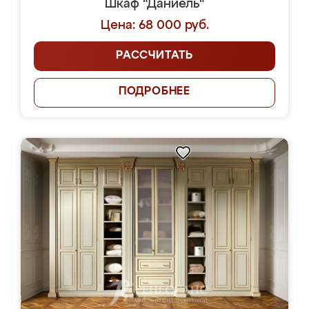
Шкаф "Даниель"
Цена: 68 000 руб.
РАССЧИТАТЬ
ПОДРОБНЕЕ