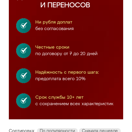
И ПЕРЕНОСОВ
Ни рубля доплат
без согласования
Честные сроки
по договору от 7 до 20 дней
Надёжность с первого шага:
предоплата всего 10%
Срок службы 10+ лет
с сохранением всех характеристик
Сортировка:
По популярности
Сначала дешевле