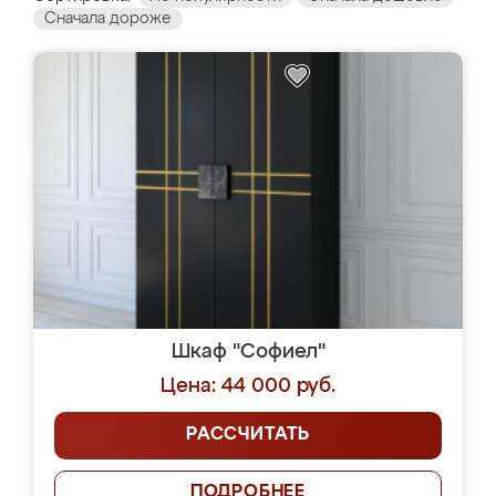
Сначала дороже
Шкаф "Софиел"
Цена: 44 000 руб.
РАССЧИТАТЬ
ПОДРОБНЕЕ