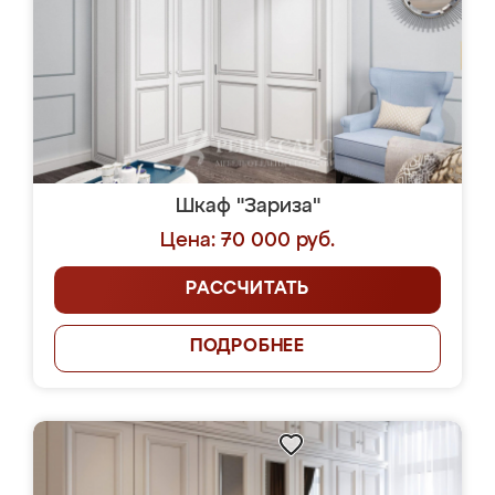
Шкаф "Зариза"
Цена: 70 000 руб.
РАССЧИТАТЬ
ПОДРОБНЕЕ