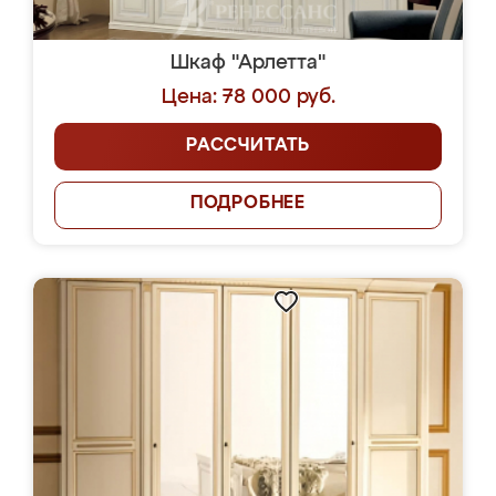
Шкаф "Арлетта"
Цена: 78 000 руб.
РАССЧИТАТЬ
ПОДРОБНЕЕ