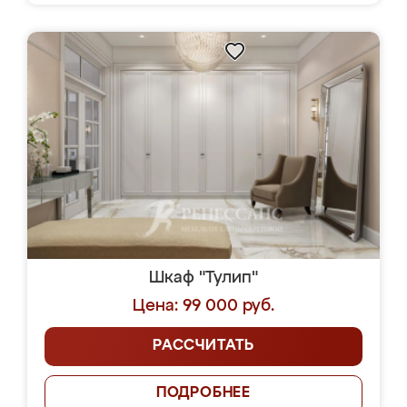
Шкаф "Тулип"
Цена: 99 000 руб.
РАССЧИТАТЬ
ПОДРОБНЕЕ