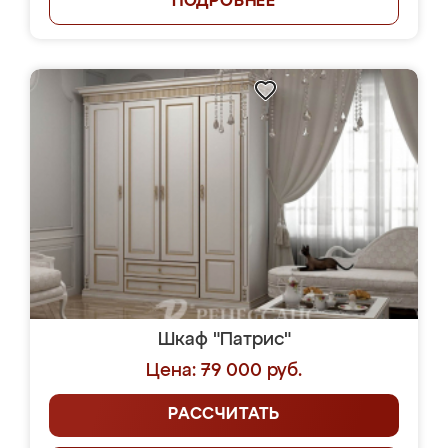
ПОДРОБНЕЕ
Шкаф "Патрис"
Цена: 79 000 руб.
РАССЧИТАТЬ