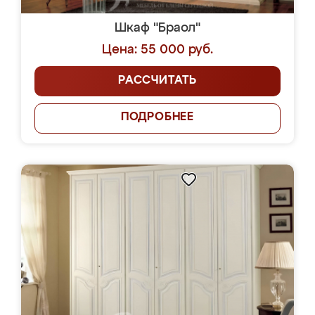
Шкаф "Браол"
Цена: 55 000 руб.
РАССЧИТАТЬ
ПОДРОБНЕЕ