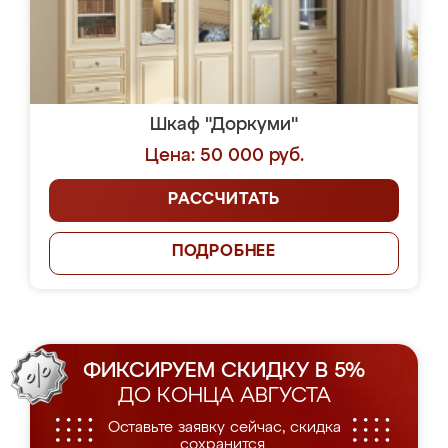
Шкаф "Доркуми"
Цена: 50 000 руб.
РАССЧИТАТЬ
ПОДРОБНЕЕ
ФИКСИРУЕМ СКИДКУ В 5%
ДО КОНЦА АВГУСТА
Оставьте заявку сейчас, скидка
сохранится.