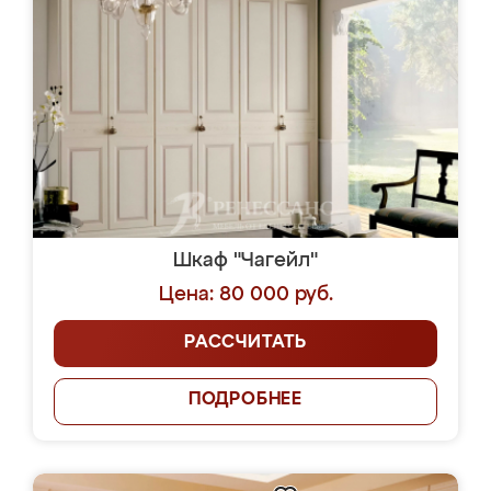
Шкаф "Чагейл"
Цена: 80 000 руб.
РАССЧИТАТЬ
ПОДРОБНЕЕ