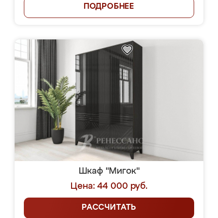
ПОДРОБНЕЕ
Шкаф "Мигок"
Цена: 44 000 руб.
РАССЧИТАТЬ