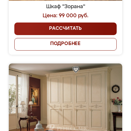
Шкаф "Зорана"
Цена: 99 000 руб.
РАССЧИТАТЬ
ПОДРОБНЕЕ