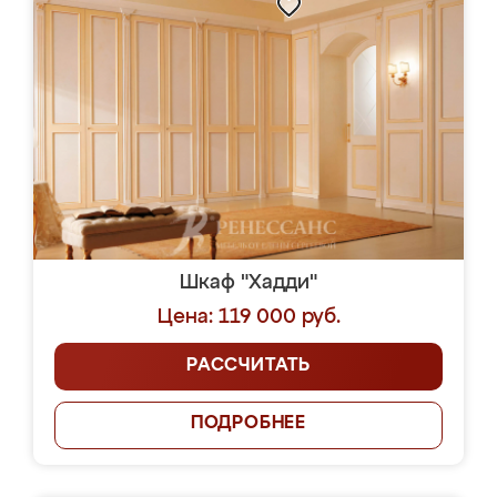
Шкаф "Хадди"
Цена: 119 000 руб.
РАССЧИТАТЬ
ПОДРОБНЕЕ