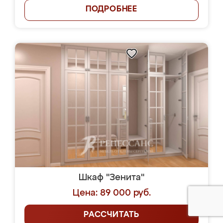
ПОДРОБНЕЕ
Шкаф "Зенита"
Цена: 89 000 руб.
РАССЧИТАТЬ