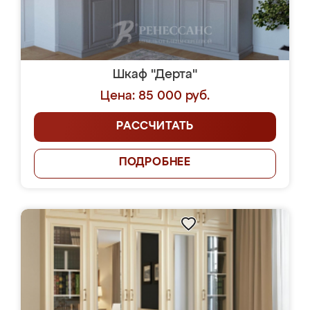
Шкаф "Дерта"
Цена: 85 000 руб.
РАССЧИТАТЬ
ПОДРОБНЕЕ