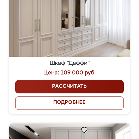
Шкаф "Даффи"
Цена: 109 000 руб.
РАССЧИТАТЬ
ПОДРОБНЕЕ