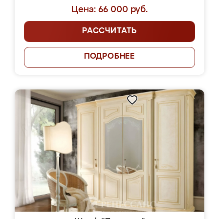
Цена: 66 000 руб.
РАССЧИТАТЬ
ПОДРОБНЕЕ