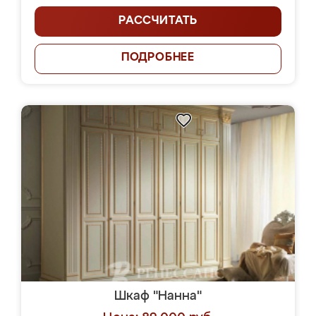
РАССЧИТАТЬ
ПОДРОБНЕЕ
Шкаф "Нанна"