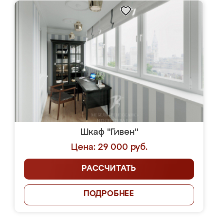
Шкаф "Гивен"
Цена: 29 000 руб.
РАССЧИТАТЬ
ПОДРОБНЕЕ