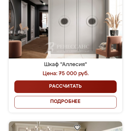
Шкаф "Аллесия"
Цена: 75 000 руб.
РАССЧИТАТЬ
ПОДРОБНЕЕ