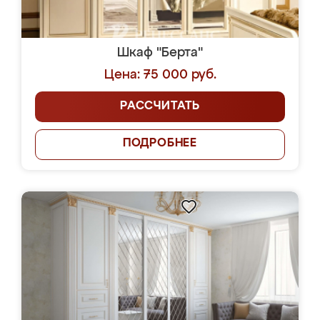
Шкаф "Берта"
Цена: 75 000 руб.
РАССЧИТАТЬ
ПОДРОБНЕЕ