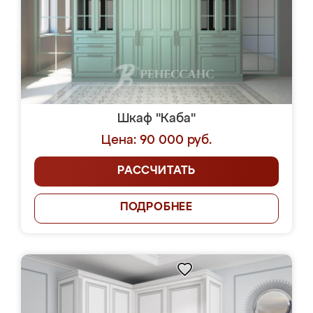
Шкаф "Каба"
Цена: 90 000 руб.
РАССЧИТАТЬ
ПОДРОБНЕЕ