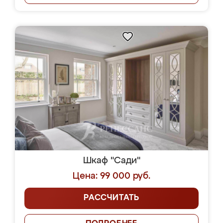
Шкаф "Сади"
Цена: 99 000 руб.
РАССЧИТАТЬ