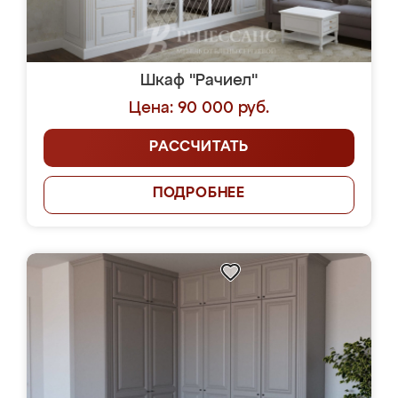
Шкаф "Рачиел"
Цена: 90 000 руб.
РАССЧИТАТЬ
ПОДРОБНЕЕ