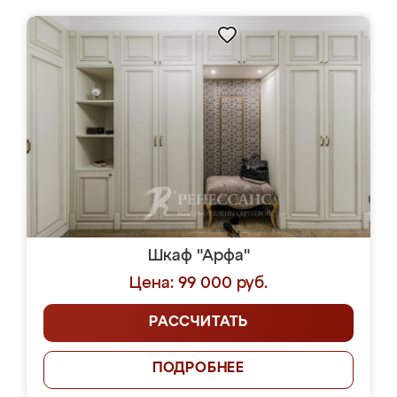
Шкаф "Арфа"
Цена: 99 000 руб.
РАССЧИТАТЬ
ПОДРОБНЕЕ