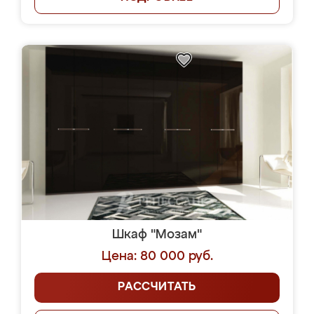
Шкаф "Мозам"
Цена: 80 000 руб.
РАССЧИТАТЬ