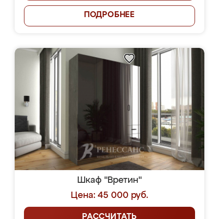
ПОДРОБНЕЕ
Шкаф "Вретин"
Цена: 45 000 руб.
РАССЧИТАТЬ