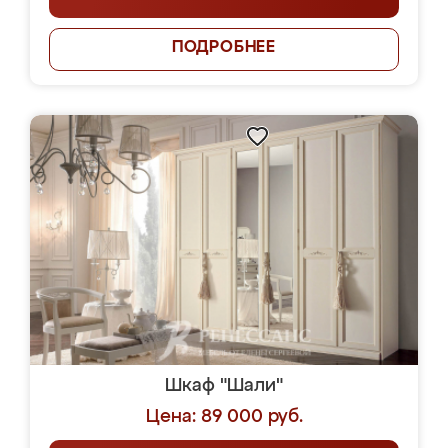
ПОДРОБНЕЕ
Шкаф "Шали"
Цена: 89 000 руб.