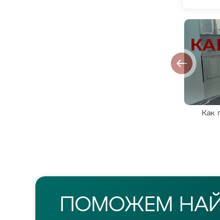
Как 
ПОМОЖЕМ НА