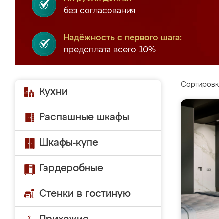
без согласования
Надёжность с первого шага:
предоплата всего 10%
Сортировк
Кухни
Распашные шкафы
Шкафы-купе
Гардеробные
Стенки в гостиную