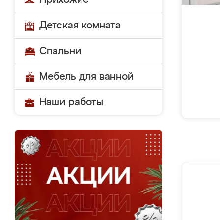
Прихожие
Детская комната
Спальни
Мебель для ванной
Наши работы