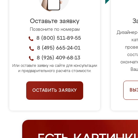
Оставьте заявку
З
Позвоните по номерам
Дизайнер
8 (800) 511-89-55
ка
прове
8 (495) 665-24-01
сост
8 (926) 409-68-13
окончат
Или оставьте заявку на сайте для консультации
Ваш
и предварительного расчёта стоимости.
ВЫ
ОСТАВИТЬ ЗАЯВКУ