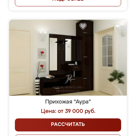
Прихожая "Аура"
Цена: от 39 000 руб.
РАССЧИТАТЬ