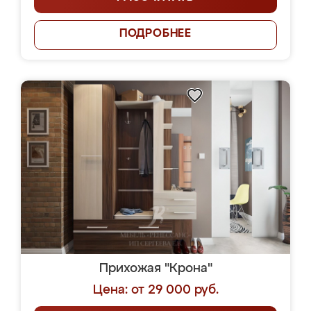
ПОДРОБНЕЕ
Прихожая "Крона"
Цена: от 29 000 руб.