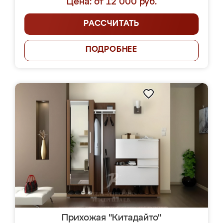
Цена: от 12 000 руб.
РАССЧИТАТЬ
ПОДРОБНЕЕ
Прихожая "Китадайто"