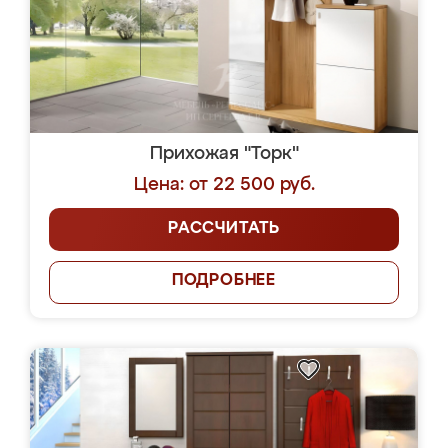
Прихожая "Торк"
Цена: от 22 500 руб.
РАССЧИТАТЬ
ПОДРОБНЕЕ