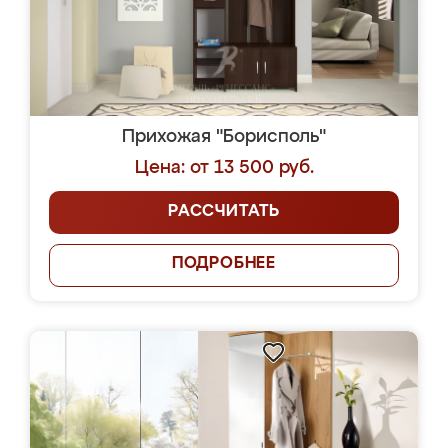
Прихожая "Борисполь"
Цена: от 13 500 руб.
РАССЧИТАТЬ
ПОДРОБНЕЕ