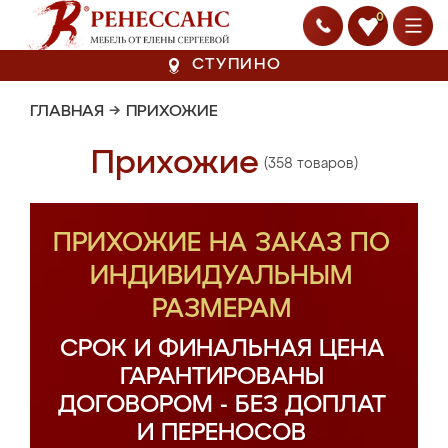
0
СТУПИНО
ГЛАВНАЯ
→
ПРИХОЖИЕ
Прихожие
(358 товаров)
ПРИХОЖИЕ НА ЗАКАЗ ПО
ИНДИВИДУАЛЬНЫМ
РАЗМЕРАМ
СРОК И ФИНАЛЬНАЯ ЦЕНА
ГАРАНТИРОВАНЫ
ДОГОВОРОМ - БЕЗ ДОПЛАТ
И ПЕРЕНОСОВ