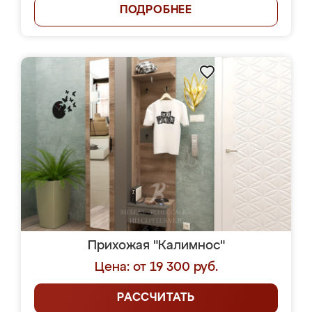
ПОДРОБНЕЕ
Прихожая "Калимнос"
Цена: от 19 300 руб.
РАССЧИТАТЬ