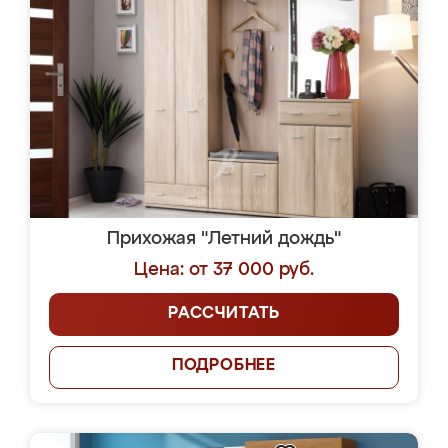
Прихожая "Летний дождь"
Цена: от 37 000 руб.
РАССЧИТАТЬ
ПОДРОБНЕЕ