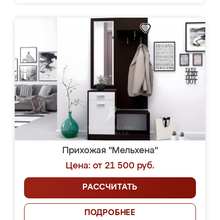
Прихожая "Мельхена"
Цена: от 21 500 руб.
РАССЧИТАТЬ
ПОДРОБНЕЕ