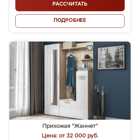
РАССЧИТАТЬ
ПОДРОБНЕЕ
Прихожая "Жаннет"
Цена: от 32 000 руб.