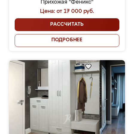
Прихожая "Феникс"
Цена: от 17 000 руб.
РАССЧИТАТЬ
ПОДРОБНЕЕ