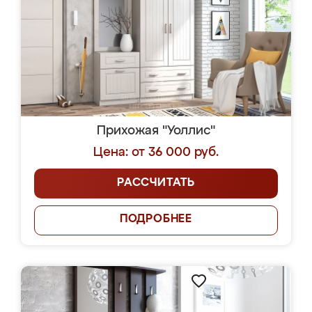
Прихожая "Уоллис"
Цена: от 36 000 руб.
РАССЧИТАТЬ
ПОДРОБНЕЕ