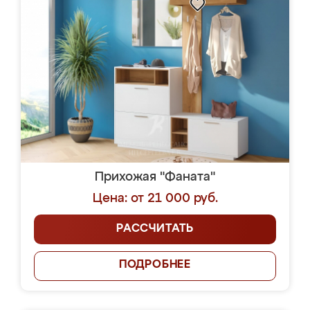
Прихожая "Фаната"
Цена: от 21 000 руб.
РАССЧИТАТЬ
ПОДРОБНЕЕ