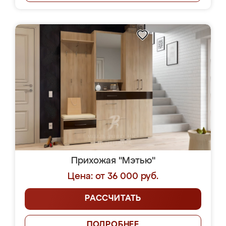
Прихожая "Мэтью"
Цена: от 36 000 руб.
РАССЧИТАТЬ
ПОДРОБНЕЕ