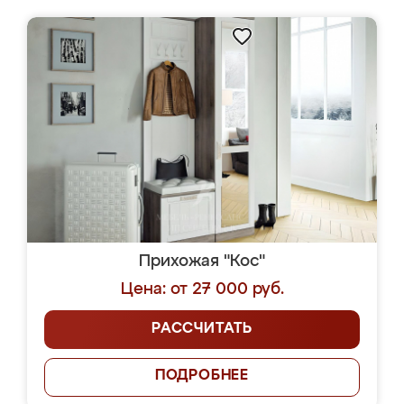
Прихожая "Кос"
Цена: от 27 000 руб.
РАССЧИТАТЬ
ПОДРОБНЕЕ