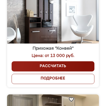
Прихожая "Конвей"
Цена: от 13 000 руб.
РАССЧИТАТЬ
ПОДРОБНЕЕ