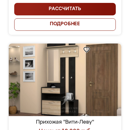
РАССЧИТАТЬ
ПОДРОБНЕЕ
Прихожая "Вити-Леву"