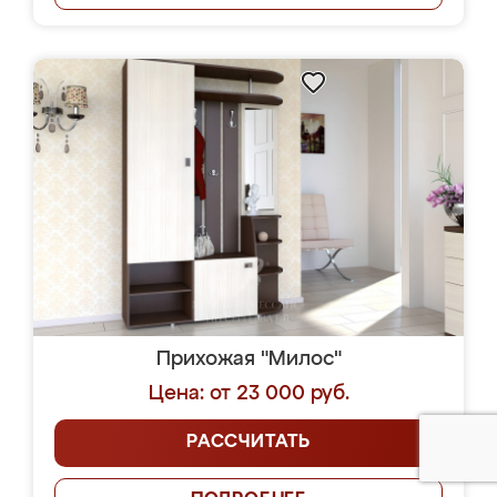
Прихожая "Милос"
Цена: от 23 000 руб.
РАССЧИТАТЬ