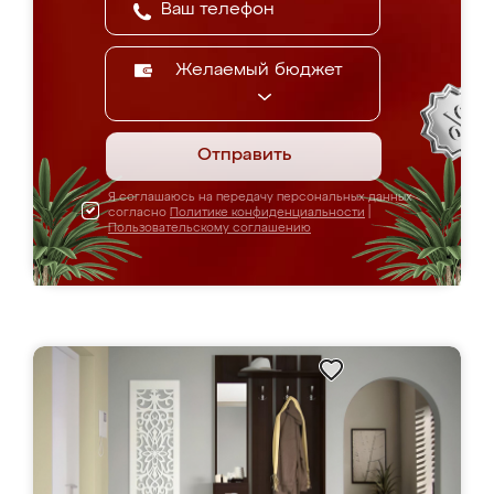
Желаемый бюджет
Отправить
Я соглашаюсь на передачу персональных данных
согласно
Политике конфиденциальности
|
Пользовательскому соглашению