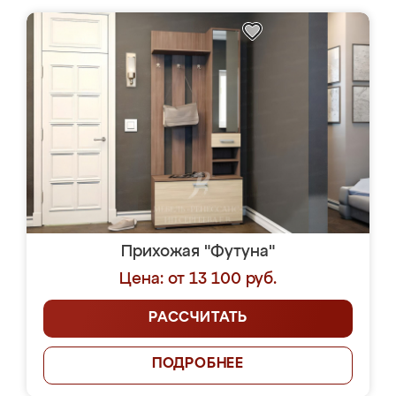
Прихожая "Футуна"
Цена: от 13 100 руб.
РАССЧИТАТЬ
ПОДРОБНЕЕ