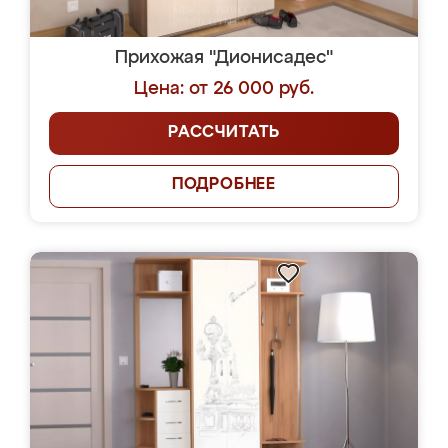
Прихожая "Дионисадес"
Цена: от 26 000 руб.
РАССЧИТАТЬ
ПОДРОБНЕЕ