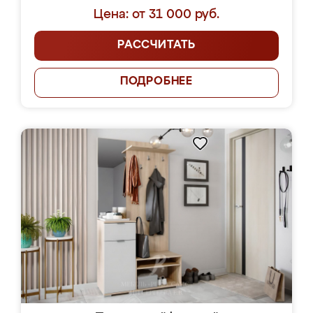
Цена: от 31 000 руб.
РАССЧИТАТЬ
ПОДРОБНЕЕ