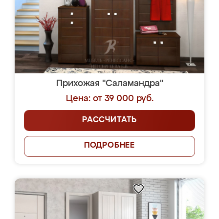
Прихожая "Саламандра"
Цена: от 39 000 руб.
РАССЧИТАТЬ
ПОДРОБНЕЕ