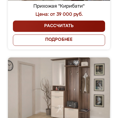
Прихожая "Кирибати"
Цена: от 39 000 руб.
РАССЧИТАТЬ
ПОДРОБНЕЕ