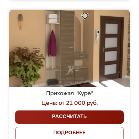
Прихожая "Куре"
Цена: от 21 000 руб.
РАССЧИТАТЬ
ПОДРОБНЕЕ