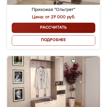
Прихожая "Ольгрет"
Цена: от 27 000 руб.
РАССЧИТАТЬ
ПОДРОБНЕЕ