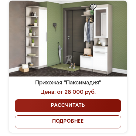
Прихожая "Паксимадия"
Цена: от 28 000 руб.
РАССЧИТАТЬ
ПОДРОБНЕЕ