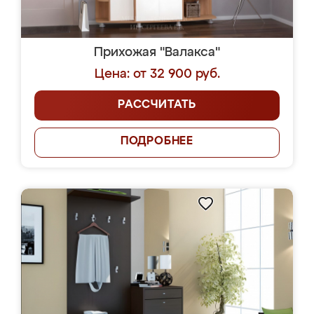
Прихожая "Валакса"
Цена: от 32 900 руб.
РАССЧИТАТЬ
ПОДРОБНЕЕ