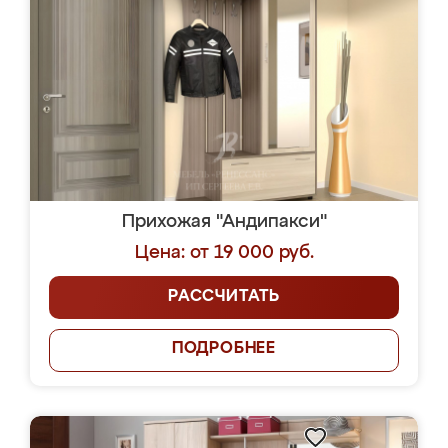
Прихожая "Андипакси"
Цена: от 19 000 руб.
РАССЧИТАТЬ
ПОДРОБНЕЕ