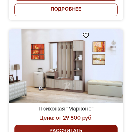
ПОДРОБНЕЕ
Прихожая "Марконе"
Цена: от 29 800 руб.
РАССЧИТАТЬ