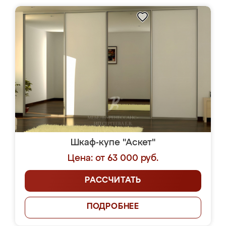
Шкаф-купе "Аскет"
Цена: от 63 000 руб.
РАССЧИТАТЬ
ПОДРОБНЕЕ