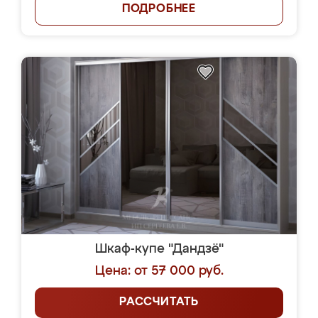
ПОДРОБНЕЕ
Шкаф-купе "Дандзё"
Цена: от 57 000 руб.
РАССЧИТАТЬ