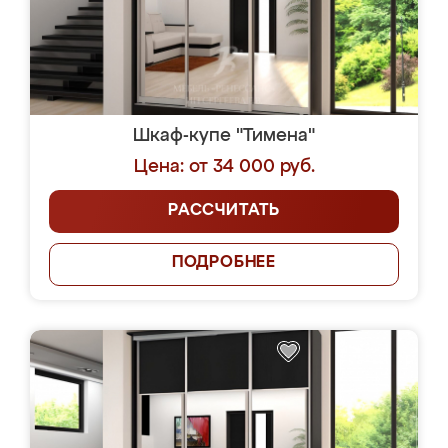
Шкаф-купе "Тимена"
Цена: от 34 000 руб.
РАССЧИТАТЬ
ПОДРОБНЕЕ