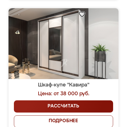
Шкаф-купе "Кавира"
Цена: от 38 000 руб.
РАССЧИТАТЬ
ПОДРОБНЕЕ