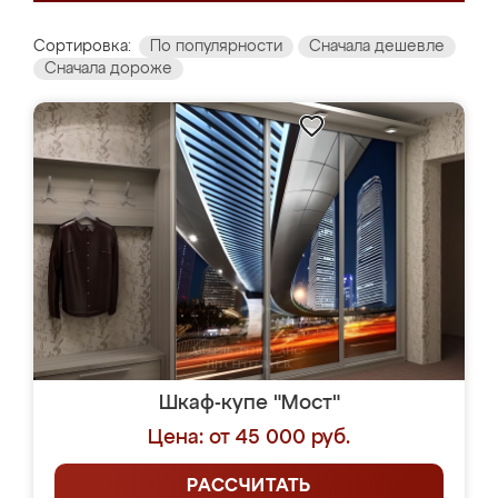
Сортировка:
По популярности
Сначала дешевле
Сначала дороже
Шкаф-купе "Мост"
Цена: от 45 000 руб.
РАССЧИТАТЬ