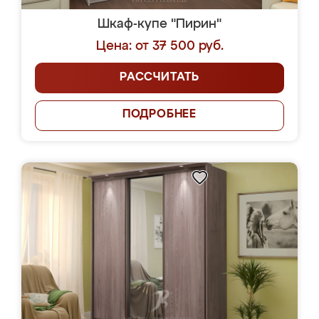
Шкаф-купе "Пирин"
Цена: от 37 500 руб.
РАССЧИТАТЬ
ПОДРОБНЕЕ