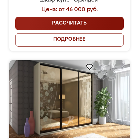
Шкаф-купе "Орхидея"
Цена: от 46 000 руб.
РАССЧИТАТЬ
ПОДРОБНЕЕ