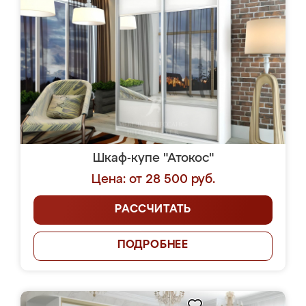
Шкаф-купе "Атокос"
Цена: от 28 500 руб.
РАССЧИТАТЬ
ПОДРОБНЕЕ