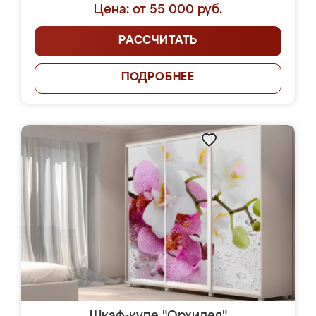
Цена: от 55 000 руб.
РАССЧИТАТЬ
ПОДРОБНЕЕ