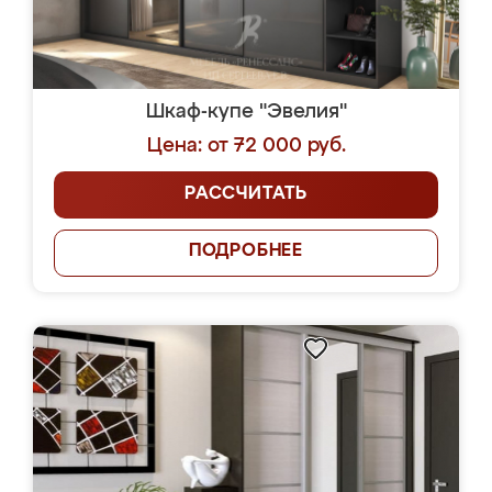
Шкаф-купе "Эвелия"
Цена: от 72 000 руб.
РАССЧИТАТЬ
ПОДРОБНЕЕ