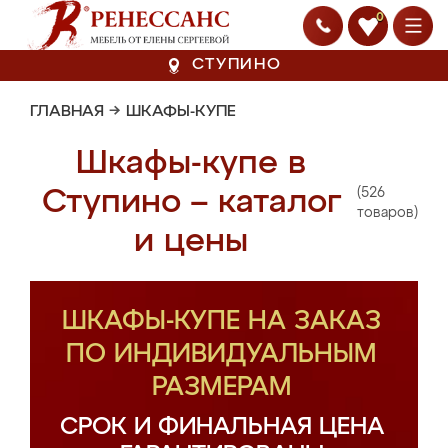
0
СТУПИНО
ГЛАВНАЯ
→
ШКАФЫ-КУПЕ
Шкафы-купе в
(526
Ступино – каталог
товаров)
и цены
ШКАФЫ-КУПЕ НА ЗАКАЗ
ПО ИНДИВИДУАЛЬНЫМ
РАЗМЕРАМ
СРОК И ФИНАЛЬНАЯ ЦЕНА