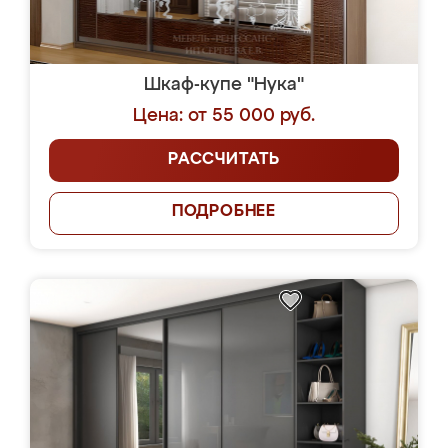
Шкаф-купе "Нука"
Цена: от 55 000 руб.
РАССЧИТАТЬ
ПОДРОБНЕЕ