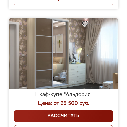
Шкаф-купе "Альдория"
Цена: от 25 500 руб.
РАССЧИТАТЬ