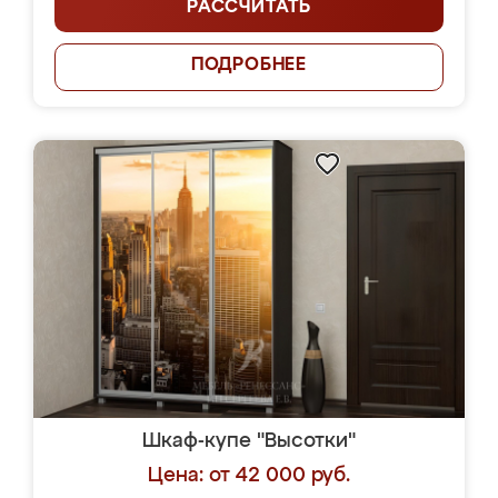
РАССЧИТАТЬ
ПОДРОБНЕЕ
Шкаф-купе "Высотки"
Цена: от 42 000 руб.