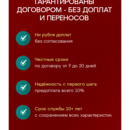
ГАРАНТИРОВАНЫ
ДОГОВОРОМ - БЕЗ ДОПЛАТ
И ПЕРЕНОСОВ
Ни рубля доплат
без согласования
Честные сроки
по договору от 7 до 20 дней
Надёжность с первого шага:
предоплата всего 10%
Срок службы 10+ лет
с сохранением всех характеристик