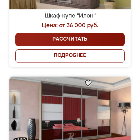
Шкаф-купе "Илон"
Цена: от 36 000 руб.
РАССЧИТАТЬ
ПОДРОБНЕЕ