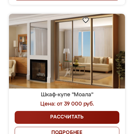
Шкаф-купе "Моала"
Цена: от 39 000 руб.
РАССЧИТАТЬ
ПОДРОБНЕЕ