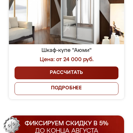
Шкаф-купе "Аюми"
Цена: от 24 000 руб.
РАССЧИТАТЬ
ПОДРОБНЕЕ
ФИКСИРУЕМ СКИДКУ В 5%
ДО КОНЦА АВГУСТА