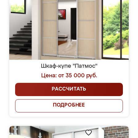
Шкаф-купе "Патмос"
Цена: от 35 000 руб.
РАССЧИТАТЬ
ПОДРОБНЕЕ