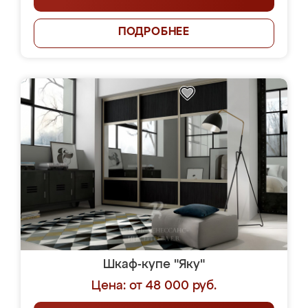
ПОДРОБНЕЕ
Шкаф-купе "Яку"
Цена: от 48 000 руб.