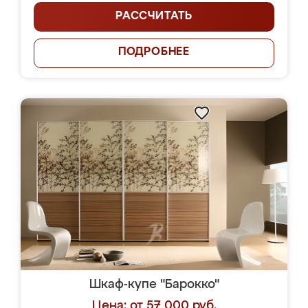
РАССЧИТАТЬ
ПОДРОБНЕЕ
Шкаф-купе "Барокко"
Цена: от 57 000 руб.