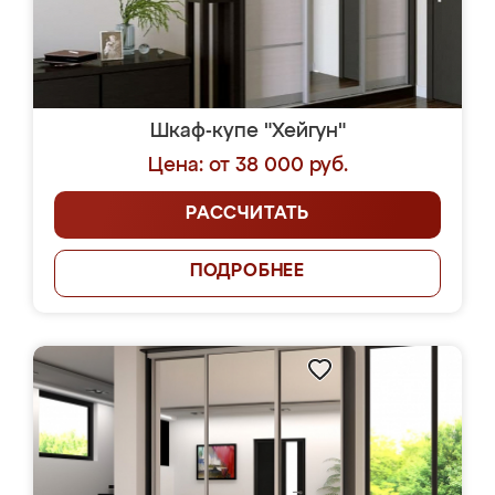
Шкаф-купе "Хейгун"
Цена: от 38 000 руб.
РАССЧИТАТЬ
ПОДРОБНЕЕ