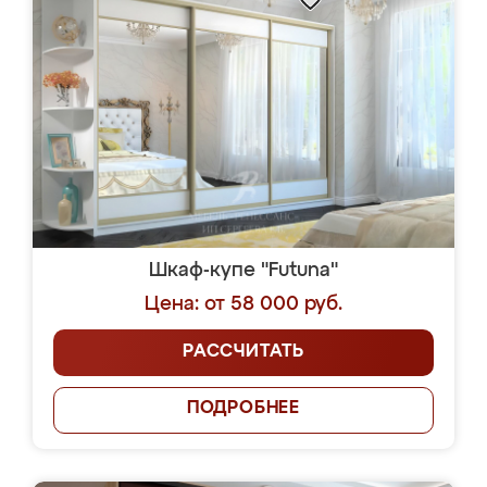
Шкаф-купе "Futuna"
Цена: от 58 000 руб.
РАССЧИТАТЬ
ПОДРОБНЕЕ