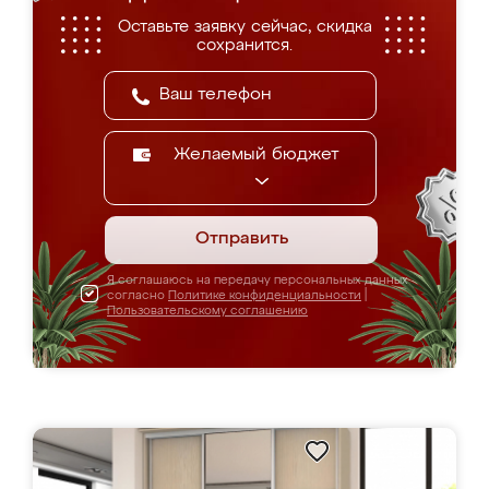
Оставьте заявку сейчас, скидка
сохранится.
Желаемый бюджет
Отправить
Я соглашаюсь на передачу персональных данных
согласно
Политике конфиденциальности
|
Пользовательскому соглашению