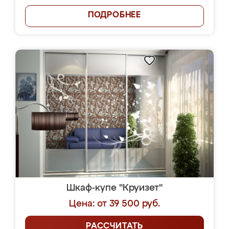
ПОДРОБНЕЕ
Шкаф-купе "Круизет"
Цена: от 39 500 руб.
РАССЧИТАТЬ