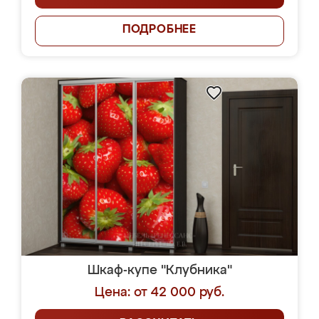
ПОДРОБНЕЕ
Шкаф-купе "Клубника"
Цена: от 42 000 руб.