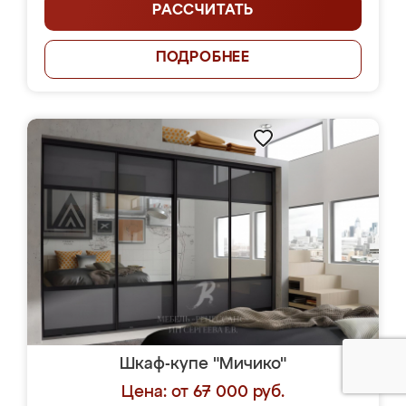
РАССЧИТАТЬ
ПОДРОБНЕЕ
Шкаф-купе "Мичико"
Цена: от 67 000 руб.