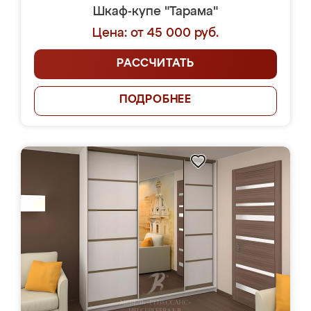
Шкаф-купе "Тарама"
Цена: от 45 000 руб.
РАССЧИТАТЬ
ПОДРОБНЕЕ