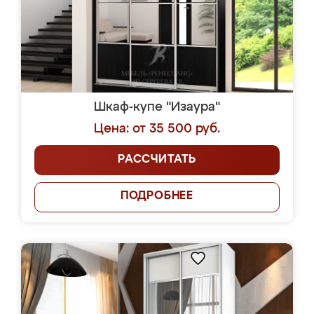
Шкаф-купе "Изаура"
Цена: от 35 500 руб.
РАССЧИТАТЬ
ПОДРОБНЕЕ