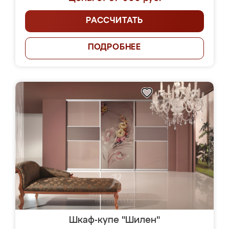
РАССЧИТАТЬ
ПОДРОБНЕЕ
Шкаф-купе "Шилен"