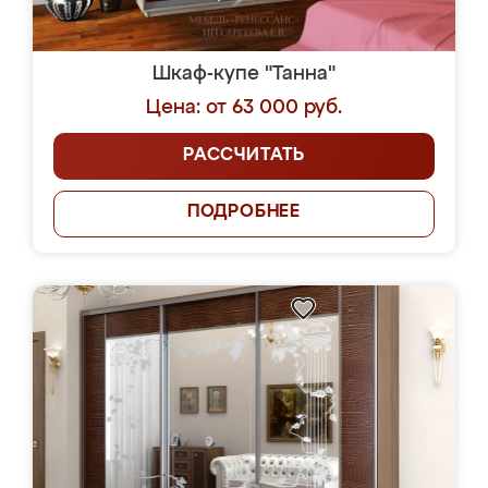
Шкаф-купе "Танна"
Цена: от 63 000 руб.
РАССЧИТАТЬ
ПОДРОБНЕЕ