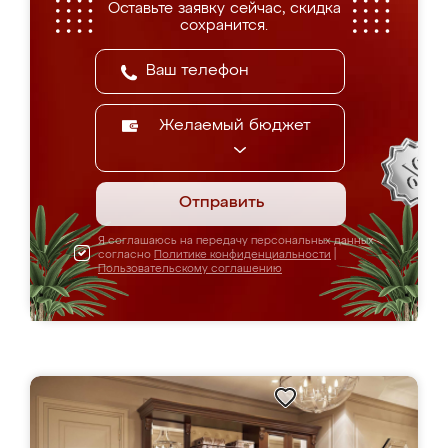
Оставьте заявку сейчас, скидка
сохранится.
Желаемый бюджет
Отправить
Я соглашаюсь на передачу персональных данных
согласно
Политике конфиденциальности
|
Пользовательскому соглашению