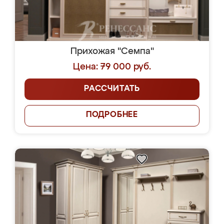
Прихожая "Семпа"
Цена: 79 000 руб.
РАССЧИТАТЬ
ПОДРОБНЕЕ