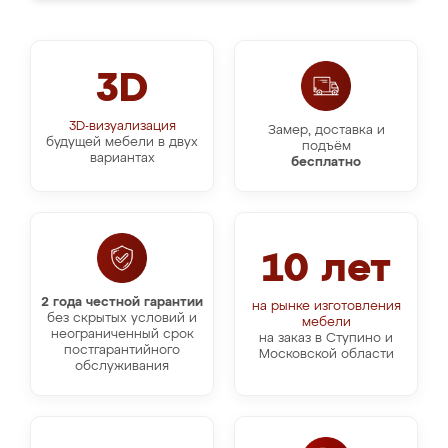
3D
3D-визуализация
Замер, доставка и
будущей мебели в двух
подъём
вариантах
бесплатно
10 лет
2 года честной гарантии
на рынке изготовления
без скрытых условий и
мебели
неограниченный срок
на заказ в Ступино и
постгарантийного
Московской области
обслуживания