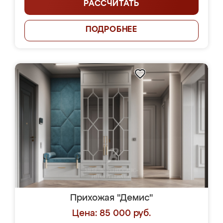
РАССЧИТАТЬ
ПОДРОБНЕЕ
Прихожая "Демис"
Цена: 85 000 руб.