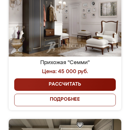
Прихожая "Семми"
Цена: 45 000 руб.
РАССЧИТАТЬ
ПОДРОБНЕЕ