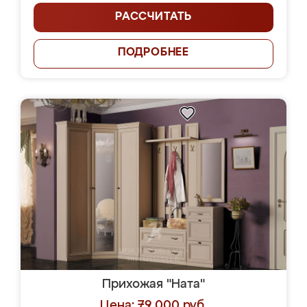
РАССЧИТАТЬ
ПОДРОБНЕЕ
Прихожая "Ната"
Цена: 79 000 руб.