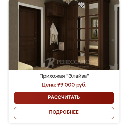
Прихожая "Элайза"
Цена: 79 000 руб.
РАССЧИТАТЬ
ПОДРОБНЕЕ