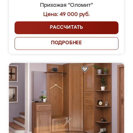
Прихожая "Оломит"
Цена: 49 000 руб.
РАССЧИТАТЬ
ПОДРОБНЕЕ