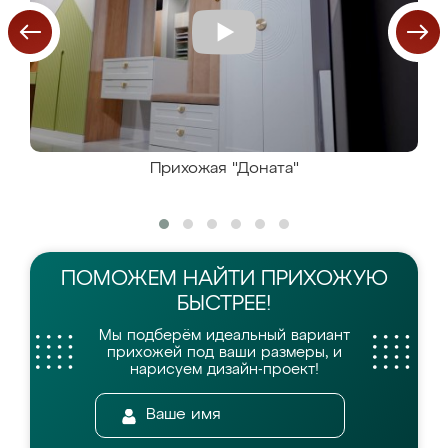
Прихожая "Доната"
ПОМОЖЕМ НАЙТИ
ПРИХОЖУЮ
БЫСТРЕЕ!
Мы подберём идеальный вариант
прихожей
под ваши размеры, и
нарисуем дизайн-проект!