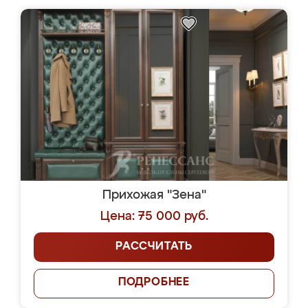
Прихожая "Зена"
Цена: 75 000 руб.
РАССЧИТАТЬ
ПОДРОБНЕЕ