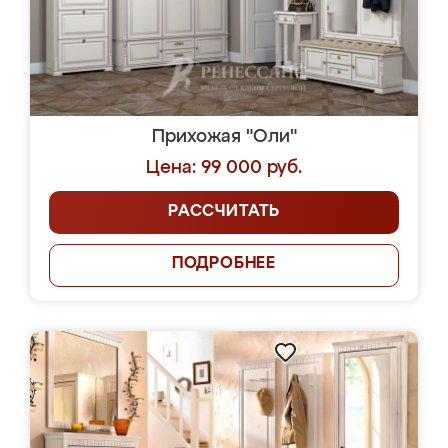
Прихожая "Оли"
Цена: 99 000 руб.
РАССЧИТАТЬ
ПОДРОБНЕЕ