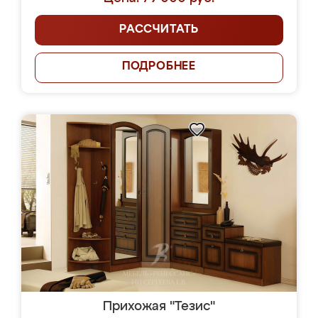
РАССЧИТАТЬ
ПОДРОБНЕЕ
Прихожая "Тезис"