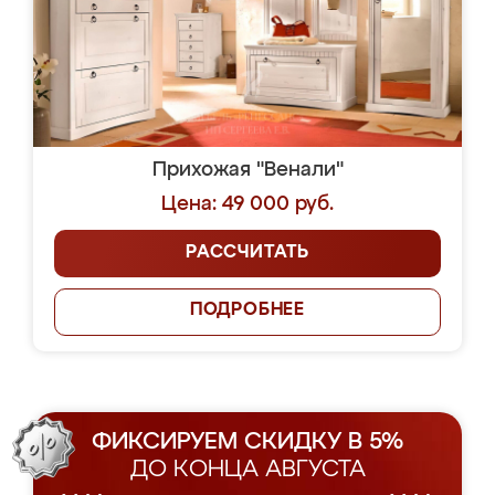
Прихожая "Венали"
Цена: 49 000 руб.
РАССЧИТАТЬ
ПОДРОБНЕЕ
ФИКСИРУЕМ СКИДКУ В 5%
ДО КОНЦА АВГУСТА