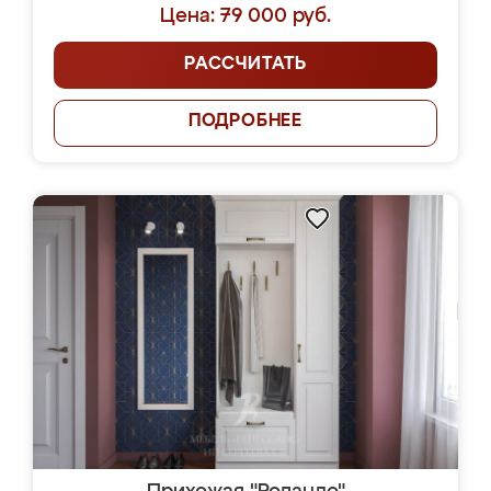
Цена: 79 000 руб.
РАССЧИТАТЬ
ПОДРОБНЕЕ