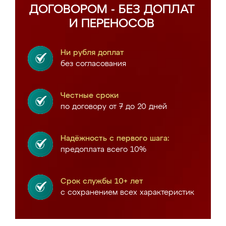
ДОГОВОРОМ - БЕЗ ДОПЛАТ
И ПЕРЕНОСОВ
Ни рубля доплат
без согласования
Честные сроки
по договору от 7 до 20 дней
Надёжность с первого шага:
предоплата всего 10%
Срок службы 10+ лет
с сохранением всех характеристик