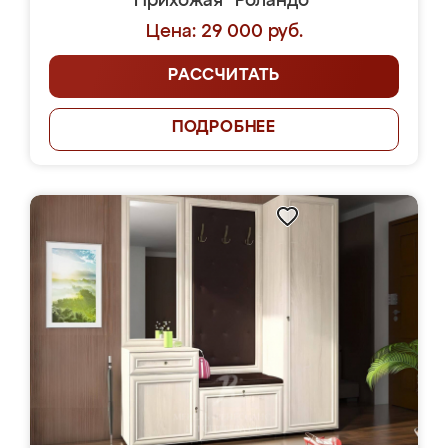
Прихожая "Роландо"
Цена: 29 000 руб.
РАССЧИТАТЬ
ПОДРОБНЕЕ