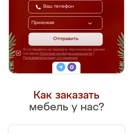
Отправить
Я соглашаюсь на передачу персональных данных
согласно
Политике конфиденциальности
|
Пользовательскому соглашению
Как заказать
мебель у нас?