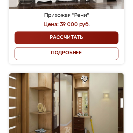
Прихожая "Рени"
Цена: 39 000 руб.
РАССЧИТАТЬ
ПОДРОБНЕЕ