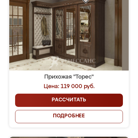
Прихожая "Торес"
Цена: 119 000 руб.
РАССЧИТАТЬ
ПОДРОБНЕЕ