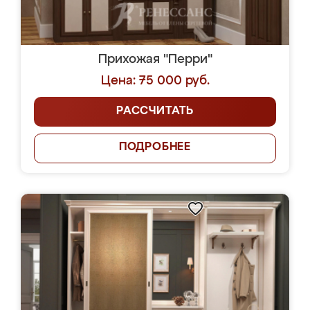
Прихожая "Перри"
Цена: 75 000 руб.
РАССЧИТАТЬ
ПОДРОБНЕЕ