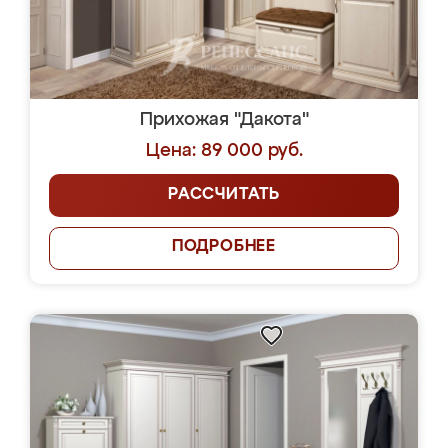
Прихожая "Дакота"
Цена: 89 000 руб.
РАССЧИТАТЬ
ПОДРОБНЕЕ