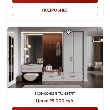
ПОДРОБНЕЕ
Прихожая "Сиэтл"
Цена: 99 000 руб.