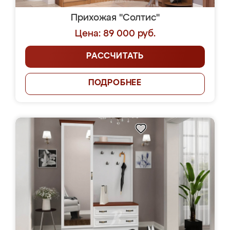
Прихожая "Солтис"
Цена: 89 000 руб.
РАССЧИТАТЬ
ПОДРОБНЕЕ