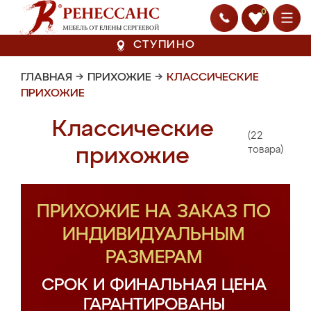
0
СТУПИНО
ГЛАВНАЯ
→
ПРИХОЖИЕ
→
КЛАССИЧЕСКИЕ
ПРИХОЖИЕ
Классические
(22
прихожие
товара)
ПРИХОЖИЕ НА ЗАКАЗ ПО
ИНДИВИДУАЛЬНЫМ
РАЗМЕРАМ
СРОК И ФИНАЛЬНАЯ ЦЕНА
ГАРАНТИРОВАНЫ