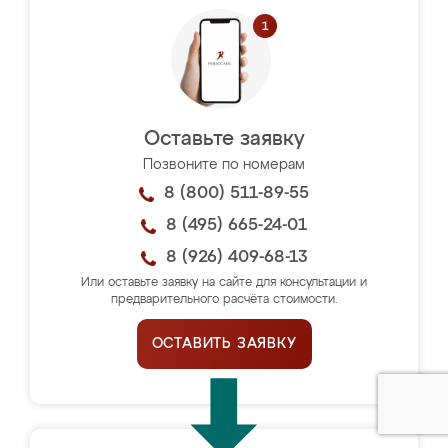
Оставьте заявку
Позвоните по номерам
8 (800) 511-89-55
8 (495) 665-24-01
8 (926) 409-68-13
Или оставьте заявку на сайте для консультации и
предварительного расчёта стоимости.
ОСТАВИТЬ ЗАЯВКУ