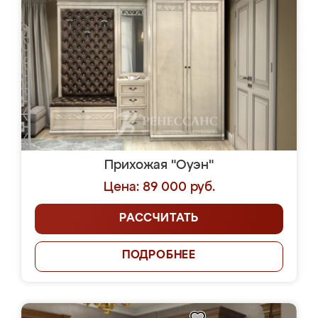
Прихожая "Оуэн"
Цена: 89 000 руб.
РАССЧИТАТЬ
ПОДРОБНЕЕ