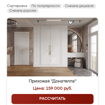
Сортировка:
По популярности
Сначала дешевле
Сначала дороже
Прихожая "Донателла"
Цена: 159 000 руб.
РАССЧИТАТЬ