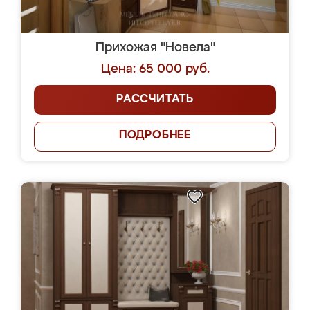
Прихожая "Новела"
Цена: 65 000 руб.
РАССЧИТАТЬ
ПОДРОБНЕЕ