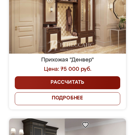
Прихожая "Денвер"
Цена: 75 000 руб.
РАССЧИТАТЬ
ПОДРОБНЕЕ