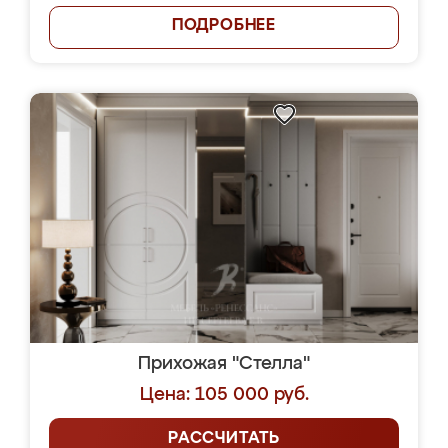
ПОДРОБНЕЕ
Прихожая "Стелла"
Цена: 105 000 руб.
РАССЧИТАТЬ