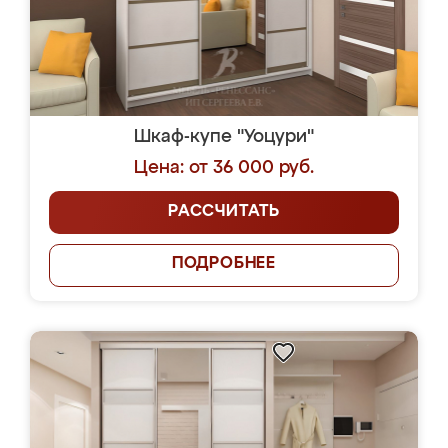
Шкаф-купе "Уоцури"
Цена: от 36 000 руб.
РАССЧИТАТЬ
ПОДРОБНЕЕ