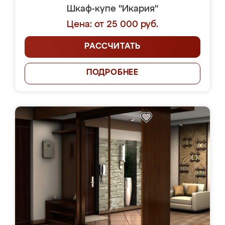
Шкаф-купе "Икария"
Цена: от 25 000 руб.
РАССЧИТАТЬ
ПОДРОБНЕЕ