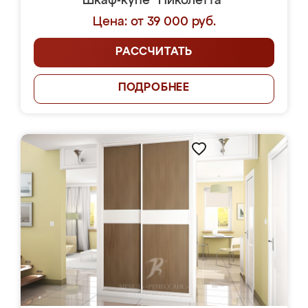
Шкаф-купе "Николетта"
Цена: от 39 000 руб.
РАССЧИТАТЬ
ПОДРОБНЕЕ