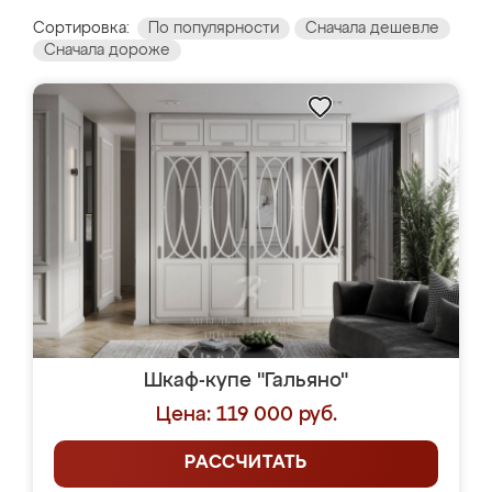
Сортировка:
По популярности
Сначала дешевле
Сначала дороже
Шкаф-купе "Гальяно"
Цена: 119 000 руб.
РАССЧИТАТЬ