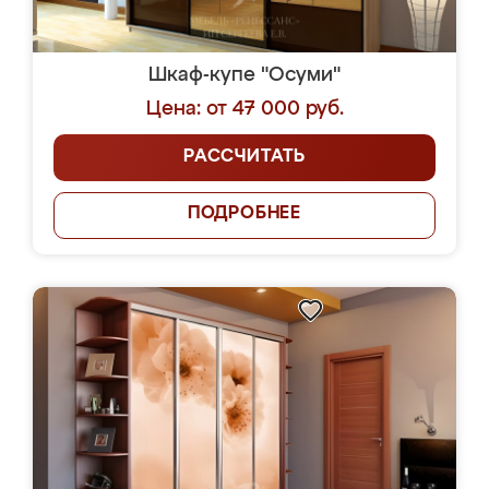
Шкаф-купе "Осуми"
Цена: от 47 000 руб.
РАССЧИТАТЬ
ПОДРОБНЕЕ