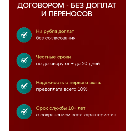
ДОГОВОРОМ - БЕЗ ДОПЛАТ
И ПЕРЕНОСОВ
Ни рубля доплат
без согласования
Честные сроки
по договору от 7 до 20 дней
Надёжность с первого шага:
предоплата всего 10%
Срок службы 10+ лет
с сохранением всех характеристик