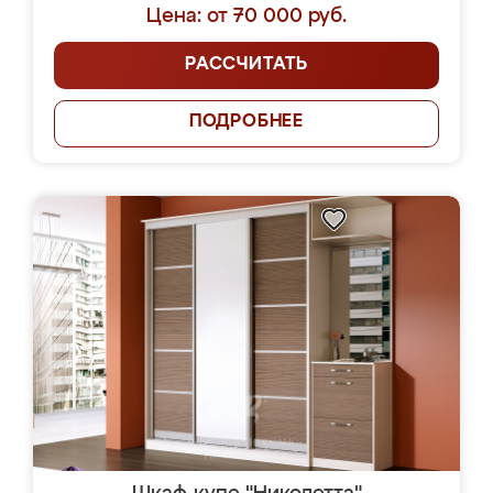
Цена: от 70 000 руб.
РАССЧИТАТЬ
ПОДРОБНЕЕ