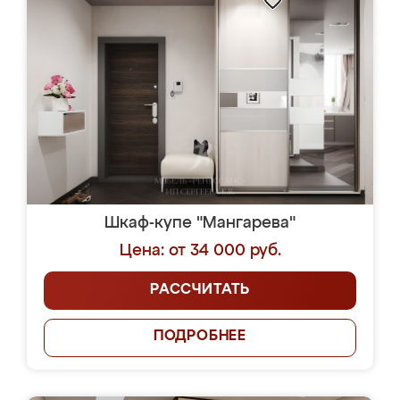
Шкаф-купе "Мангарева"
Цена: от 34 000 руб.
РАССЧИТАТЬ
ПОДРОБНЕЕ