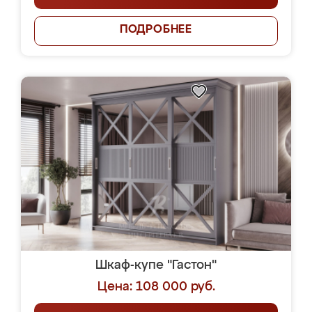
ПОДРОБНЕЕ
Шкаф-купе "Гастон"
Цена: 108 000 руб.