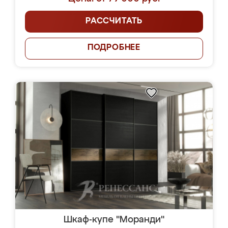
РАССЧИТАТЬ
ПОДРОБНЕЕ
Шкаф-купе "Моранди"