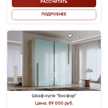
РАССЧИТАТЬ
ПОДРОБНЕЕ
Шкаф-купе "Босфор"
Цена: 89 000 руб.