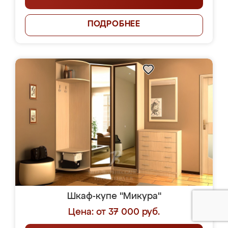
ПОДРОБНЕЕ
Шкаф-купе "Микура"
Цена: от 37 000 руб.