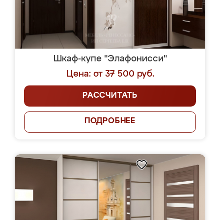
Шкаф-купе "Элафонисси"
Цена: от 37 500 руб.
РАССЧИТАТЬ
ПОДРОБНЕЕ