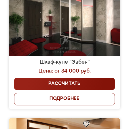
Шкаф-купе "Эвбея"
Цена: от 34 000 руб.
РАССЧИТАТЬ
ПОДРОБНЕЕ