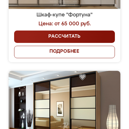
Шкаф-купе "Фортуна"
Цена: от 65 000 руб.
РАССЧИТАТЬ
ПОДРОБНЕЕ