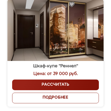
Шкаф-купе "Реннел"
Цена: от 39 000 руб.
РАССЧИТАТЬ
ПОДРОБНЕЕ