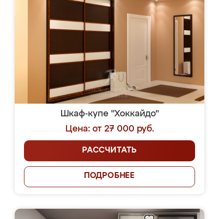
Шкаф-купе "Хоккайдо"
Цена: от 27 000 руб.
РАССЧИТАТЬ
ПОДРОБНЕЕ