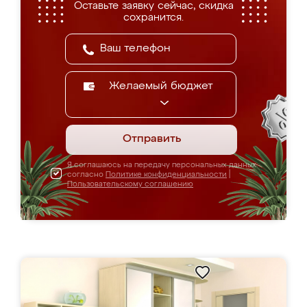
Оставьте заявку сейчас, скидка
сохранится.
Желаемый бюджет
Отправить
Я соглашаюсь на передачу персональных данных
согласно
Политике конфиденциальности
|
Пользовательскому соглашению