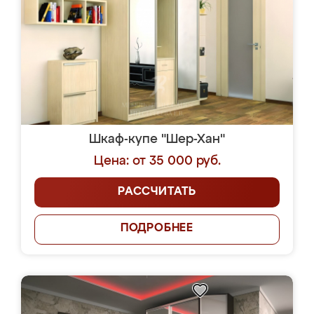
Шкаф-купе "Шер-Хан"
Цена: от 35 000 руб.
РАССЧИТАТЬ
ПОДРОБНЕЕ