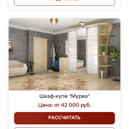
Шкаф-купе "Муреа"
Цена: от 42 000 руб.
РАССЧИТАТЬ