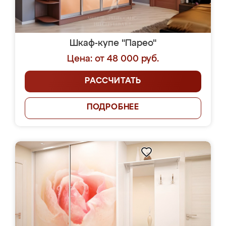
Шкаф-купе "Парео"
Цена: от 48 000 руб.
РАССЧИТАТЬ
ПОДРОБНЕЕ