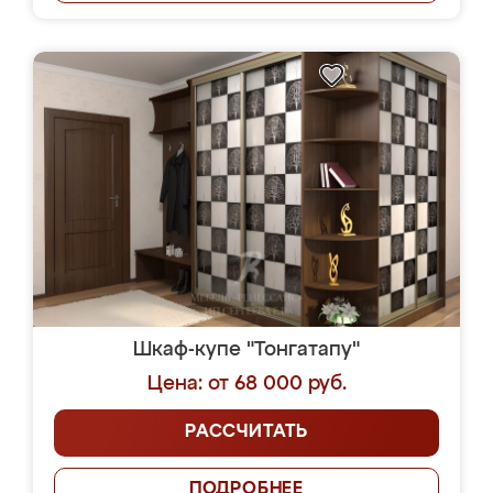
Шкаф-купе "Тонгатапу"
Цена: от 68 000 руб.
РАССЧИТАТЬ
ПОДРОБНЕЕ