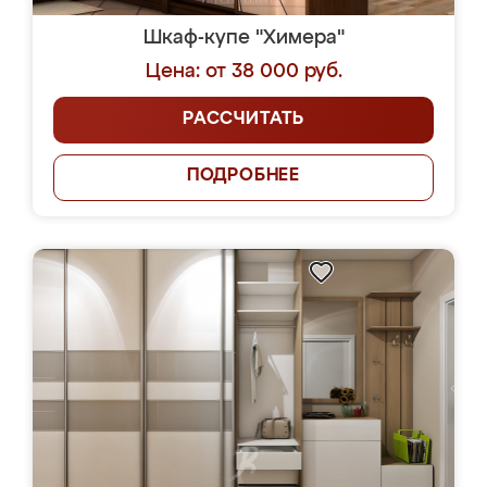
Шкаф-купе "Химера"
Цена: от 38 000 руб.
РАССЧИТАТЬ
ПОДРОБНЕЕ