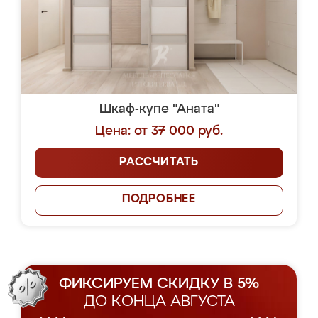
Шкаф-купе "Аната"
Цена: от 37 000 руб.
РАССЧИТАТЬ
ПОДРОБНЕЕ
ФИКСИРУЕМ СКИДКУ В 5%
ДО КОНЦА АВГУСТА