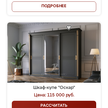
ПОДРОБНЕЕ
Шкаф-купе "Оскар"
Цена: 115 000 руб.
РАССЧИТАТЬ