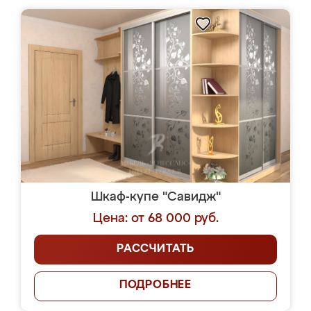
Шкаф-купе "Савидж"
Цена: от 68 000 руб.
РАССЧИТАТЬ
ПОДРОБНЕЕ