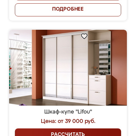
ПОДРОБНЕЕ
Шкаф-купе "Lifou"
Цена: от 39 000 руб.
РАССЧИТАТЬ