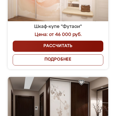
Шкаф-купе "Футаои"
Цена: от 46 000 руб.
РАССЧИТАТЬ
ПОДРОБНЕЕ