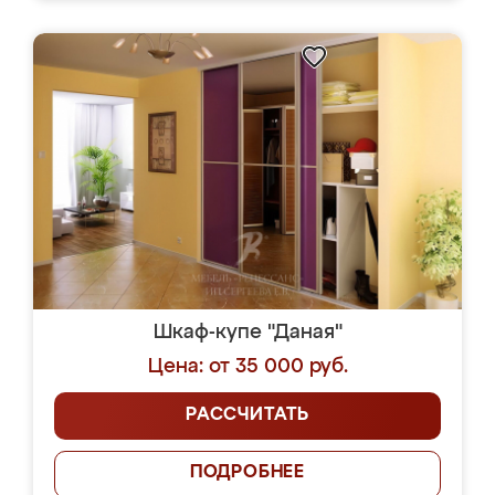
Шкаф-купе "Даная"
Цена: от 35 000 руб.
РАССЧИТАТЬ
ПОДРОБНЕЕ