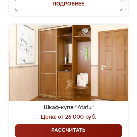
ПОДРОБНЕЕ
Шкаф-купе "Atafu"
Цена: от 26 000 руб.
РАССЧИТАТЬ