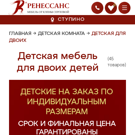
0
СТУПИНО
ГЛАВНАЯ
→
ДЕТСКАЯ КОМНАТА
→
ДЕТСКАЯ ДЛЯ
ДВОИХ
Детская мебель
(45
для двоих детей
товаров)
ДЕТСКИЕ НА ЗАКАЗ ПО
ИНДИВИДУАЛЬНЫМ
РАЗМЕРАМ
СРОК И ФИНАЛЬНАЯ ЦЕНА
ГАРАНТИРОВАНЫ