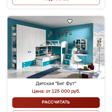
Детская "Биг Фут"
Цена: от 125 000 руб.
РАССЧИТАТЬ