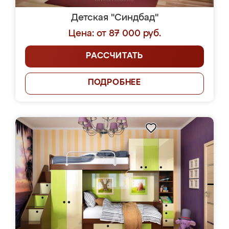
Детская "Синдбад"
Цена: от 87 000 руб.
РАССЧИТАТЬ
ПОДРОБНЕЕ