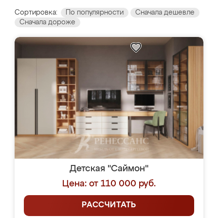
Сортировка:
По популярности
Сначала дешевле
Сначала дороже
Детская "Саймон"
Цена: от 110 000 руб.
РАССЧИТАТЬ