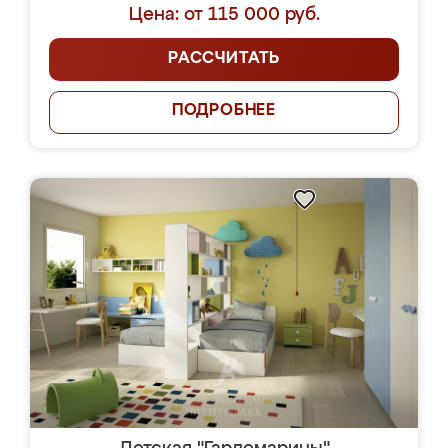
Цена: от 115 000 руб.
РАССЧИТАТЬ
ПОДРОБНЕЕ