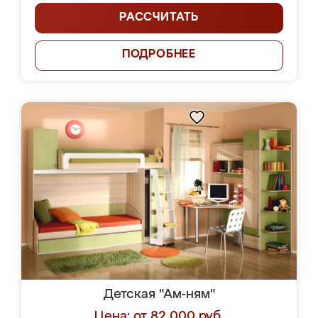
РАССЧИТАТЬ
ПОДРОБНЕЕ
Детская "Ам-ням"
Цена: от 82 000 руб.