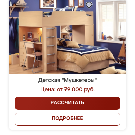
Детская "Мушкетеры"
Цена: от 79 000 руб.
РАССЧИТАТЬ
ПОДРОБНЕЕ