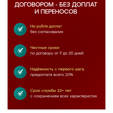
ДОГОВОРОМ - БЕЗ ДОПЛАТ
И ПЕРЕНОСОВ
Ни рубля доплат
без согласования
Честные сроки
по договору от 7 до 20 дней
Надёжность с первого шага:
предоплата всего 10%
Срок службы 10+ лет
с сохранением всех характеристик