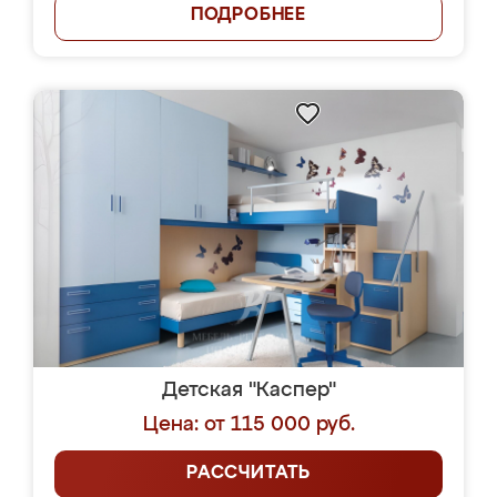
ПОДРОБНЕЕ
Детская "Каспер"
Цена: от 115 000 руб.
РАССЧИТАТЬ