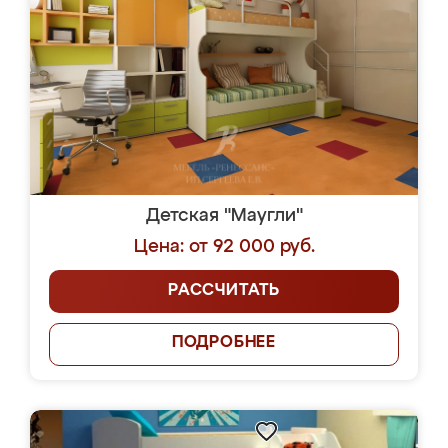
Детская "Маугли"
Цена: от 92 000 руб.
РАССЧИТАТЬ
ПОДРОБНЕЕ