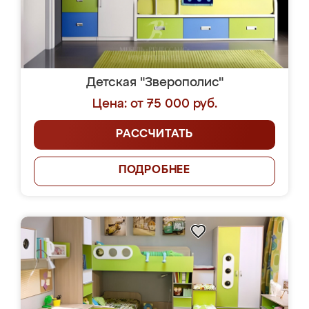
Детская "Зверополис"
Цена: от 75 000 руб.
РАССЧИТАТЬ
ПОДРОБНЕЕ