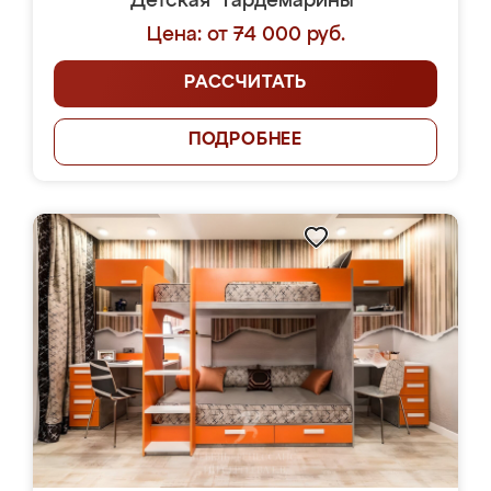
Детская "Гардемарины"
Цена: от 74 000 руб.
РАССЧИТАТЬ
ПОДРОБНЕЕ