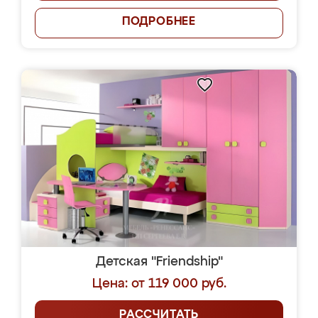
ПОДРОБНЕЕ
Детская "Friendship"
Цена: от 119 000 руб.
РАССЧИТАТЬ