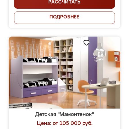
РАССЧИТАТЬ
ПОДРОБНЕЕ
Детская "Мамонтенок"
Цена: от 105 000 руб.