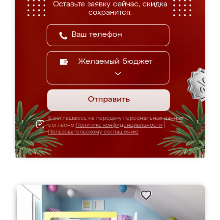
Оставьте заявку сейчас, скидка
сохранится.
Желаемый бюджет
Отправить
Я соглашаюсь на передачу персональных данных
согласно
Политике конфиденциальности
|
Пользовательскому соглашению