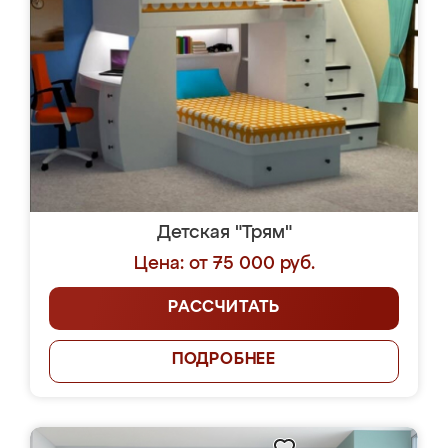
Детская "Трям"
Цена: от 75 000 руб.
РАССЧИТАТЬ
ПОДРОБНЕЕ