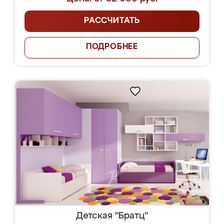
РАССЧИТАТЬ
ПОДРОБНЕЕ
Детская "Братц"