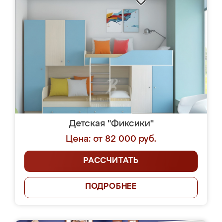
Детская "Фиксики"
Цена: от 82 000 руб.
РАССЧИТАТЬ
ПОДРОБНЕЕ