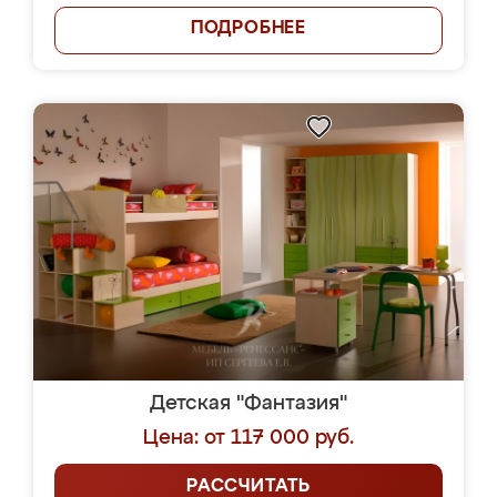
ПОДРОБНЕЕ
Детская "Фантазия"
Цена: от 117 000 руб.
РАССЧИТАТЬ