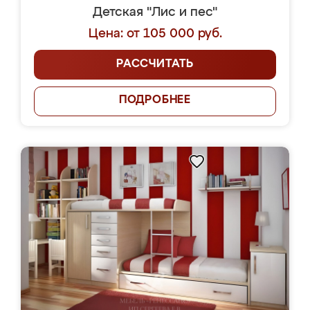
Детская "Лис и пес"
Цена: от 105 000 руб.
РАССЧИТАТЬ
ПОДРОБНЕЕ