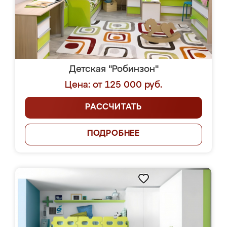
Детская "Робинзон"
Цена: от 125 000 руб.
РАССЧИТАТЬ
ПОДРОБНЕЕ