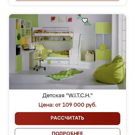
Детская "W.I.T.C.H."
Цена: от 109 000 руб.
РАССЧИТАТЬ
ПОДРОБНЕЕ