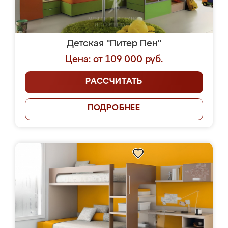
Детская "Питер Пен"
Цена: от 109 000 руб.
РАССЧИТАТЬ
ПОДРОБНЕЕ