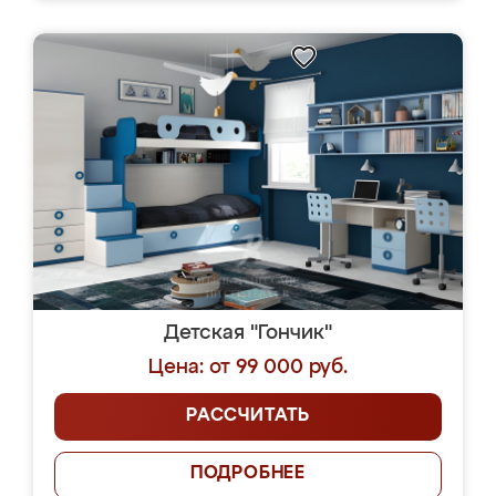
Детская "Гончик"
Цена: от 99 000 руб.
РАССЧИТАТЬ
ПОДРОБНЕЕ