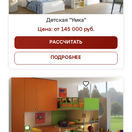
Детская "Умка"
Цена: от 145 000 руб.
РАССЧИТАТЬ
ПОДРОБНЕЕ