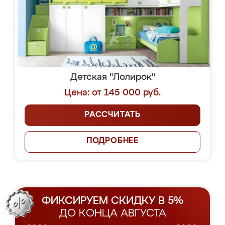
Детская "Лолирок"
Цена: от 145 000 руб.
РАССЧИТАТЬ
ПОДРОБНЕЕ
ФИКСИРУЕМ СКИДКУ В 5%
ДО КОНЦА АВГУСТА