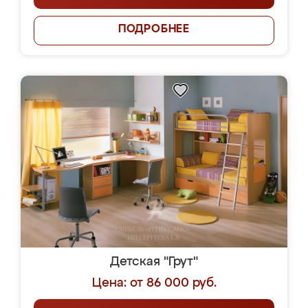
ПОДРОБНЕЕ
Детская "Грут"
Цена: от 86 000 руб.