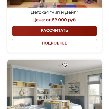
Детская "Чип и Дейл"
Цена: от 89 000 руб.
РАССЧИТАТЬ
ПОДРОБНЕЕ