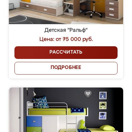
Детская "Ральф"
Цена: от 75 000 руб.
РАССЧИТАТЬ
ПОДРОБНЕЕ