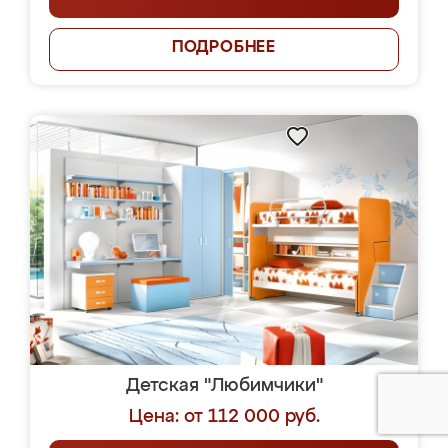
ПОДРОБНЕЕ
Детская "Любимчики"
Цена: от 112 000 руб.