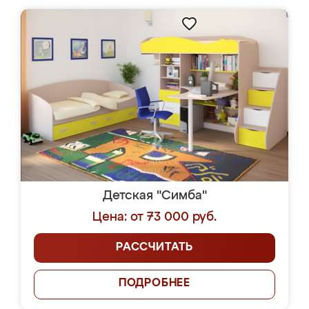
Детская "Симба"
Цена: от 73 000 руб.
РАССЧИТАТЬ
ПОДРОБНЕЕ