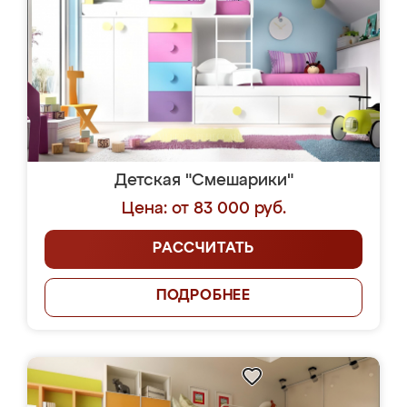
Детская "Смешарики"
Цена: от 83 000 руб.
РАССЧИТАТЬ
ПОДРОБНЕЕ