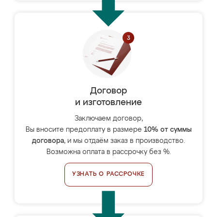
Договор
и изготовление
Заключаем договор,
Вы вносите предоплату в размере
10% от суммы
договора
, и мы отдаём заказ в производство.
Возможна оплата в рассрочку без %.
УЗНАТЬ О РАССРОЧКЕ