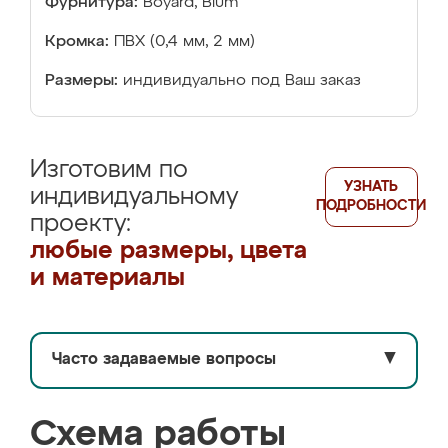
Фурнитура:
Boyard, Blum
Кромка:
ПВХ (0,4 мм, 2 мм)
Размеры:
индивидуально под Ваш заказ
Изготовим по
УЗНАТЬ
индивидуальному
ПОДРОБНОСТИ
проекту:
любые размеры, цвета
и материалы
Часто задаваемые вопросы
▼
Схема работы