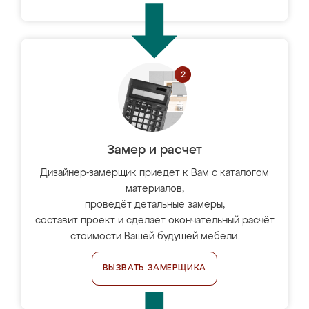
Замер и расчет
Дизайнер-замерщик приедет к Вам с каталогом
материалов,
проведёт детальные замеры,
составит проект и сделает окончательный расчёт
стоимости Вашей будущей мебели.
ВЫЗВАТЬ ЗАМЕРЩИКА