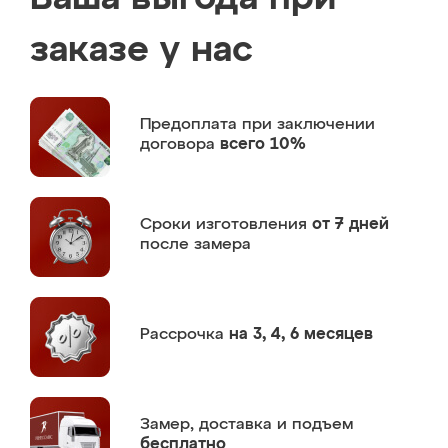
заказе у нас
Предоплата
при заключении
договора
всего 10%
Сроки изготовления
от 7 дней
после замера
Рассрочка
на 3, 4, 6 месяцев
Замер,
доставка и подъем
бесплатно