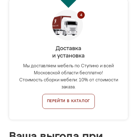
Доставка
и установка
Мы доставляем мебель по Ступино и всей
Московской области бесплатно!
Стоимость сборки мебели: 10% от стоимости
заказа.
ПЕРЕЙТИ В КАТАЛОГ
Ваша выгода при