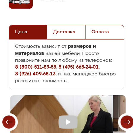
Цена
Доставка
Оплата
размеров и
Стоимость зависит от
материалов
Вашей мебели. Просто
позвоните нам по любому из телефонов:
8 (800) 511-89-55
,
8 (495) 665-24-01
,
8 (926) 409-68-13
, и наш менеджер быстро
рассчитает стоимость.