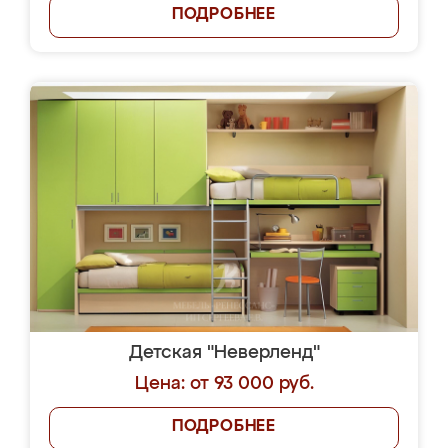
ПОДРОБНЕЕ
Детская "Неверленд"
Цена: от 93 000 руб.
ПОДРОБНЕЕ