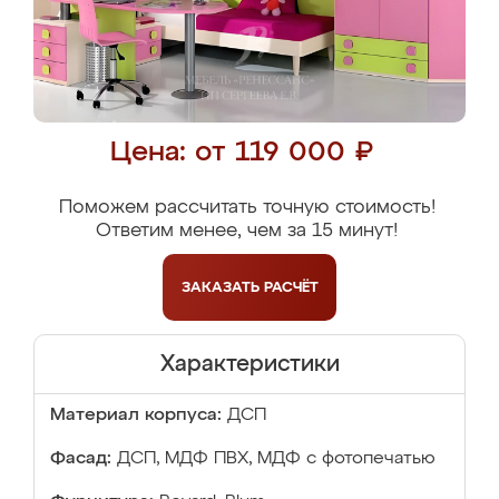
Цена: от 119 000 ₽
Поможем рассчитать точную стоимость!
Ответим менее, чем за 15 минут!
ЗАКАЗАТЬ
РАСЧЁТ
Характеристики
Материал корпуса:
ДСП
Фасад:
ДСП, МДФ ПВХ, МДФ с фотопечатью