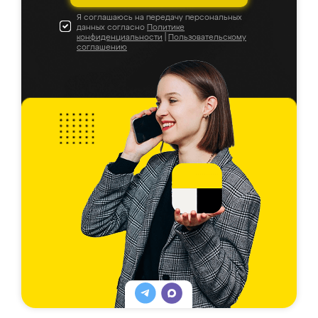
Я соглашаюсь на передачу персональных
данных согласно
Политике
конфиденциальности
|
Пользовательскому
соглашению