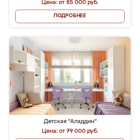
Цена: от 85 000 руб.
ПОДРОБНЕЕ
Детская "Аладдин"
Цена: от 79 000 руб.