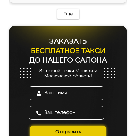
Еще
ЗАКАЗАТЬ
БЕСПЛАТНОЕ ТАКСИ
ДО НАШЕГО САЛОНА
Из любой точки Москвы и
Московской области!
Отправить