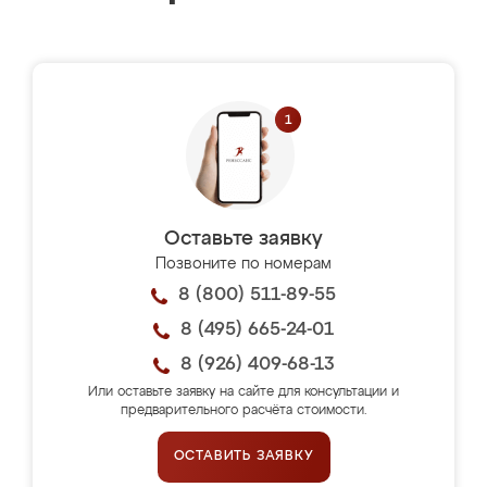
Оставьте заявку
Позвоните по номерам
8 (800) 511-89-55
8 (495) 665-24-01
8 (926) 409-68-13
Или оставьте заявку на сайте для консультации и
предварительного расчёта стоимости.
ОСТАВИТЬ ЗАЯВКУ