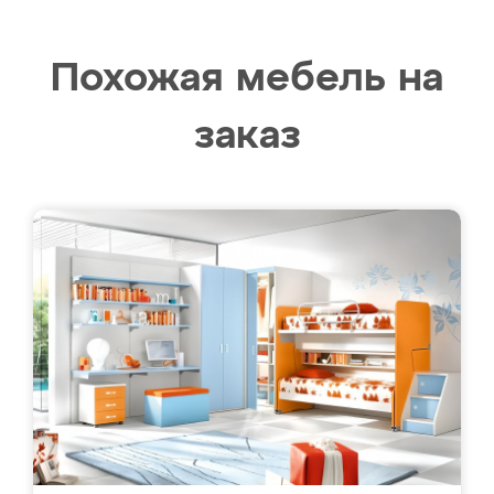
Похожая мебель на
заказ