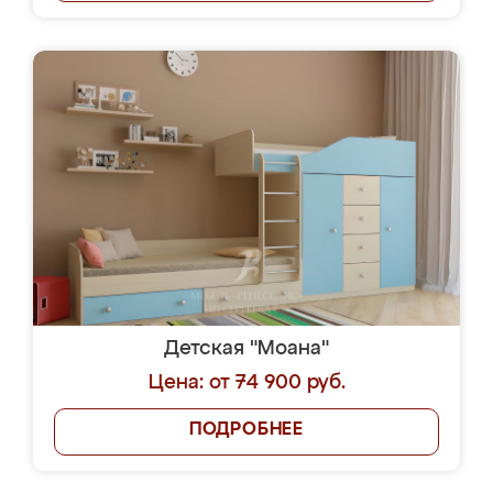
Детская "Моана"
Цена: от 74 900 руб.
ПОДРОБНЕЕ