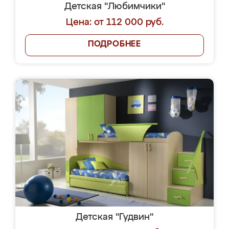
Детская "Любимчики"
Цена: от 112 000 руб.
ПОДРОБНЕЕ
Детская "Гудвин"