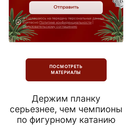
Отправить
Я соглашаюсь на передачу персональных данных
согласно
Политике конфиденциальности
|
Пользовательскому соглашению
ПОСМОТРЕТЬ
МАТЕРИАЛЫ
Держим планку
серьезнее, чем чемпионы
по фигурному катанию