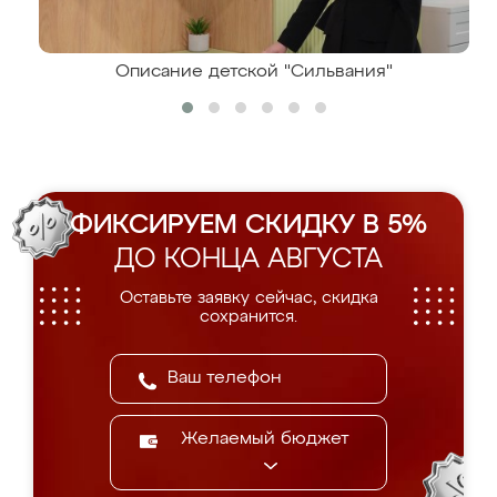
Описание детской "Сильвания"
ФИКСИРУЕМ СКИДКУ В 5%
ДО КОНЦА АВГУСТА
Оставьте заявку сейчас, скидка
сохранится.
Желаемый бюджет