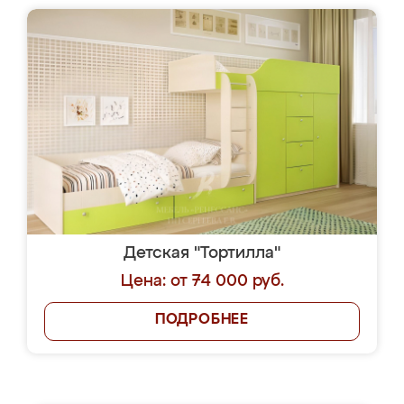
Детская "Тортилла"
Цена: от 74 000 руб.
ПОДРОБНЕЕ