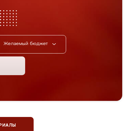
Желаемый бюджет
ЕРИАЛЫ