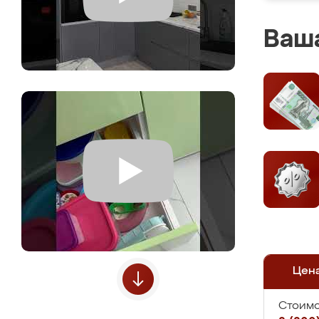
Ваша
Цен
Стоимо