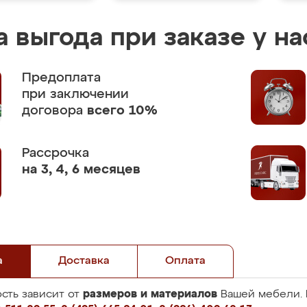
 выгода при заказе у на
Предоплата
при заключении
договора
всего 10%
Рассрочка
на 3, 4, 6 месяцев
а
Доставка
Оплата
размеров и материалов
сть зависит от
Вашей мебели. 