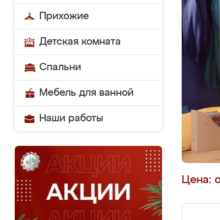
Прихожие
Детская комната
Спальни
Мебель для ванной
Наши работы
Цена: 