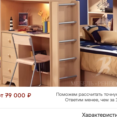
Поможем рассчитать точну
от 79 000 ₽
Ответим менее, чем за 
Характерист