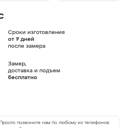
с
Сроки изготовления
от 7 дней
после замера
Замер,
доставка и подъем
бесплатно
Просто позвоните нам по любому из телефонов: