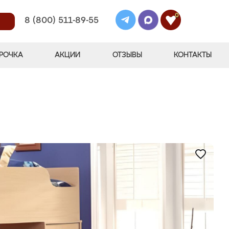
0
8 (800) 511-89-55
РОЧКА
АКЦИИ
ОТЗЫВЫ
КОНТАКТЫ