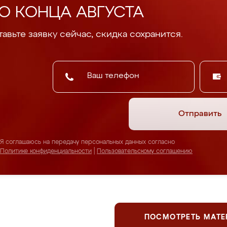
О КОНЦА АВГУСТА
авьте заявку сейчас, скидка сохранится.
Отправить
Я соглашаюсь на передачу персональных данных согласно
Политике конфиденциальности
|
Пользовательскому соглашению
ПОСМОТРЕТЬ МАТ