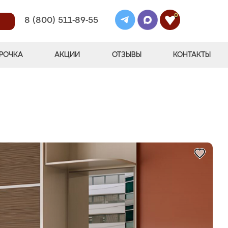
0
8 (800) 511-89-55
РОЧКА
АКЦИИ
ОТЗЫВЫ
КОНТАКТЫ