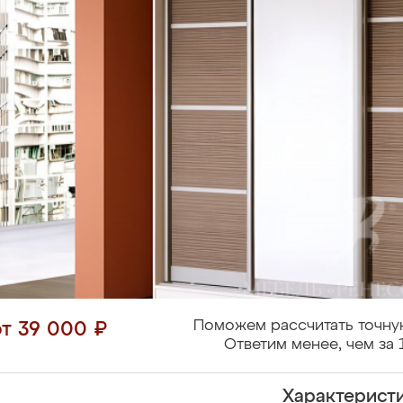
Поможем рассчитать точну
от 39 000 ₽
Ответим менее, чем за 
Характерист