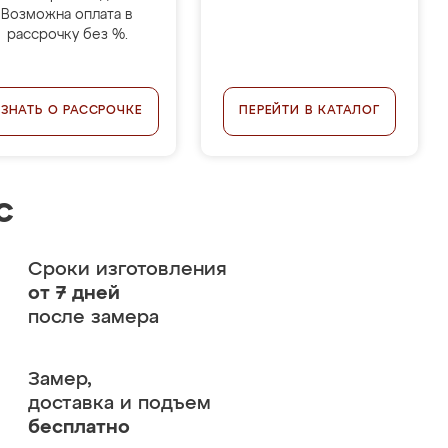
Возможна оплата в
рассрочку без %.
УЗНАТЬ О РАССРОЧКЕ
ПЕРЕЙТИ В КАТАЛОГ
с
Сроки изготовления
от 7 дней
после замера
Замер,
доставка и подъем
бесплатно