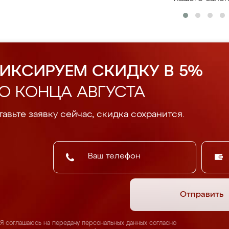
ИКСИРУЕМ СКИДКУ В 5%
О КОНЦА АВГУСТА
авьте заявку сейчас, скидка сохранится.
Отправить
Я соглашаюсь на передачу персональных данных согласно