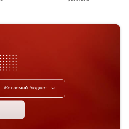
Желаемый бюджет