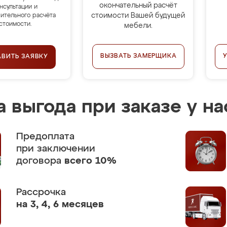
окончательный расчёт
нсультации и
стоимости Вашей будущей
ительного расчёта
стоимости.
мебели.
ВЫЗВАТЬ ЗАМЕРЩИКА
АВИТЬ ЗАЯВКУ
 выгода при заказе у на
Предоплата
при заключении
договора
всего 10%
Рассрочка
на 3, 4, 6 месяцев