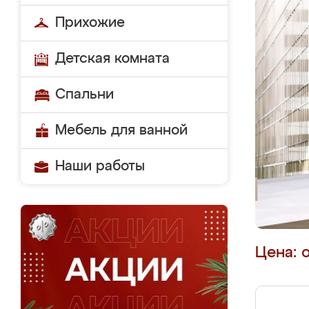
Прихожие
Детская комната
Спальни
Мебель для ванной
Наши работы
Цена: 