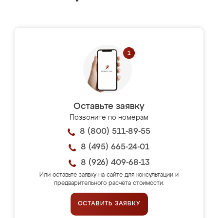
Оставьте заявку
Позвоните по номерам
8 (800) 511-89-55
8 (495) 665-24-01
8 (926) 409-68-13
Или оставьте заявку на сайте для консультации и
предварительного расчёта стоимости.
ОСТАВИТЬ ЗАЯВКУ