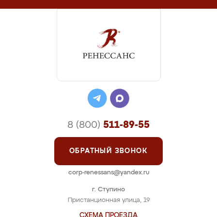
8 (800)
511-89-55
ОБРАТНЫЙ ЗВОНОК
corp-renessans@yandex.ru
г. Ступино
Пристанционная улица, 19
СХЕМА ПРОЕЗДА