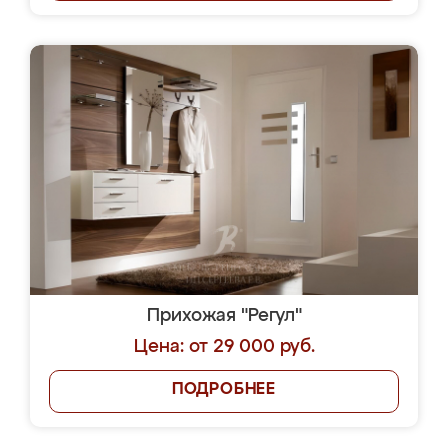
Прихожая "Регул"
Цена: от 29 000 руб.
ПОДРОБНЕЕ