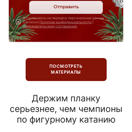
Отправить
Я соглашаюсь на передачу персональных данных
согласно
Политике конфиденциальности
|
Пользовательскому соглашению
ПОСМОТРЕТЬ
МАТЕРИАЛЫ
Держим планку
серьезнее, чем чемпионы
по фигурному катанию