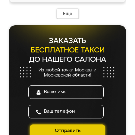
Еще
ЗАКАЗАТЬ
БЕСПЛАТНОЕ ТАКСИ
ДО НАШЕГО САЛОНА
Из любой точки Москвы и
Московской области!
Отправить