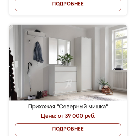
ПОДРОБНЕЕ
Прихожая "Северный мишка"
Цена: от 39 000 руб.
ПОДРОБНЕЕ