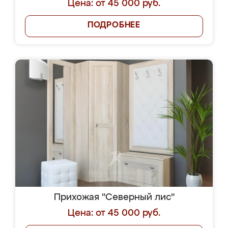
Цена: от 45 000 руб.
ПОДРОБНЕЕ
Прихожая "Северный лис"
Цена: от 45 000 руб.