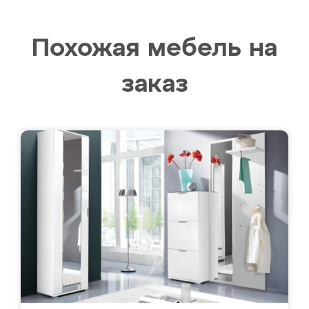
Похожая мебель на
заказ