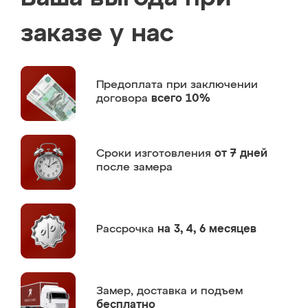
заказе у нас
Предоплата
при заключении
договора
всего 10%
Сроки изготовления
от 7 дней
после замера
Рассрочка
на 3, 4, 6 месяцев
Замер,
доставка и подъем
бесплатно