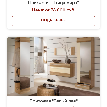
Прихожая "Птица мира"
Цена: от 36 000 руб.
ПОДРОБНЕЕ
Прихожая "Белый лев"