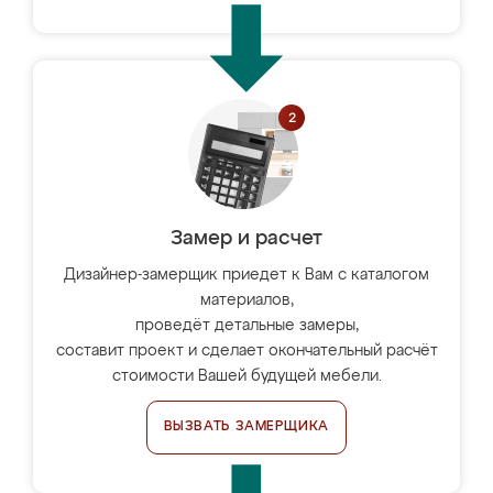
Замер и расчет
Дизайнер-замерщик приедет к Вам с каталогом
материалов,
проведёт детальные замеры,
составит проект и сделает окончательный расчёт
стоимости Вашей будущей мебели.
ВЫЗВАТЬ ЗАМЕРЩИКА