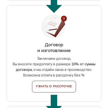
Договор
и изготовление
Заключаем договор,
Вы вносите предоплату в размере
10% от суммы
договора
, и мы отдаём заказ в производство.
Возможна оплата в рассрочку без %.
УЗНАТЬ О РАССРОЧКЕ