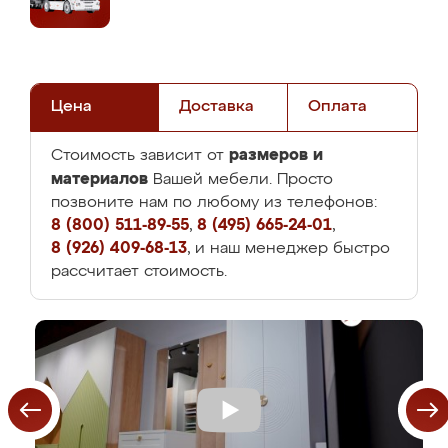
Цена
Доставка
Оплата
размеров и
Стоимость зависит от
материалов
Вашей мебели. Просто
позвоните нам по любому из телефонов:
8 (800) 511-89-55
,
8 (495) 665-24-01
,
8 (926) 409-68-13
, и наш менеджер быстро
рассчитает стоимость.