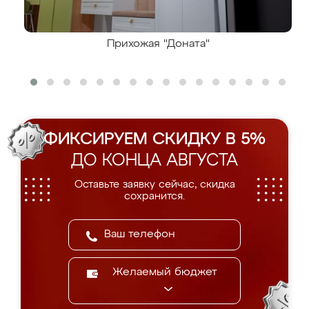
Прихожая "Доната"
ФИКСИРУЕМ СКИДКУ В 5%
ДО КОНЦА АВГУСТА
Оставьте заявку сейчас, скидка
сохранится.
Желаемый бюджет