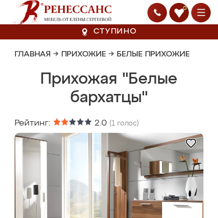
0
СТУПИНО
ГЛАВНАЯ
→
ПРИХОЖИЕ
→
БЕЛЫЕ ПРИХОЖИЕ
Прихожая "Белые
бархатцы"
Рейтинг:
2.0
(
1
голос)