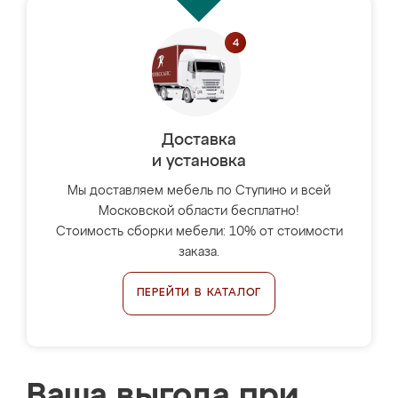
Доставка
и установка
Мы доставляем мебель по Ступино и всей
Московской области бесплатно!
Стоимость сборки мебели: 10% от стоимости
заказа.
ПЕРЕЙТИ В КАТАЛОГ
Ваша выгода при