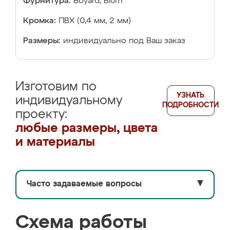
Фурнитура:
Boyard, Blum
Кромка:
ПВХ (0,4 мм, 2 мм)
Размеры:
индивидуально под Ваш заказ
Изготовим по
УЗНАТЬ
индивидуальному
ПОДРОБНОСТИ
проекту:
любые размеры, цвета
и материалы
Часто задаваемые вопросы
▼
Схема работы