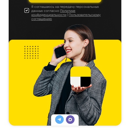
Я соглашаюсь на передачу персональных
данных согласно
Политике
конфиденциальности
|
Пользовательскому
соглашению