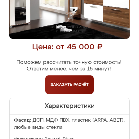
Цена: от 45 000 ₽
Поможем рассчитать точную стоимость!
Ответим менее, чем за 15 минут!
ЗАКАЗАТЬ
РАСЧЁТ
Характеристики
Фасад:
ДСП, МДФ ПВХ, пластик (ARPA, ABET),
любые виды стекла