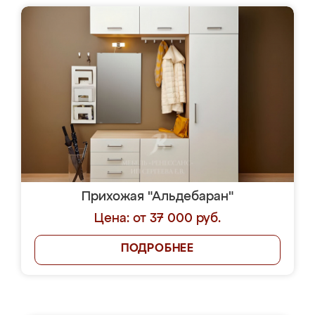
Прихожая "Альдебаран"
Цена: от 37 000 руб.
ПОДРОБНЕЕ