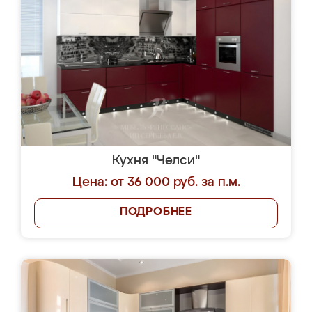
Кухня "Челси"
Цена: от 36 000 руб. за п.м.
ПОДРОБНЕЕ