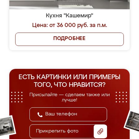
Кухня "Кашемир"
Цена: от 36 000 руб. за п.м.
ПОДРОБНЕЕ
ЕСТЬ КАРТИНКИ ИЛИ ПРИМЕРЫ
ТОГО, ЧТО НРАВИТСЯ?
Присылайте — сделаем также или
лучше!
Прикрепить фото