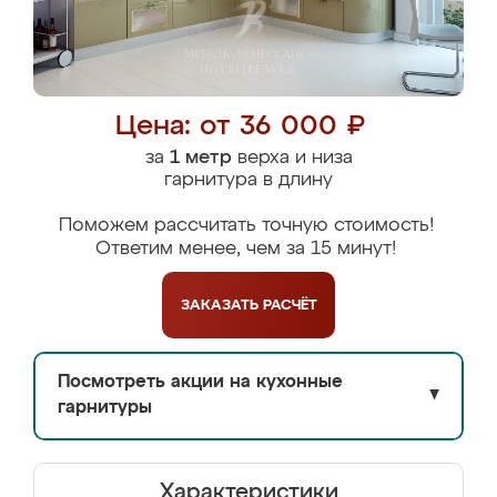
Цена: от 36 000 ₽
за
1 метр
верха и низа
гарнитура в длину
Поможем рассчитать точную стоимость!
Ответим менее, чем за 15 минут!
ЗАКАЗАТЬ
РАСЧЁТ
Посмотреть акции на кухонные
▼
гарнитуры
Характеристики