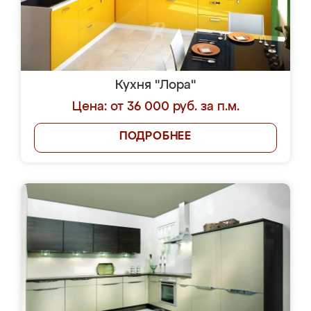
Кухня "Лора"
Цена: от 36 000 руб. за п.м.
ПОДРОБНЕЕ