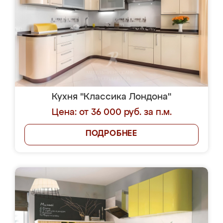
Кухня "Классика Лондона"
Цена: от 36 000 руб. за п.м.
ПОДРОБНЕЕ