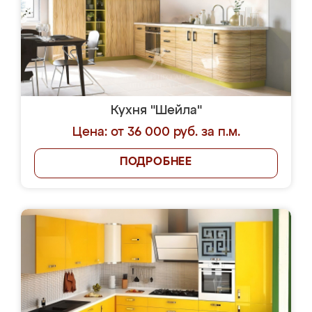
Кухня "Шейла"
Цена: от 36 000 руб. за п.м.
ПОДРОБНЕЕ