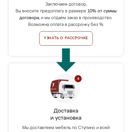
Заключаем договор,
Вы вносите предоплату в размере
10% от суммы
договора
, и мы отдаём заказ в производство.
Возможна оплата в рассрочку без %.
УЗНАТЬ О РАССРОЧКЕ
Доставка
и установка
Мы доставляем мебель по Ступино и всей