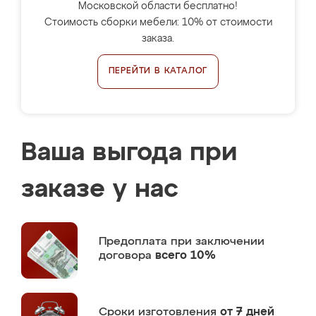
Московской области бесплатно!
Стоимость сборки мебели: 10% от стоимости
заказа.
ПЕРЕЙТИ В КАТАЛОГ
Ваша выгода при
заказе у нас
Предоплата
при заключении
договора
всего 10%
Сроки изготовления
от 7 дней