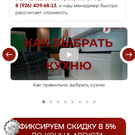
8 (926) 409-68-13
, и наш менеджер быстро
рассчитает стоимость.
Как правильно выбрать кухню
ФИКСИРУЕМ СКИДКУ В 5%