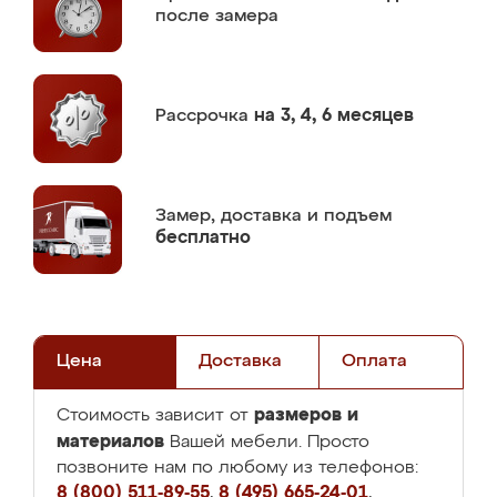
после замера
Рассрочка
на 3, 4, 6 месяцев
Замер,
доставка и подъем
бесплатно
Цена
Доставка
Оплата
размеров и
Стоимость зависит от
материалов
Вашей мебели. Просто
позвоните нам по любому из телефонов:
8 (800) 511-89-55
,
8 (495) 665-24-01
,