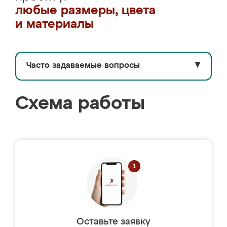
любые размеры, цвета
и материалы
Часто задаваемые вопросы
▼
Схема работы
Оставьте заявку