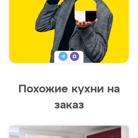
Похожие кухни на
заказ