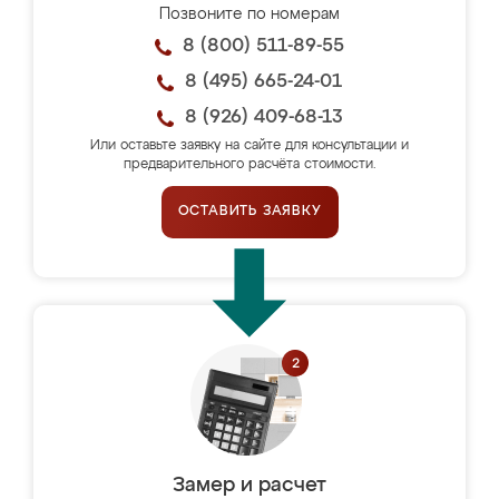
Позвоните по номерам
8 (800) 511-89-55
8 (495) 665-24-01
8 (926) 409-68-13
Или оставьте заявку на сайте для консультации и
предварительного расчёта стоимости.
ОСТАВИТЬ ЗАЯВКУ
Замер и расчет