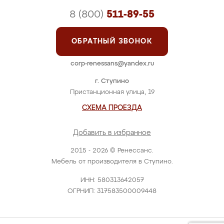
8 (800)
511-89-55
ОБРАТНЫЙ ЗВОНОК
corp-renessans@yandex.ru
г. Ступино
Пристанционная улица, 19
СХЕМА ПРОЕЗДА
Добавить в избранное
2015 - 2026 © Ренессанс.
Мебель от производителя в Ступино.
ИНН: 580313642057
ОГРНИП: 317583500009448