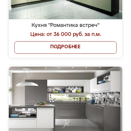
Кухня "Романтика встреч"
Цена: от 36 000 руб. за п.м.
ПОДРОБНЕЕ