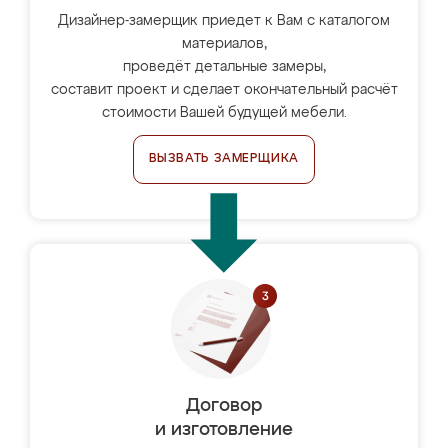
Дизайнер-замерщик приедет к Вам с каталогом
материалов,
проведёт детальные замеры,
составит проект и сделает окончательный расчёт
стоимости Вашей будущей мебели.
ВЫЗВАТЬ ЗАМЕРЩИКА
Договор
и изготовление