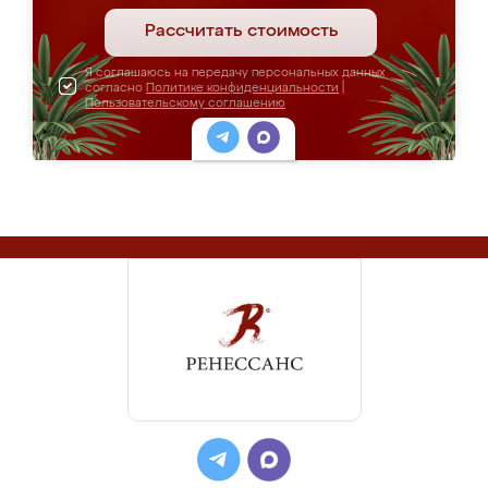
Рассчитать стоимость
Я соглашаюсь на передачу персональных данных
согласно
Политике конфиденциальности
|
Пользовательскому соглашению