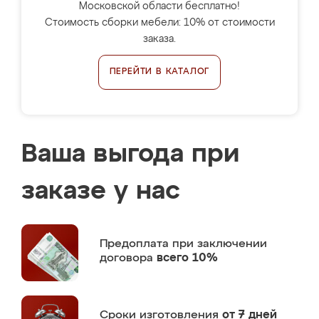
Московской области бесплатно!
Стоимость сборки мебели: 10% от стоимости
заказа.
ПЕРЕЙТИ В КАТАЛОГ
Ваша выгода при
заказе у нас
Предоплата
при заключении
договора
всего 10%
Сроки изготовления
от 7 дней