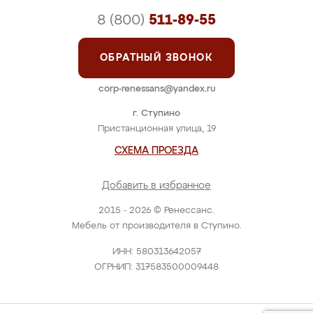
8 (800)
511-89-55
ОБРАТНЫЙ ЗВОНОК
corp-renessans@yandex.ru
г. Ступино
Пристанционная улица, 19
СХЕМА ПРОЕЗДА
Добавить в избранное
2015 - 2026 © Ренессанс.
Мебель от производителя в Ступино.
ИНН: 580313642057
ОГРНИП: 317583500009448