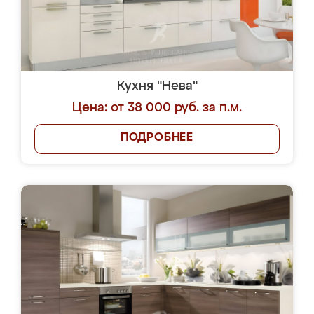
Кухня "Нева"
Цена: от 38 000 руб. за п.м.
ПОДРОБНЕЕ