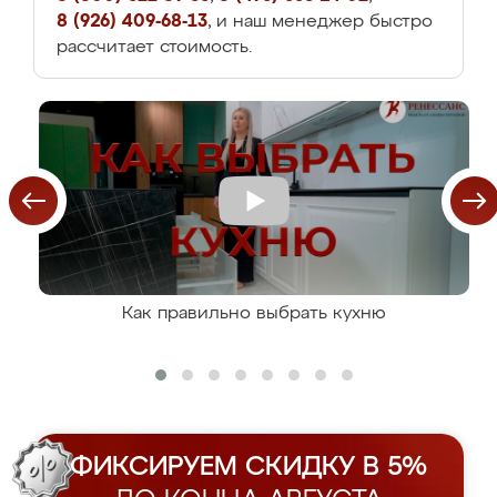
8 (926) 409-68-13
, и наш менеджер быстро
рассчитает стоимость.
Как правильно выбрать кухню
ФИКСИРУЕМ СКИДКУ В 5%