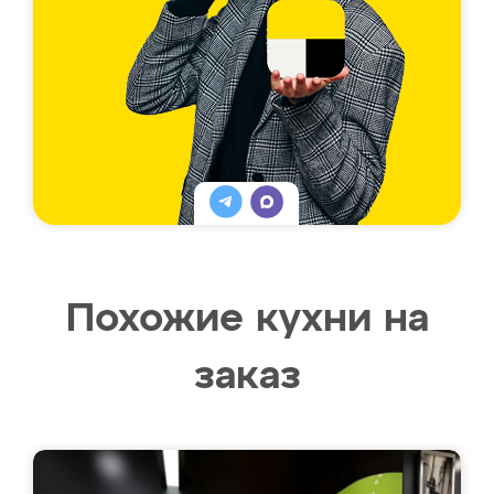
Похожие кухни на
заказ