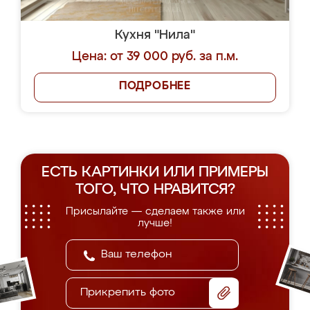
Кухня "Нила"
Цена: от 39 000 руб. за п.м.
ПОДРОБНЕЕ
ЕСТЬ КАРТИНКИ ИЛИ ПРИМЕРЫ
ТОГО, ЧТО НРАВИТСЯ?
Присылайте — сделаем также или
лучше!
Прикрепить фото