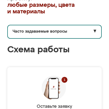
любые размеры, цвета
и материалы
Часто задаваемые вопросы
▼
Схема работы
Оставьте заявку