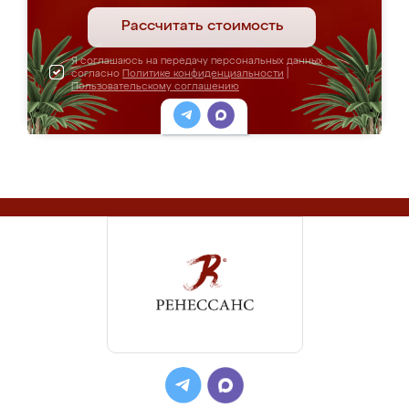
Рассчитать стоимость
Я соглашаюсь на передачу персональных данных
согласно
Политике конфиденциальности
|
Пользовательскому соглашению