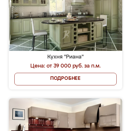
Кухня "Риана"
Цена: от 39 000 руб. за п.м.
ПОДРОБНЕЕ