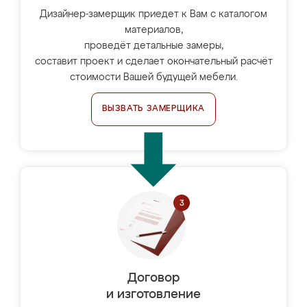
Дизайнер-замерщик приедет к Вам с каталогом
материалов,
проведёт детальные замеры,
составит проект и сделает окончательный расчёт
стоимости Вашей будущей мебели.
ВЫЗВАТЬ ЗАМЕРЩИКА
Договор
и изготовление