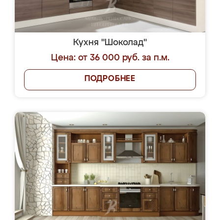
Кухня "Шоколад"
Цена: от 36 000 руб. за п.м.
ПОДРОБНЕЕ