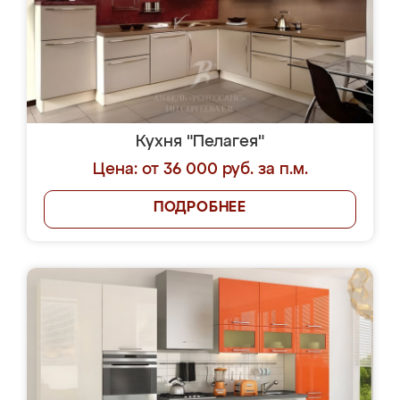
Кухня "Пелагея"
Цена: от 36 000 руб. за п.м.
ПОДРОБНЕЕ