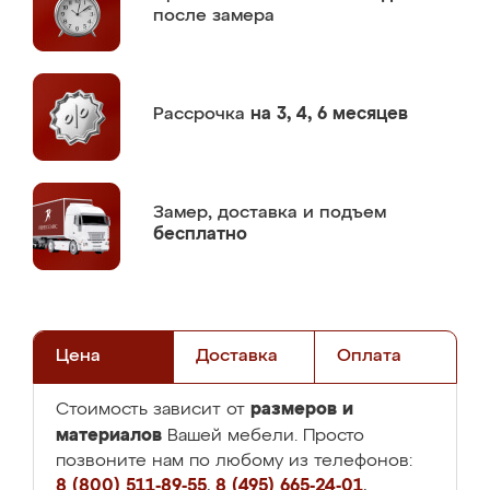
после замера
Рассрочка
на 3, 4, 6 месяцев
Замер,
доставка и подъем
бесплатно
Цена
Доставка
Оплата
размеров и
Стоимость зависит от
материалов
Вашей мебели. Просто
позвоните нам по любому из телефонов:
8 (800) 511-89-55
,
8 (495) 665-24-01
,