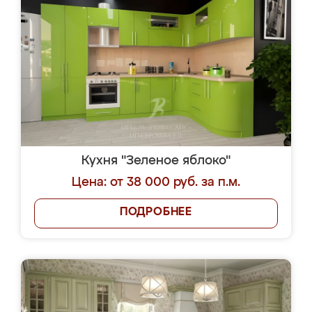
Кухня "Зеленое яблоко"
Цена: от 38 000 руб. за п.м.
ПОДРОБНЕЕ