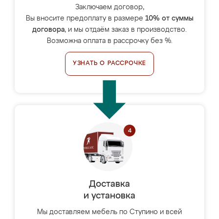
Заключаем договор,
Вы вносите предоплату в размере
10% от суммы
договора
, и мы отдаём заказ в производство.
Возможна оплата в рассрочку без %.
УЗНАТЬ О РАССРОЧКЕ
Доставка
и установка
Мы доставляем мебель по Ступино и всей