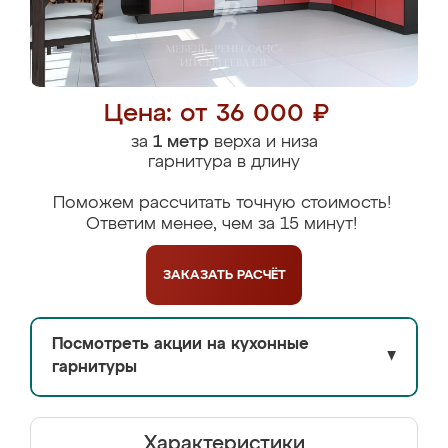
Цена: от 36 000 ₽
за
1 метр
верха и низа
гарнитура в длину
Поможем рассчитать точную стоимость!
Ответим менее, чем за 15 минут!
ЗАКАЗАТЬ
РАСЧЁТ
Посмотреть акции на кухонные
▼
гарнитуры
Характеристики