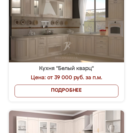
Кухня "Белый кварц"
Цена: от 39 000 руб. за п.м.
ПОДРОБНЕЕ