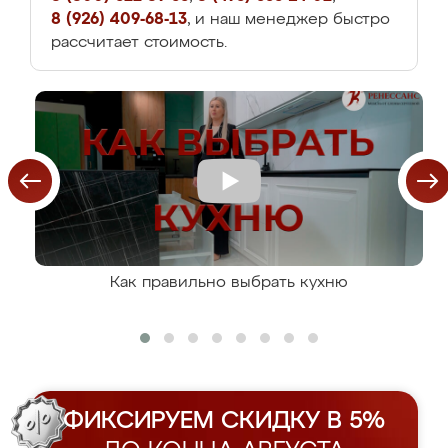
8 (926) 409-68-13
, и наш менеджер быстро
рассчитает стоимость.
Как правильно выбрать кухню
ФИКСИРУЕМ СКИДКУ В 5%