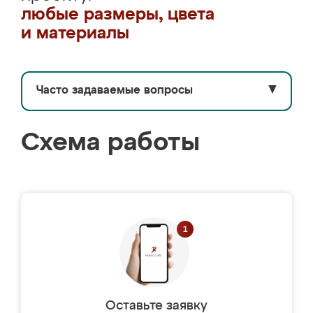
любые размеры, цвета
и материалы
Часто задаваемые вопросы
▼
Схема работы
Оставьте заявку