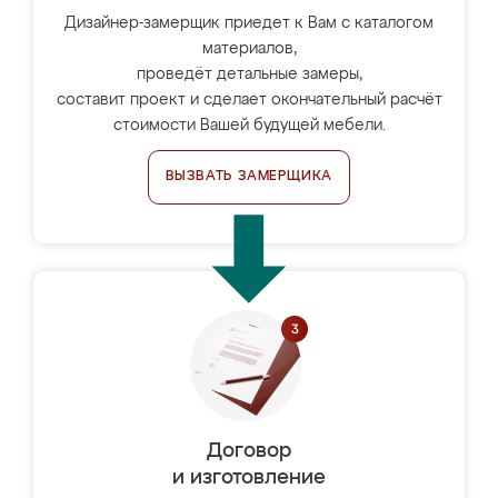
Дизайнер-замерщик приедет к Вам с каталогом
материалов,
проведёт детальные замеры,
составит проект и сделает окончательный расчёт
стоимости Вашей будущей мебели.
ВЫЗВАТЬ ЗАМЕРЩИКА
Договор
и изготовление