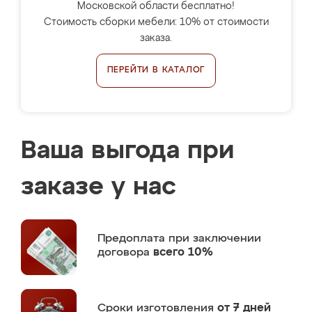
Московской области бесплатно!
Стоимость сборки мебели: 10% от стоимости
заказа.
ПЕРЕЙТИ В КАТАЛОГ
Ваша выгода при
заказе у нас
Предоплата
при заключении
договора
всего 10%
Сроки изготовления
от 7 дней