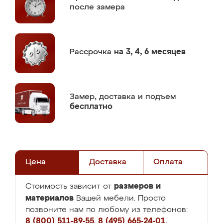
после замера
Рассрочка
на 3, 4, 6 месяцев
Замер,
доставка и подъем
бесплатно
Цена
Доставка
Оплата
размеров и
Стоимость зависит от
материалов
Вашей мебели. Просто
позвоните нам по любому из телефонов:
8 (800) 511-89-55
,
8 (495) 665-24-01
,