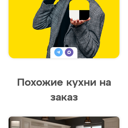
Похожие кухни на
заказ