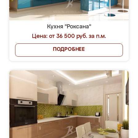
Кухня "Роксана"
Цена: от 36 500 руб. за п.м.
ПОДРОБНЕЕ