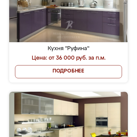
Кухня "Руфина"
Цена: от 36 000 руб. за п.м.
ПОДРОБНЕЕ