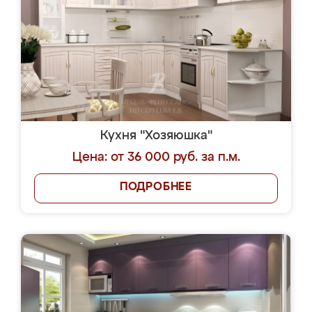
Кухня "Хозяюшка"
Цена: от 36 000 руб. за п.м.
ПОДРОБНЕЕ