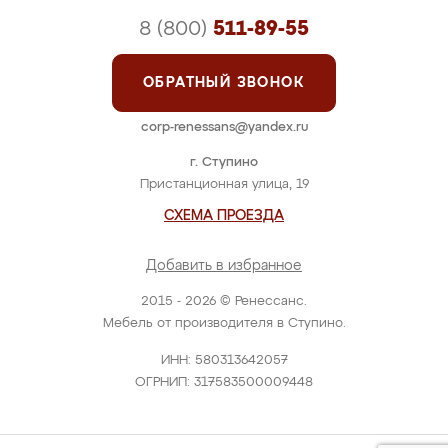
8 (800)
511-89-55
ОБРАТНЫЙ ЗВОНОК
corp-renessans@yandex.ru
г. Ступино
Пристанционная улица, 19
СХЕМА ПРОЕЗДА
Добавить в избранное
2015 - 2026 © Ренессанс.
Мебель от производителя в Ступино.
ИНН: 580313642057
ОГРНИП: 317583500009448