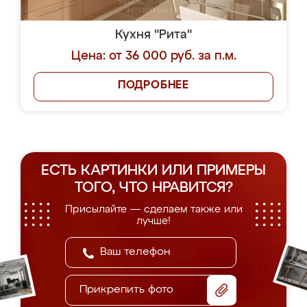
Кухня "Рита"
Цена: от 36 000 руб. за п.м.
ПОДРОБНЕЕ
ЕСТЬ КАРТИНКИ ИЛИ ПРИМЕРЫ
ТОГО, ЧТО НРАВИТСЯ?
Присылайте — сделаем также или
лучше!
Прикрепить фото