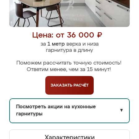
Цена: от 36 000 ₽
за
1 метр
верха и низа
гарнитура в длину
Поможем рассчитать точную стоимость!
Ответим менее, чем за 15 минут!
ЗАКАЗАТЬ
РАСЧЁТ
Посмотреть акции на кухонные
▼
гарнитуры
Характеристики