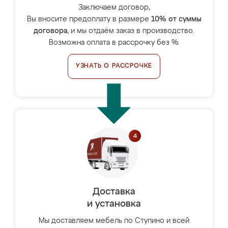
Заключаем договор,
Вы вносите предоплату в размере
10% от суммы
договора
, и мы отдаём заказ в производство.
Возможна оплата в рассрочку без %.
УЗНАТЬ О РАССРОЧКЕ
Доставка
и установка
Мы доставляем мебель по Ступино и всей