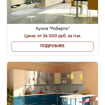
Кухня "Роберта"
Цена: от 36 000 руб. за п.м.
ПОДРОБНЕЕ