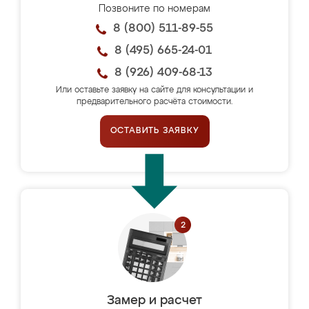
Позвоните по номерам
8 (800) 511-89-55
8 (495) 665-24-01
8 (926) 409-68-13
Или оставьте заявку на сайте для консультации и
предварительного расчёта стоимости.
ОСТАВИТЬ ЗАЯВКУ
Замер и расчет