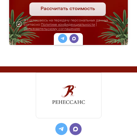
Рассчитать стоимость
Я соглашаюсь на передачу персональных данных
согласно
Политике конфиденциальности
|
Пользовательскому соглашению