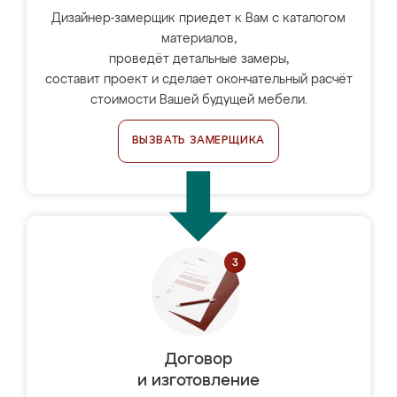
Дизайнер-замерщик приедет к Вам с каталогом
материалов,
проведёт детальные замеры,
составит проект и сделает окончательный расчёт
стоимости Вашей будущей мебели.
ВЫЗВАТЬ ЗАМЕРЩИКА
Договор
и изготовление