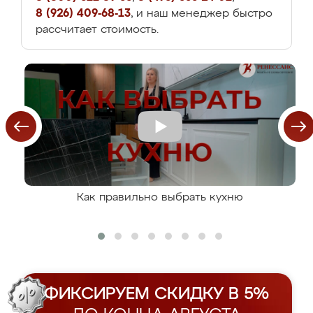
8 (926) 409-68-13
, и наш менеджер быстро
рассчитает стоимость.
Как правильно выбрать кухню
ФИКСИРУЕМ СКИДКУ В 5%