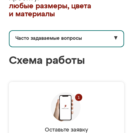
любые размеры, цвета
и материалы
Часто задаваемые вопросы
▼
Схема работы
Оставьте заявку