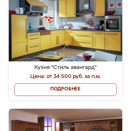
Кухня "Стиль авангард"
Цена: от 34 500 руб. за п.м.
ПОДРОБНЕЕ