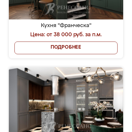
Кухня "Франческа"
Цена: от 38 000 руб. за п.м.
ПОДРОБНЕЕ