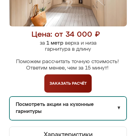
Цена: от 34 000 ₽
за
1 метр
верха и низа
гарнитура в длину
Поможем рассчитать точную стоимость!
Ответим менее, чем за 15 минут!
ЗАКАЗАТЬ
РАСЧЁТ
Посмотреть акции на кухонные
▼
гарнитуры
Характеристики