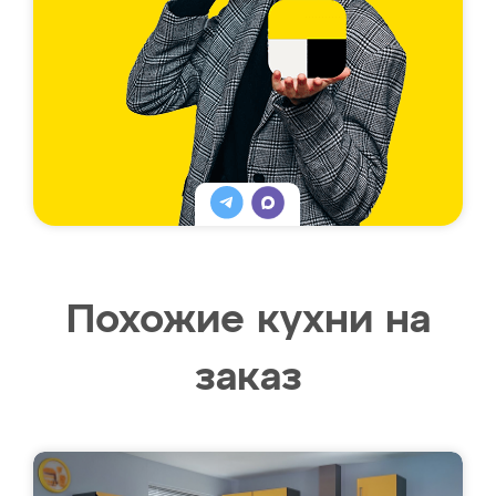
Похожие кухни на
заказ