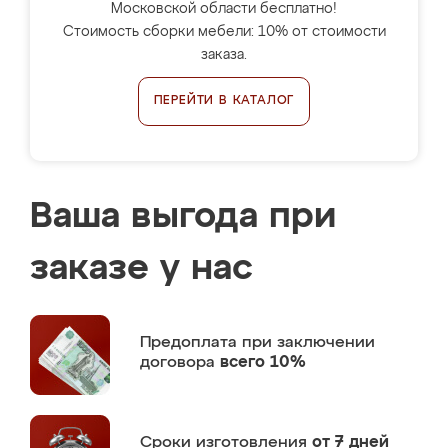
Московской области бесплатно!
Стоимость сборки мебели: 10% от стоимости
заказа.
ПЕРЕЙТИ В КАТАЛОГ
Ваша выгода при
заказе у нас
Предоплата
при заключении
договора
всего 10%
Сроки изготовления
от 7 дней