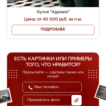
Кухня "Адажио"
Цена: от 40 000 руб. за п.м.
ПОДРОБНЕЕ
ЕСТЬ КАРТИНКИ ИЛИ ПРИМЕРЫ
ТОГО, ЧТО НРАВИТСЯ?
Присылайте — сделаем также или
лучше!
Прикрепить фото