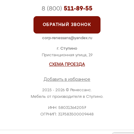
8 (800)
511-89-55
ОБРАТНЫЙ ЗВОНОК
corp-renessans@yandex.ru
г. Ступино
Пристанционная улица, 19
СХЕМА ПРОЕЗДА
Добавить в избранное
2015 - 2026 © Ренессанс.
Мебель от производителя в Ступино.
ИНН: 580313642057
ОГРНИП: 317583500009448