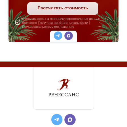
Рассчитать стоимость
Я соглашаюсь на передачу персональных данных
согласно
Политике конфиденциальности
|
Пользовательскому соглашению