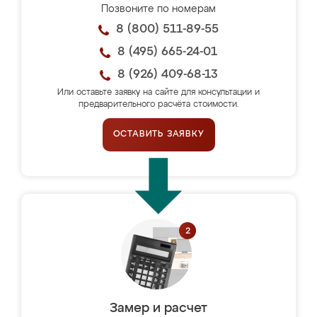
Позвоните по номерам
8 (800) 511-89-55
8 (495) 665-24-01
8 (926) 409-68-13
Или оставьте заявку на сайте для консультации и
предварительного расчёта стоимости.
ОСТАВИТЬ ЗАЯВКУ
Замер и расчет