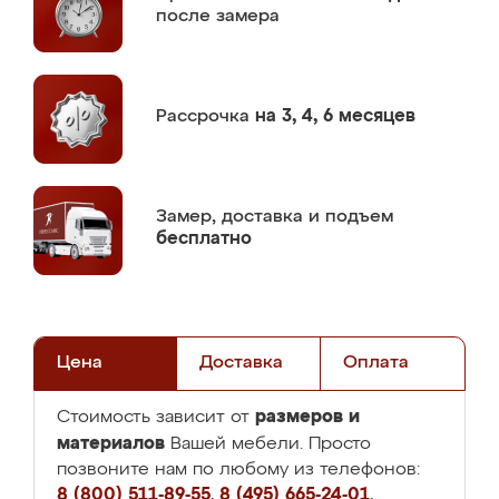
после замера
Рассрочка
на 3, 4, 6 месяцев
Замер,
доставка и подъем
бесплатно
Цена
Доставка
Оплата
размеров и
Стоимость зависит от
материалов
Вашей мебели. Просто
позвоните нам по любому из телефонов:
8 (800) 511-89-55
,
8 (495) 665-24-01
,