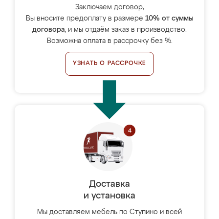
Заключаем договор,
Вы вносите предоплату в размере
10% от суммы
договора
, и мы отдаём заказ в производство.
Возможна оплата в рассрочку без %.
УЗНАТЬ О РАССРОЧКЕ
Доставка
и установка
Мы доставляем мебель по Ступино и всей