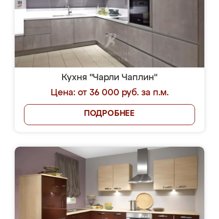
Кухня "Чарли Чаплин"
Цена: от 36 000 руб. за п.м.
ПОДРОБНЕЕ