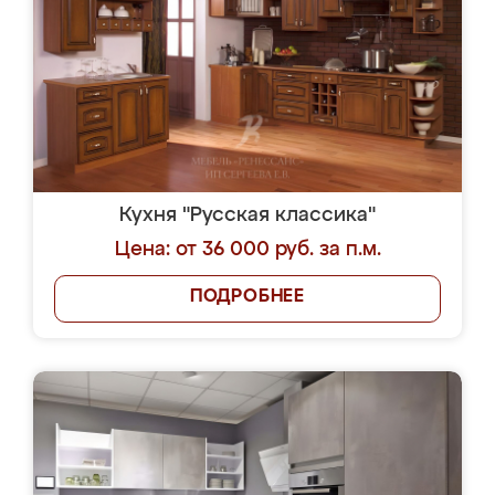
Кухня "Русская классика"
Цена: от 36 000 руб. за п.м.
ПОДРОБНЕЕ