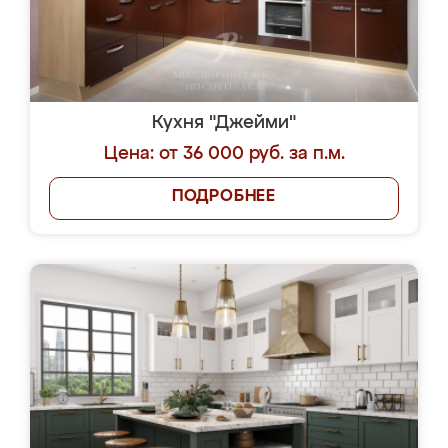
Кухня "Джейми"
Цена: от 36 000 руб. за п.м.
ПОДРОБНЕЕ