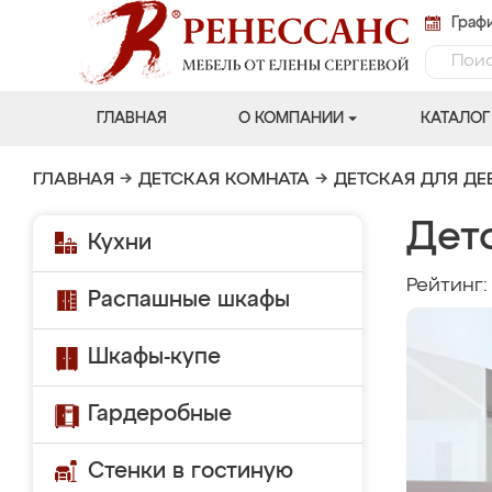
Графи
ГЛАВНАЯ
О КОМПАНИИ
КАТАЛОГ
ГЛАВНАЯ
→
ДЕТСКАЯ КОМНАТА
→
ДЕТСКАЯ ДЛЯ ДЕ
Дет
Кухни
Рейтинг
Распашные шкафы
Шкафы-купе
Гардеробные
Стенки в гостиную