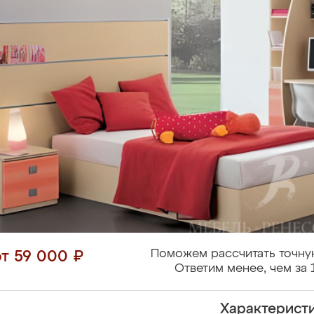
Поможем рассчитать точну
от 59 000 ₽
Ответим менее, чем за 
Характерист