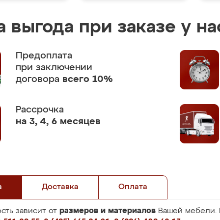
 выгода при заказе у на
Предоплата
при заключении
договора
всего 10%
Рассрочка
на 3, 4, 6 месяцев
а
Доставка
Оплата
размеров и материалов
сть зависит от
Вашей мебели. 