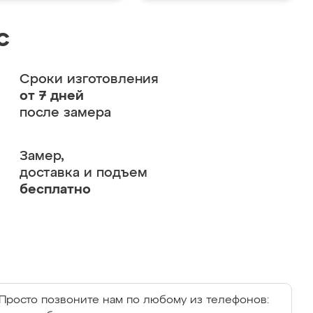
с
Сроки изготовления
от 7 дней
после замера
Замер,
доставка и подъем
бесплатно
Просто позвоните нам по любому из телефонов: