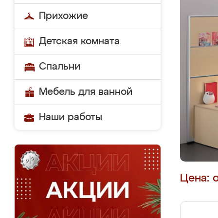
Прихожие
Детская комната
Спальни
Мебель для ванной
Наши работы
Цена: 