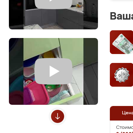
Ваша
Цен
Стоимо