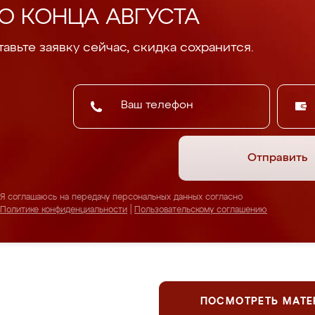
О КОНЦА АВГУСТА
авьте заявку сейчас, скидка сохранится.
Отправить
Я соглашаюсь на передачу персональных данных согласно
Политике конфиденциальности
|
Пользовательскому соглашению
ПОСМОТРЕТЬ МАТ