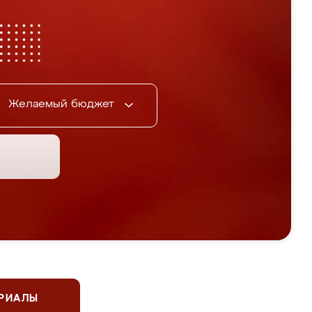
Желаемый бюджет
ЕРИАЛЫ