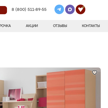
0
8 (800) 511-89-55
РОЧКА
АКЦИИ
ОТЗЫВЫ
КОНТАКТЫ