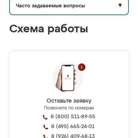
Часто задаваемые вопросы
▼
Схема работы
Оставьте заявку
Позвоните по номерам
8 (800) 511-89-55
8 (495) 665-24-01
8 (926) 409-68-13