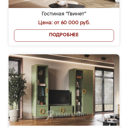
Гостиная "Гвинет"
Цена: от 60 000 руб.
ПОДРОБНЕЕ