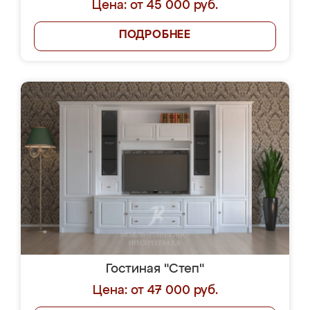
Цена: от 45 000 руб.
ПОДРОБНЕЕ
Гостиная "Степ"
Цена: от 47 000 руб.