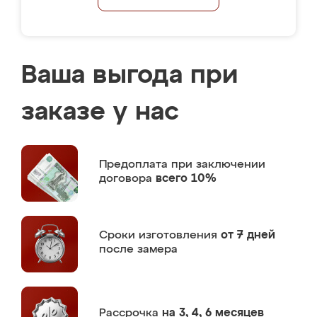
Ваша выгода при
заказе у нас
Предоплата
при заключении
договора
всего 10%
Сроки изготовления
от 7 дней
после замера
Рассрочка
на 3, 4, 6 месяцев