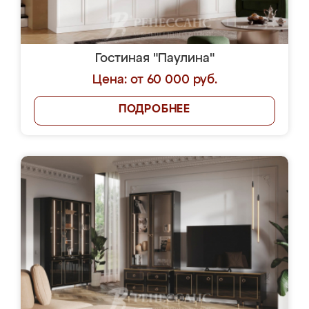
Гостиная "Паулина"
Цена: от 60 000 руб.
ПОДРОБНЕЕ