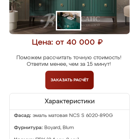
Цена: от 40 000 ₽
Поможем рассчитать точную стоимость!
Ответим менее, чем за 15 минут!
ЗАКАЗАТЬ
РАСЧЁТ
Характеристики
Фасад:
эмаль матовая NCS S 6020-890G
Фурнитура:
Boyard, Blum