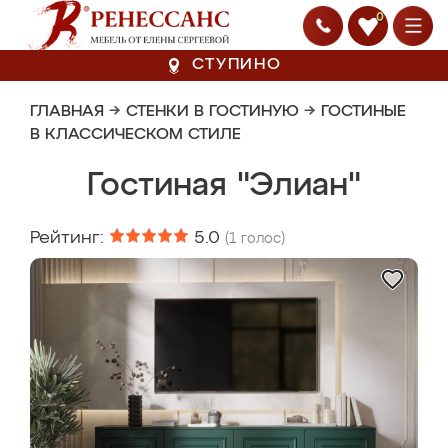
0
СТУПИНО
ГЛАВНАЯ
→
СТЕНКИ В ГОСТИНУЮ
→
ГОСТИНЫЕ
В КЛАССИЧЕСКОМ СТИЛЕ
Гостиная "Элиан"
Рейтинг:
5.0
(
1
голос)