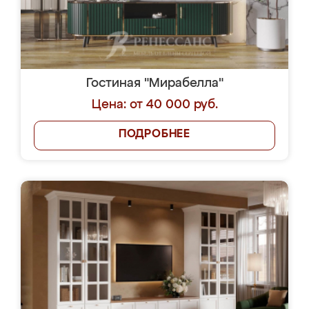
Гостиная "Мирабелла"
Цена: от 40 000 руб.
ПОДРОБНЕЕ