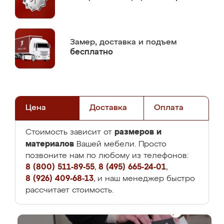
Замер,
доставка и подъем
бесплатно
Цена
Доставка
Оплата
размеров и
Стоимость зависит от
материалов
Вашей мебели. Просто
позвоните нам по любому из телефонов:
8 (800) 511-89-55
,
8 (495) 665-24-01
,
8 (926) 409-68-13
, и наш менеджер быстро
рассчитает стоимость.