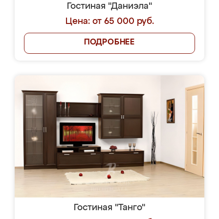
Гостиная "Даниэла"
Цена: от 65 000 руб.
ПОДРОБНЕЕ
Гостиная "Танго"