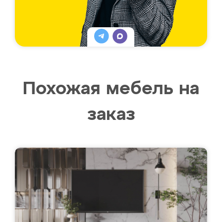
Похожая мебель на
заказ