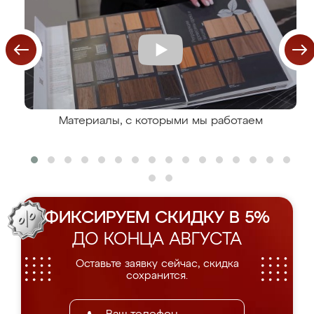
Материалы, с которыми мы работаем
ФИКСИРУЕМ СКИДКУ В 5%
ДО КОНЦА АВГУСТА
Оставьте заявку сейчас, скидка
сохранится.