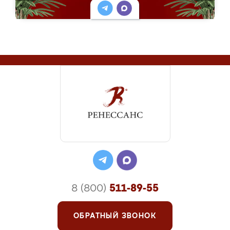
8 (800)
511-89-55
ОБРАТНЫЙ ЗВОНОК