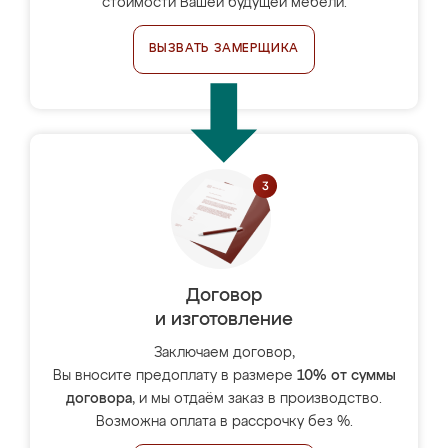
стоимости Вашей будущей мебели.
ВЫЗВАТЬ ЗАМЕРЩИКА
Договор
и изготовление
Заключаем договор,
Вы вносите предоплату в размере
10% от суммы
договора
, и мы отдаём заказ в производство.
Возможна оплата в рассрочку без %.