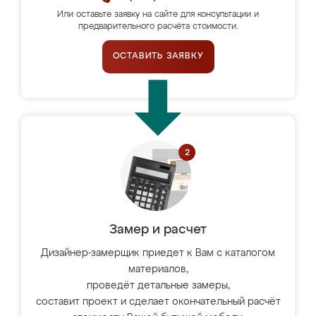
Или оставьте заявку на сайте для консультации и
предварительного расчёта стоимости.
ОСТАВИТЬ ЗАЯВКУ
Замер и расчет
Дизайнер-замерщик приедет к Вам с каталогом
материалов,
проведёт детальные замеры,
составит проект и сделает окончательный расчёт