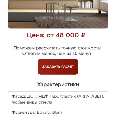
Цена: от 48 000 ₽
Поможем рассчитать точную стоимость!
Ответим менее, чем за 15 минут!
ЗАКАЗАТЬ
РАСЧЁТ
Характеристики
Фасад:
ДСП, МДФ ПВХ, пластик (ARPA, ABET),
любые виды стекла
Фурнитура:
Boyard, Blum