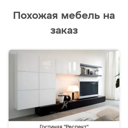
Похожая мебель на
заказ
Гостиная "Респект"