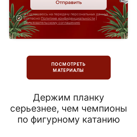
Отправить
Я соглашаюсь на передачу персональных данных
согласно
Политике конфиденциальности
|
Пользовательскому соглашению
ПОСМОТРЕТЬ
МАТЕРИАЛЫ
Держим планку
серьезнее, чем чемпионы
по фигурному катанию