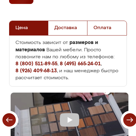
Цена
Доставка
Оплата
размеров и
Стоимость зависит от
материалов
Вашей мебели. Просто
позвоните нам по любому из телефонов:
8 (800) 511-89-55
,
8 (495) 665-24-01
,
8 (926) 409-68-13
, и наш менеджер быстро
рассчитает стоимость.