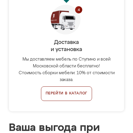
Доставка
и установка
Мы доставляем мебель по Ступино и всей
Московской области бесплатно!
Стоимость сборки мебели: 10% от стоимости
заказа.
ПЕРЕЙТИ В КАТАЛОГ
Ваша выгода при