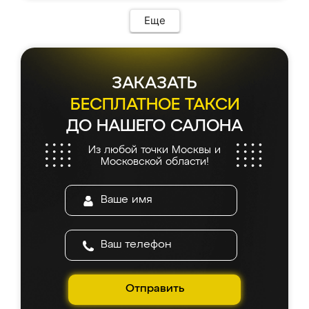
Еще
ЗАКАЗАТЬ
БЕСПЛАТНОЕ ТАКСИ
ДО НАШЕГО САЛОНА
Из любой точки Москвы и
Московской области!
Отправить