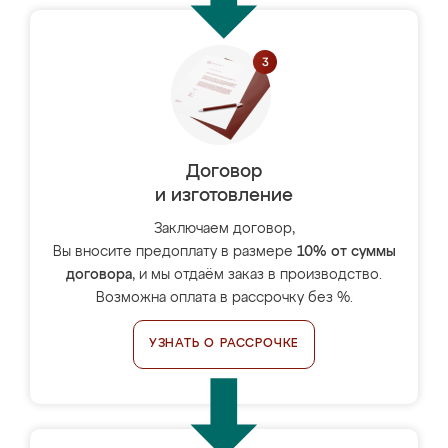
Договор
и изготовление
Заключаем договор,
Вы вносите предоплату в размере
10% от суммы
договора
, и мы отдаём заказ в производство.
Возможна оплата в рассрочку без %.
УЗНАТЬ О РАССРОЧКЕ