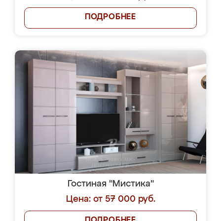
ПОДРОБНЕЕ
Гостиная "Мистика"
Цена: от 57 000 руб.
ПОДРОБНЕЕ