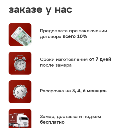
заказе у нас
Предоплата
при заключении
договора
всего 10%
Сроки изготовления
от 7 дней
после замера
Рассрочка
на 3, 4, 6 месяцев
Замер,
доставка и подъем
бесплатно