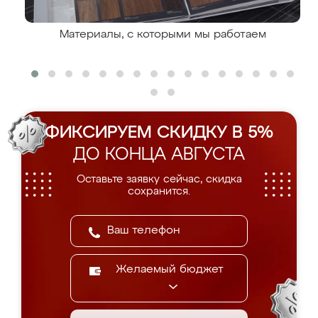
Материалы, с которыми мы работаем
ФИКСИРУЕМ СКИДКУ В 5%
ДО КОНЦА АВГУСТА
Оставьте заявку сейчас, скидка
сохранится.
Желаемый бюджет