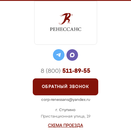
8 (800)
511-89-55
ОБРАТНЫЙ ЗВОНОК
corp-renessans@yandex.ru
г. Ступино
Пристанционная улица, 19
СХЕМА ПРОЕЗДА