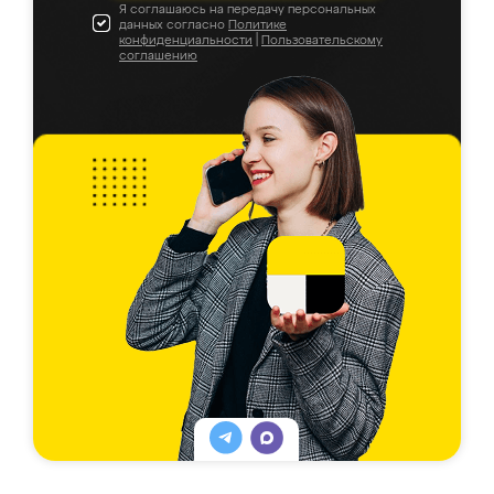
Я соглашаюсь на передачу персональных
данных согласно
Политике
конфиденциальности
|
Пользовательскому
соглашению