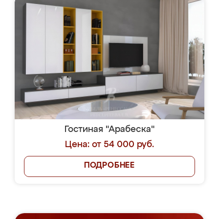
Гостиная "Арабеска"
Цена: от 54 000 руб.
ПОДРОБНЕЕ