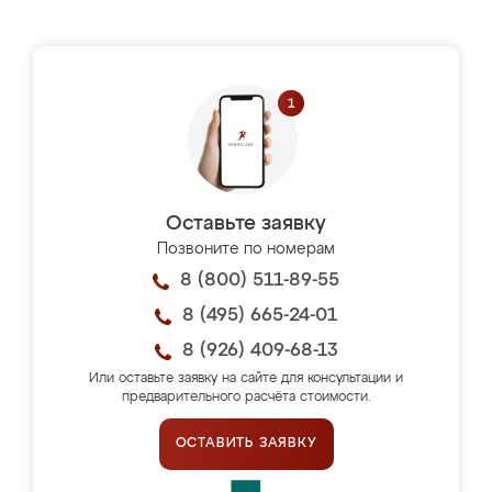
Оставьте заявку
Позвоните по номерам
8 (800) 511-89-55
8 (495) 665-24-01
8 (926) 409-68-13
Или оставьте заявку на сайте для консультации и
предварительного расчёта стоимости.
ОСТАВИТЬ ЗАЯВКУ