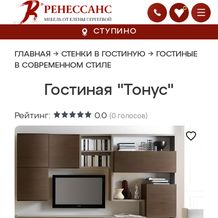
0
СТУПИНО
ГЛАВНАЯ
→
СТЕНКИ В ГОСТИНУЮ
→
ГОСТИНЫЕ
В СОВРЕМЕННОМ СТИЛЕ
Гостиная "Тонус"
Рейтинг:
0.0
(
0
голосов)