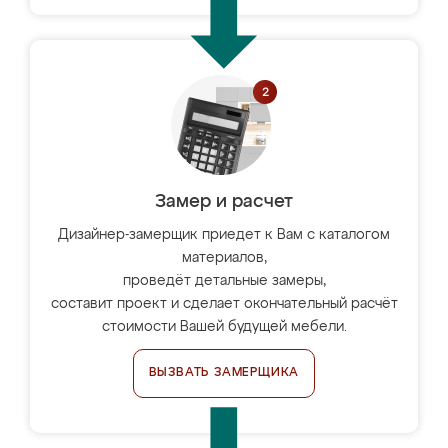
Замер и расчет
Дизайнер-замерщик приедет к Вам с каталогом
материалов,
проведёт детальные замеры,
составит проект и сделает окончательный расчёт
стоимости Вашей будущей мебели.
ВЫЗВАТЬ ЗАМЕРЩИКА