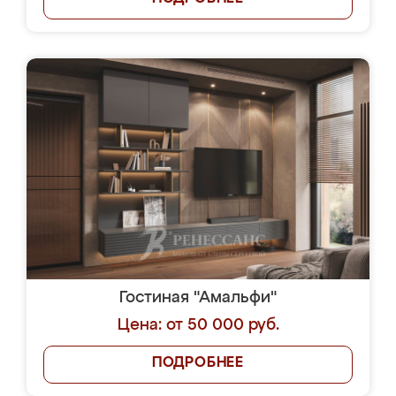
Гостиная "Амальфи"
Цена: от 50 000 руб.
ПОДРОБНЕЕ