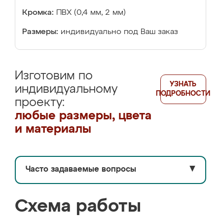
Кромка:
ПВХ (0,4 мм, 2 мм)
Размеры:
индивидуально под Ваш заказ
Изготовим по
УЗНАТЬ
индивидуальному
ПОДРОБНОСТИ
проекту:
любые размеры, цвета
и материалы
Часто задаваемые вопросы
▼
Схема работы