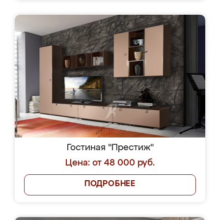
Гостиная "Престиж"
Цена: от 48 000 руб.
ПОДРОБНЕЕ