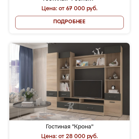
Цена: от 67 000 руб.
ПОДРОБНЕЕ
Гостиная "Крона"
Цена: от 28 000 руб.