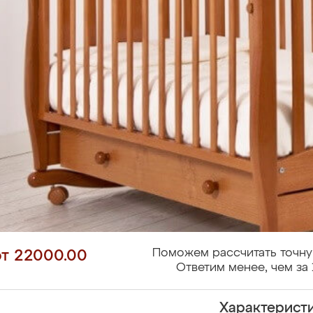
Поможем рассчитать точну
от 22000.00
Ответим менее, чем за 
Характерист