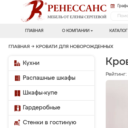
Графи
ГЛАВНАЯ
О КОМПАНИИ
КАТАЛОГ
ГЛАВНАЯ
→
КРОВАТИ ДЛЯ НОВОРОЖДЕННЫХ
Кро
Кухни
Рейтинг
Распашные шкафы
Шкафы-купе
Гардеробные
Стенки в гостиную