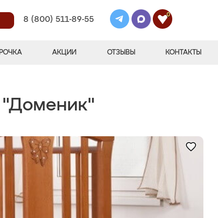
0
8 (800) 511-89-55
РОЧКА
АКЦИИ
ОТЗЫВЫ
КОНТАКТЫ
 "Доменик"