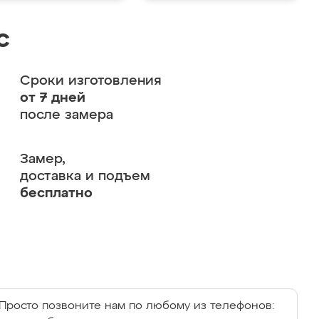
с
Сроки изготовления
от 7 дней
после замера
Замер,
доставка и подъем
бесплатно
Просто позвоните нам по любому из телефонов: