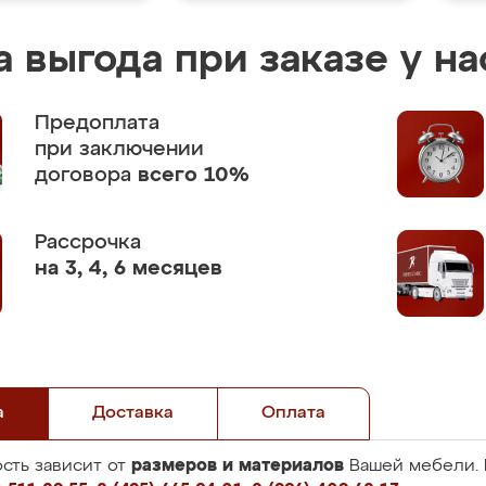
 выгода при заказе у на
Предоплата
при заключении
договора
всего 10%
Рассрочка
на 3, 4, 6 месяцев
а
Доставка
Оплата
размеров и материалов
сть зависит от
Вашей мебели. 