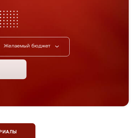
Желаемый бюджет
ЕРИАЛЫ