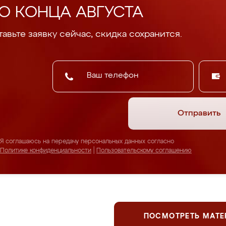
О КОНЦА АВГУСТА
авьте заявку сейчас, скидка сохранится.
Отправить
Я соглашаюсь на передачу персональных данных согласно
Политике конфиденциальности
|
Пользовательскому соглашению
ПОСМОТРЕТЬ МАТ