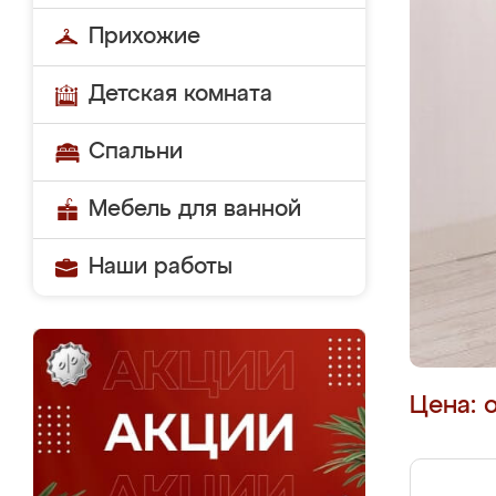
Прихожие
Детская комната
Спальни
Мебель для ванной
Наши работы
Цена: 