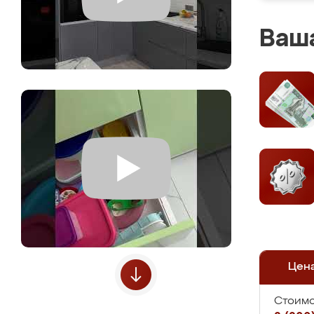
Ваша
Цен
Стоимо