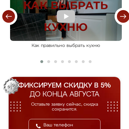
Как правильно выбрать кухню
ФИКСИРУЕМ СКИДКУ В 5%
ДО КОНЦА АВГУСТА
Оставьте заявку сейчас, скидка
сохранится.