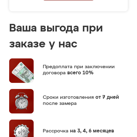
Ваша выгода при
заказе у нас
Предоплата
при заключении
договора
всего 10%
Сроки изготовления
от 7 дней
после замера
Рассрочка
на 3, 4, 6 месяцев