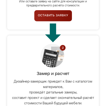
Или оставьте заявку на сайте для консультации и
предварительного расчёта стоимости.
ОСТАВИТЬ ЗАЯВКУ
Замер и расчет
Дизайнер-замерщик приедет к Вам с каталогом
материалов,
проведёт детальные замеры,
составит проект и сделает окончательный расчёт
стоимости Вашей будущей мебели.