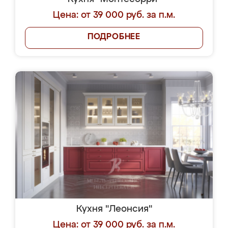
Цена: от 39 000 руб. за п.м.
ПОДРОБНЕЕ
Кухня "Леонсия"
Цена: от 39 000 руб. за п.м.