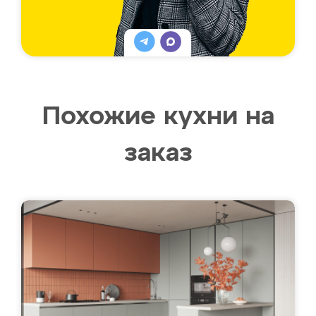
Похожие кухни на
заказ