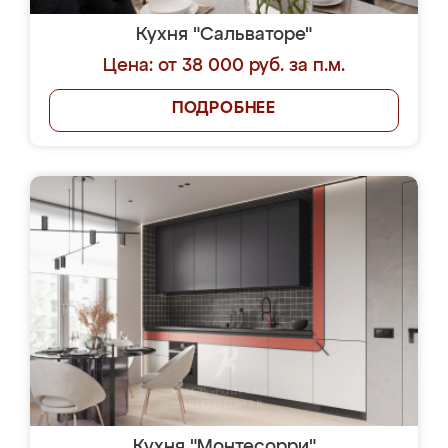
Кухня "Сальваторе"
Цена: от 38 000 руб. за п.м.
ПОДРОБНЕЕ
Кухня "Монтесорри"