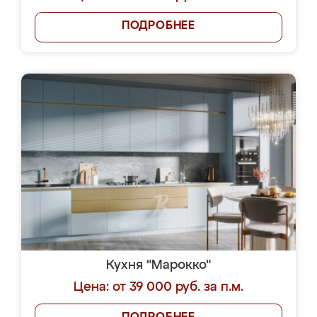
ПОДРОБНЕЕ
Кухня "Марокко"
Цена: от 39 000 руб. за п.м.