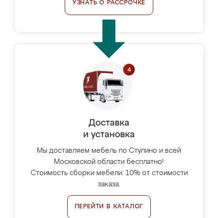
УЗНАТЬ О РАССРОЧКЕ
Доставка
и установка
Мы доставляем мебель по Ступино и всей
Московской области бесплатно!
Стоимость сборки мебели: 10% от стоимости
заказа.
ПЕРЕЙТИ В КАТАЛОГ