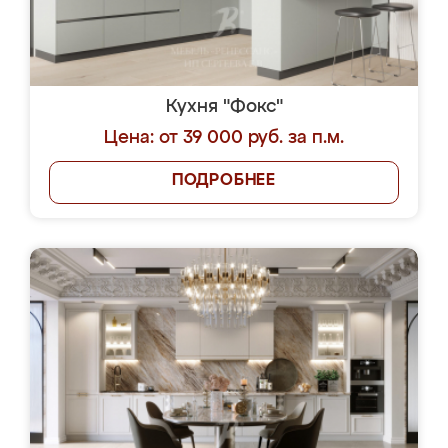
Кухня "Фокс"
Цена: от 39 000 руб. за п.м.
ПОДРОБНЕЕ