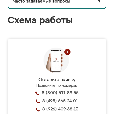
Часто задаваемые вопросы
▼
Схема работы
Оставьте заявку
Позвоните по номерам
8 (800) 511-89-55
8 (495) 665-24-01
8 (926) 409-68-13