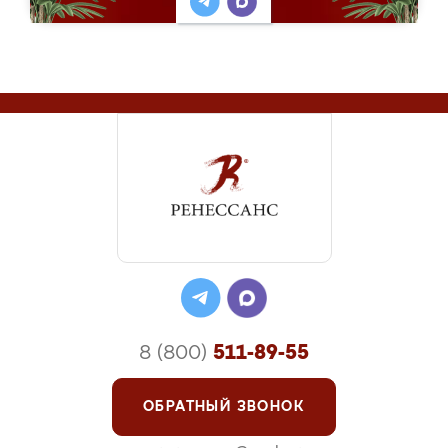
8 (800)
511-89-55
ОБРАТНЫЙ ЗВОНОК