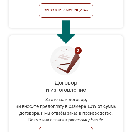
ВЫЗВАТЬ ЗАМЕРЩИКА
Договор
и изготовление
Заключаем договор,
Вы вносите предоплату в размере
10% от суммы
договора
, и мы отдаём заказ в производство.
Возможна оплата в рассрочку без %.