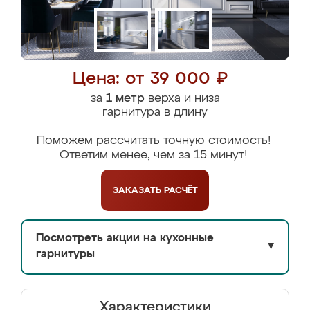
Цена: от 39 000 ₽
за
1 метр
верха и низа
гарнитура в длину
Поможем рассчитать точную стоимость!
Ответим менее, чем за 15 минут!
ЗАКАЗАТЬ
РАСЧЁТ
Посмотреть акции на кухонные
▼
гарнитуры
Характеристики