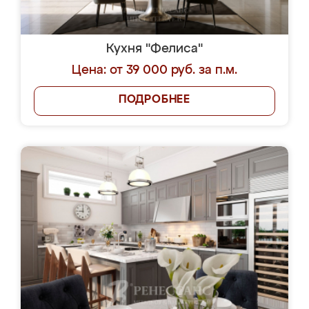
Кухня "Фелиса"
Цена: от 39 000 руб. за п.м.
ПОДРОБНЕЕ