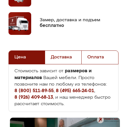
Замер,
доставка и подъем
бесплатно
Цена
Доставка
Оплата
размеров и
Стоимость зависит от
материалов
Вашей мебели. Просто
позвоните нам по любому из телефонов:
8 (800) 511-89-55
,
8 (495) 665-24-01
,
8 (926) 409-68-13
, и наш менеджер быстро
рассчитает стоимость.