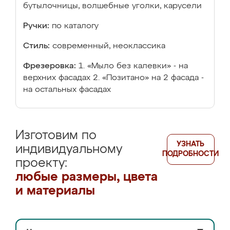
бутылочницы, волшебные уголки, карусели
Ручки:
по каталогу
Стиль:
современный, неоклассика
Фрезеровка:
1. «Мыло без калевки» - на
верхних фасадах 2. «Позитано» на 2 фасада -
на остальных фасадах
Изготовим по
УЗНАТЬ
индивидуальному
ПОДРОБНОСТИ
проекту:
любые размеры, цвета
и материалы