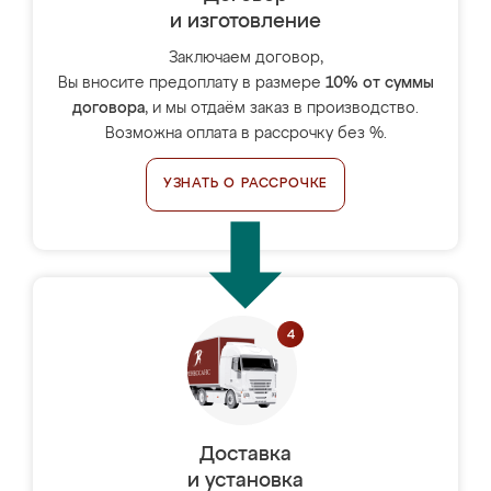
и изготовление
Заключаем договор,
Вы вносите предоплату в размере
10% от суммы
договора
, и мы отдаём заказ в производство.
Возможна оплата в рассрочку без %.
УЗНАТЬ О РАССРОЧКЕ
Доставка
и установка