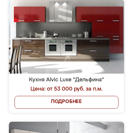
Кухня Alvic Luxe "Дельфина"
Цена: от 53 000 руб. за п.м.
ПОДРОБНЕЕ