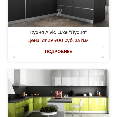
Кухня Alvic Luxe "Лусия"
Цена: от 39 700 руб. за п.м.
ПОДРОБНЕЕ