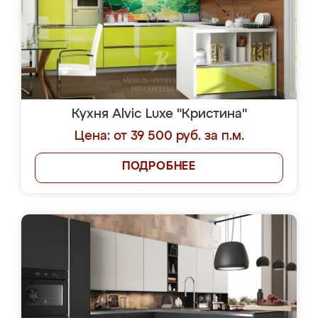
Кухня Alvic Luxe "Кристина"
Цена: от 39 500 руб. за п.м.
ПОДРОБНЕЕ