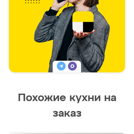
Похожие кухни на
заказ