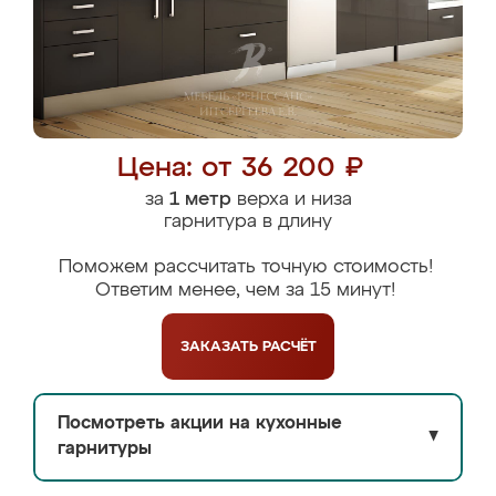
Цена: от 36 200 ₽
за
1 метр
верха и низа
гарнитура в длину
Поможем рассчитать точную стоимость!
Ответим менее, чем за 15 минут!
ЗАКАЗАТЬ
РАСЧЁТ
Посмотреть акции на кухонные
▼
гарнитуры