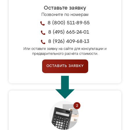
Оставьте заявку
Позвоните по номерам
8 (800) 511-89-55
8 (495) 665-24-01
8 (926) 409-68-13
Или оставьте заявку на сайте для консультации и
предварительного расчёта стоимости.
ОСТАВИТЬ ЗАЯВКУ