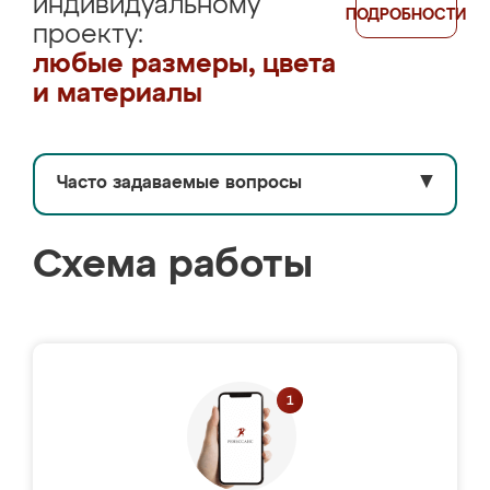
индивидуальному
ПОДРОБНОСТИ
проекту:
любые размеры, цвета
и материалы
Часто задаваемые вопросы
▼
Схема работы