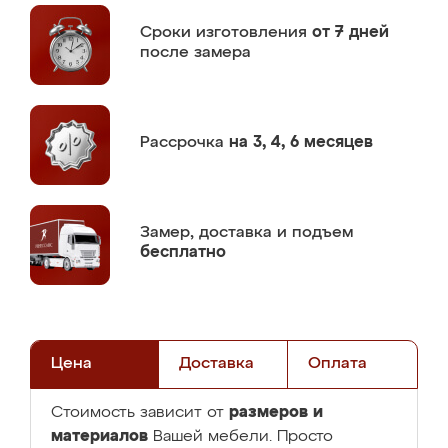
Сроки изготовления
от 7 дней
после замера
Рассрочка
на 3, 4, 6 месяцев
Замер,
доставка и подъем
бесплатно
Цена
Доставка
Оплата
размеров и
Стоимость зависит от
материалов
Вашей мебели. Просто