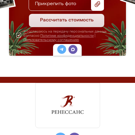
Прикрепить фото
Рассчитать стоимость
Я соглашаюсь на передачу персональных данных
согласно
Политике конфиденциальности
|
Пользовательскому соглашению