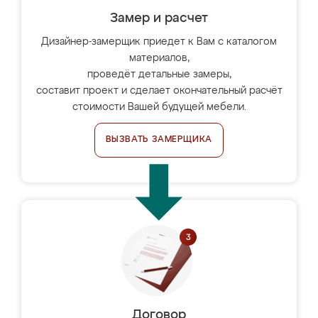
Замер и расчет
Дизайнер-замерщик приедет к Вам с каталогом
материалов,
проведёт детальные замеры,
составит проект и сделает окончательный расчёт
стоимости Вашей будущей мебели.
ВЫЗВАТЬ ЗАМЕРЩИКА
Договор