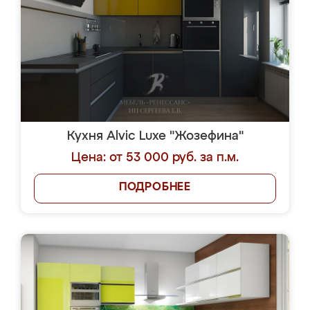
Кухня Alvic Luxe "Жозефина"
Цена: от 53 000 руб. за п.м.
ПОДРОБНЕЕ