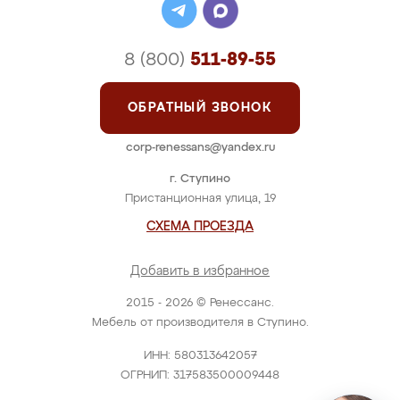
8 (800)
511-89-55
ОБРАТНЫЙ ЗВОНОК
corp-renessans@yandex.ru
г. Ступино
Пристанционная улица, 19
СХЕМА ПРОЕЗДА
Добавить в избранное
2015 - 2026 © Ренессанс.
Мебель от производителя в Ступино.
ИНН: 580313642057
ОГРНИП: 317583500009448