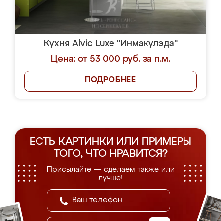
Кухня Alvic Luxe "Инмакулэда"
Цена: от 53 000 руб. за п.м.
ПОДРОБНЕЕ
ЕСТЬ КАРТИНКИ ИЛИ ПРИМЕРЫ
ТОГО, ЧТО НРАВИТСЯ?
Присылайте — сделаем также или
лучше!