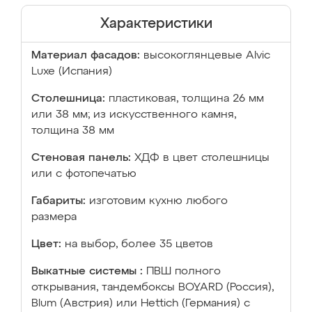
Характеристики
Материал фасадов:
высокоглянцевые Аlvic
Luxe (Испания)
Столешница:
пластиковая, толщина 26 мм
или 38 мм; из искусственного камня,
толщина 38 мм
Стеновая панель:
ХДФ в цвет столешницы
или с фотопечатью
Габариты:
изготовим кухню любого
размера
Цвет:
на выбор, более 35 цветов
Выкатные системы :
ПВШ полного
открывания, тандембоксы BOYARD (Россия),
Blum (Австрия) или Hettich (Германия) с