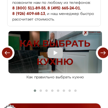
позвоните нам по любому из телефонов:
8 (800) 511-89-55
,
8 (495) 665-24-01
,
8 (926) 409-68-13
, и наш менеджер быстро
рассчитает стоимость.
Как правильно выбрать кухню