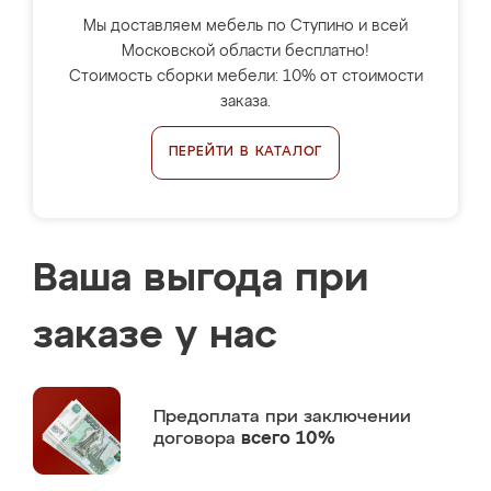
Мы доставляем мебель по Ступино и всей
Московской области бесплатно!
Стоимость сборки мебели: 10% от стоимости
заказа.
ПЕРЕЙТИ В КАТАЛОГ
Ваша выгода при
заказе у нас
Предоплата
при заключении
договора
всего 10%