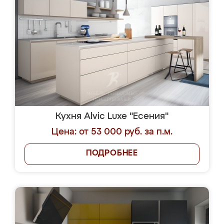
Кухня Alvic Luxe "Есения"
Цена: от 53 000 руб. за п.м.
ПОДРОБНЕЕ