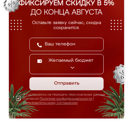
ФИКСИРУЕМ СКИДКУ В 5%
ДО КОНЦА АВГУСТА
Оставьте заявку сейчас, скидка
сохранится.
Желаемый бюджет
Отправить
Я соглашаюсь на передачу персональных данных
согласно
Политике конфиденциальности
|
Пользовательскому соглашению