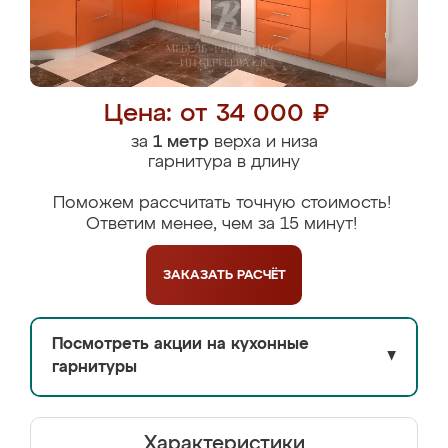
Цена: от 34 000 ₽
за
1 метр
верха и низа
гарнитура в длину
Поможем рассчитать точную стоимость!
Ответим менее, чем за 15 минут!
ЗАКАЗАТЬ
РАСЧЁТ
Посмотреть акции на кухонные
▼
гарнитуры
Характеристики