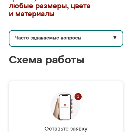
любые размеры, цвета
и материалы
Часто задаваемые вопросы
▼
Схема работы
Оставьте заявку