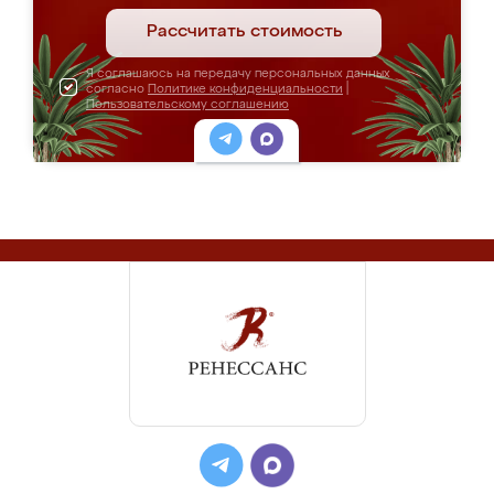
Рассчитать стоимость
Я соглашаюсь на передачу персональных данных
согласно
Политике конфиденциальности
|
Пользовательскому соглашению