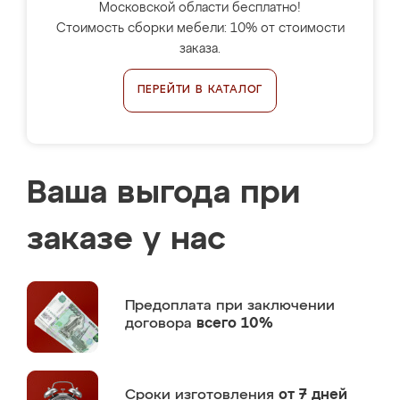
Московской области бесплатно!
Стоимость сборки мебели: 10% от стоимости
заказа.
ПЕРЕЙТИ В КАТАЛОГ
Ваша выгода при
заказе у нас
Предоплата
при заключении
договора
всего 10%
Сроки изготовления
от 7 дней