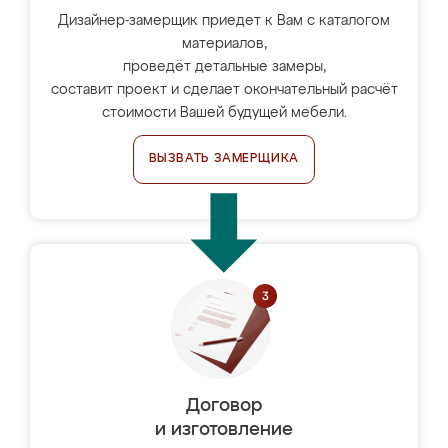
Дизайнер-замерщик приедет к Вам с каталогом
материалов,
проведёт детальные замеры,
составит проект и сделает окончательный расчёт
стоимости Вашей будущей мебели.
ВЫЗВАТЬ ЗАМЕРЩИКА
Договор
и изготовление