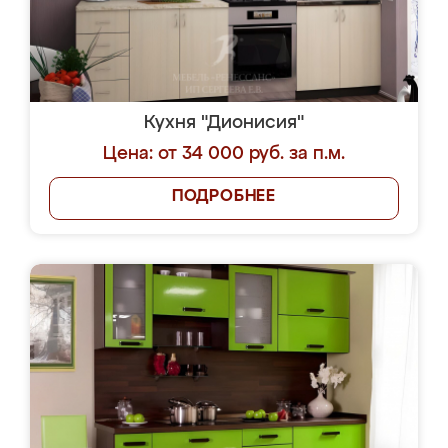
Кухня "Дионисия"
Цена: от 34 000 руб. за п.м.
ПОДРОБНЕЕ