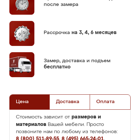
после замера
Рассрочка
на 3, 4, 6 месяцев
Замер,
доставка и подъем
бесплатно
Цена
Доставка
Оплата
размеров и
Стоимость зависит от
материалов
Вашей мебели. Просто
позвоните нам по любому из телефонов:
8 (800) 511-89-55
,
8 (495) 665-24-01
,