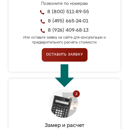
Позвоните по номерам
8 (800) 511-89-55
8 (495) 665-24-01
8 (926) 409-68-13
Или оставьте заявку на сайте для консультации и
предварительного расчёта стоимости.
ОСТАВИТЬ ЗАЯВКУ
Замер и расчет