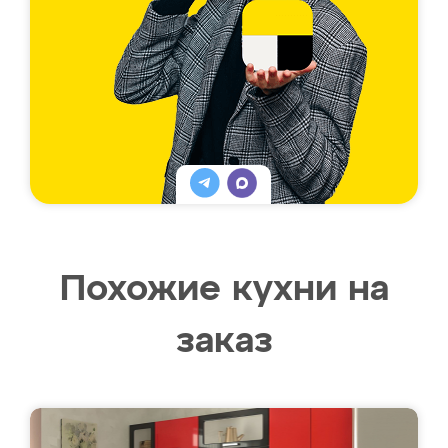
Похожие кухни на
заказ