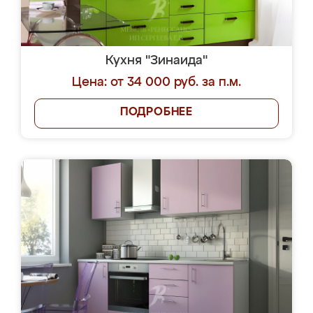
Кухня "Зинаида"
Цена: от 34 000 руб. за п.м.
ПОДРОБНЕЕ