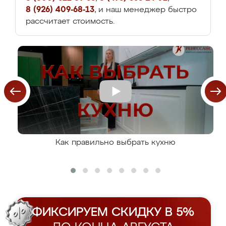
8 (926) 409-68-13
, и наш менеджер быстро
рассчитает стоимость.
Как правильно выбрать кухню
ФИКСИРУЕМ СКИДКУ В 5%