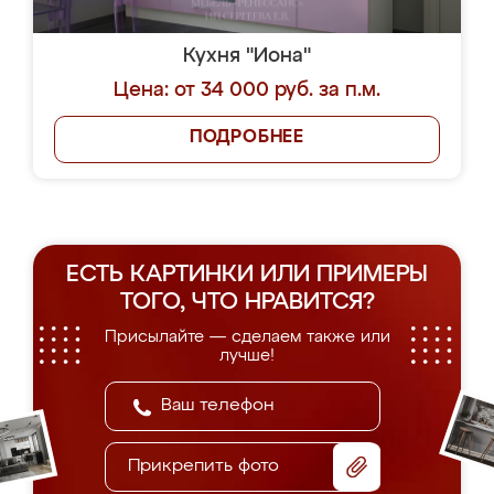
Кухня "Иона"
Цена: от 34 000 руб. за п.м.
ПОДРОБНЕЕ
ЕСТЬ КАРТИНКИ ИЛИ ПРИМЕРЫ
ТОГО, ЧТО НРАВИТСЯ?
Присылайте — сделаем также или
лучше!
Прикрепить фото