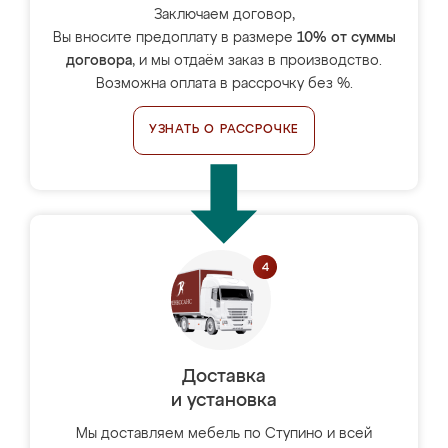
Заключаем договор,
Вы вносите предоплату в размере
10% от суммы
договора
, и мы отдаём заказ в производство.
Возможна оплата в рассрочку без %.
УЗНАТЬ О РАССРОЧКЕ
Доставка
и установка
Мы доставляем мебель по Ступино и всей