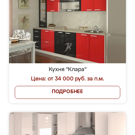
Кухня "Клара"
Цена: от 34 000 руб. за п.м.
ПОДРОБНЕЕ