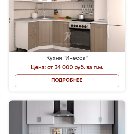
Кухня "Инесса"
Цена: от 34 000 руб. за п.м.
ПОДРОБНЕЕ