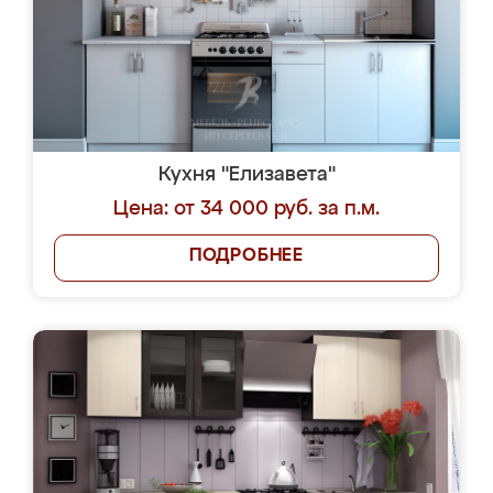
Кухня "Елизавета"
Цена: от 34 000 руб. за п.м.
ПОДРОБНЕЕ