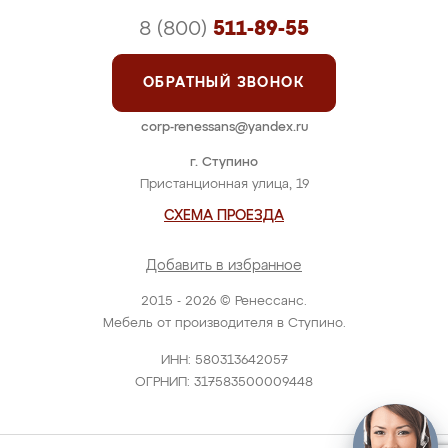
8 (800)
511-89-55
ОБРАТНЫЙ ЗВОНОК
corp-renessans@yandex.ru
г. Ступино
Пристанционная улица, 19
СХЕМА ПРОЕЗДА
Добавить в избранное
2015 - 2026 © Ренессанс.
Мебель от производителя в Ступино.
ИНН: 580313642057
ОГРНИП: 317583500009448