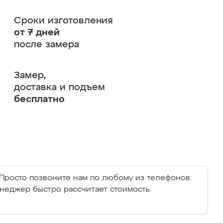
Сроки изготовления
от 7 дней
после замера
Замер,
доставка и подъем
бесплатно
Просто позвоните нам по любому из телефонов:
енеджер быстро рассчитает стоимость.