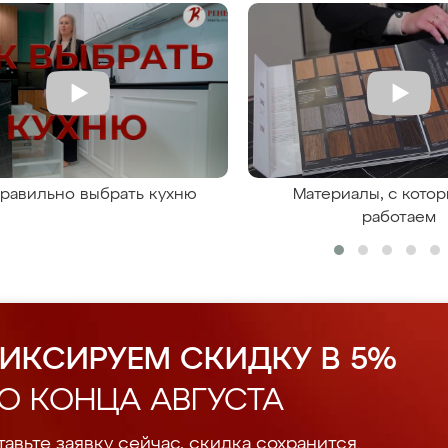
правильно выбрать кухню
Материалы, с кото
работаем
ИКСИРУЕМ СКИДКУ В 5%
О КОНЦА АВГУСТА
авьте заявку сейчас, скидка сохранится.