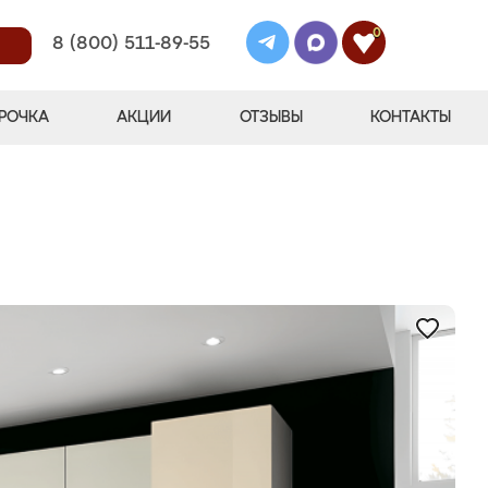
0
8 (800) 511-89-55
РОЧКА
АКЦИИ
ОТЗЫВЫ
КОНТАКТЫ