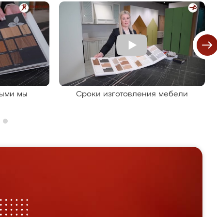
рыми мы
Сроки изготовления мебели