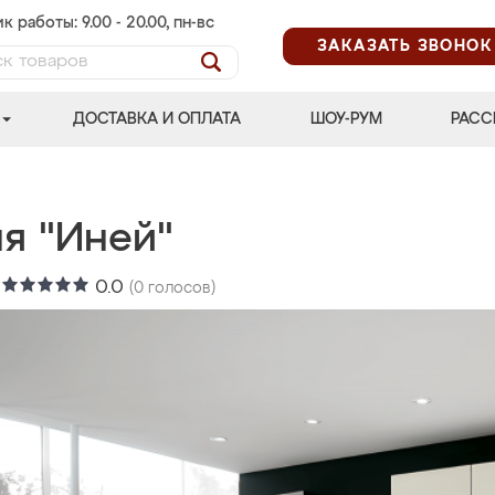
к работы: 9.00 - 20.00, пн-вс
ЗАКАЗАТЬ ЗВОНОК
ДОСТАВКА И ОПЛАТА
ШОУ-РУМ
РАСС
ня "Иней"
:
0.0
(
0
голосов)