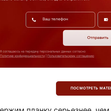
Отправить
Я соглашаюсь на передачу персональных данных согласно
Политике конфиденциальности
|
Пользовательскому соглашению
ПОСМОТРЕТЬ МАТ
ержим планку серьезнее, чем