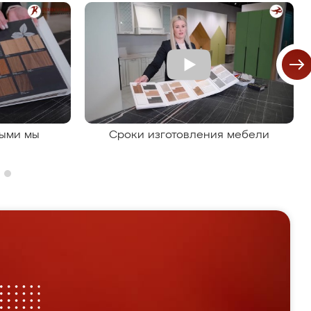
рыми мы
Сроки изготовления мебели