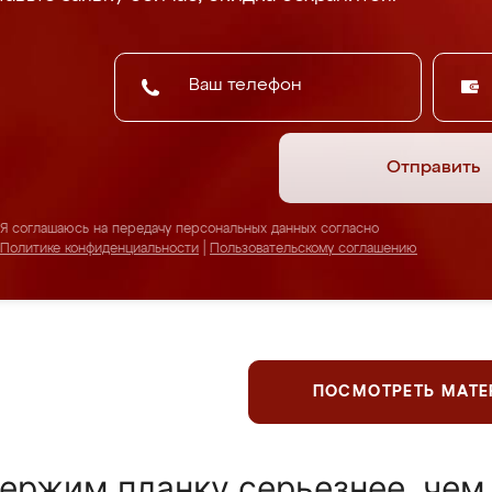
Отправить
Я соглашаюсь на передачу персональных данных согласно
Политике конфиденциальности
|
Пользовательскому соглашению
ПОСМОТРЕТЬ МАТ
ержим планку серьезнее, чем