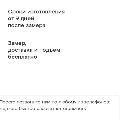
Сроки изготовления
от 7 дней
после замера
Замер,
доставка и подъем
бесплатно
Просто позвоните нам по любому из телефонов:
енеджер быстро рассчитает стоимость.