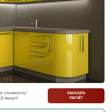
ю стоимость!
ЗАКАЗАТЬ
РАСЧЁТ
15 минут!