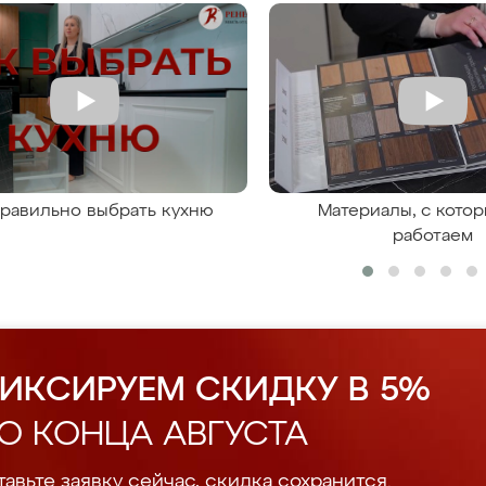
правильно выбрать кухню
Материалы, с кото
работаем
ИКСИРУЕМ СКИДКУ В 5%
О КОНЦА АВГУСТА
авьте заявку сейчас, скидка сохранится.