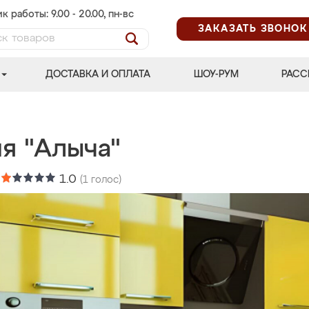
к работы: 9.00 - 20.00, пн-вс
ЗАКАЗАТЬ ЗВОНОК
ДОСТАВКА И ОПЛАТА
ШОУ-РУМ
РАСС
я "Алыча"
:
1.0
(
1
голос)