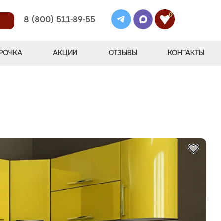
0
8 (800) 511-89-55
РОЧКА
АКЦИИ
ОТЗЫВЫ
КОНТАКТЫ