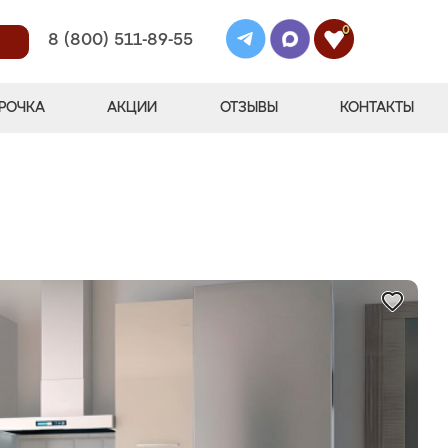
0
8 (800) 511-89-55
РОЧКА
АКЦИИ
ОТЗЫВЫ
КОНТАКТЫ