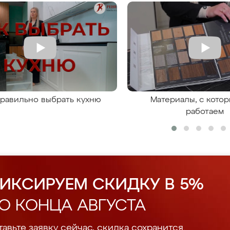
правильно выбрать кухню
Материалы, с кото
работаем
ИКСИРУЕМ СКИДКУ В 5%
О КОНЦА АВГУСТА
авьте заявку сейчас, скидка сохранится.