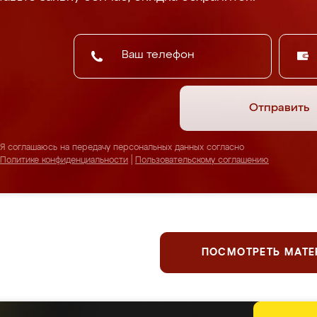
Отправить
Я соглашаюсь на передачу персональных данных согласно
Политике конфиденциальности
|
Пользовательскому соглашению
ПОСМОТРЕТЬ МАТ