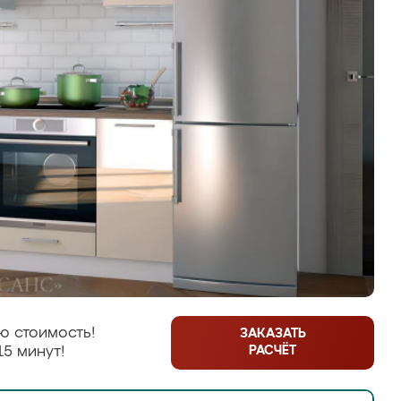
ю стоимость!
ЗАКАЗАТЬ
РАСЧЁТ
15 минут!