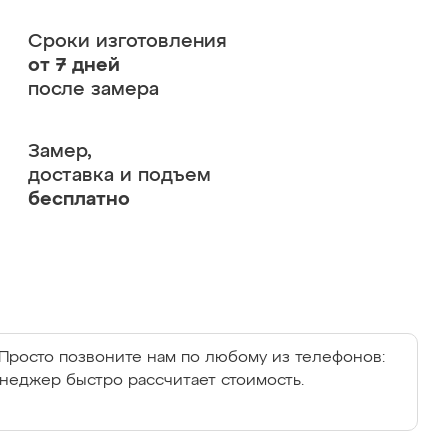
Сроки изготовления
от 7 дней
после замера
Замер,
доставка и подъем
бесплатно
Просто позвоните нам по любому из телефонов:
енеджер быстро рассчитает стоимость.