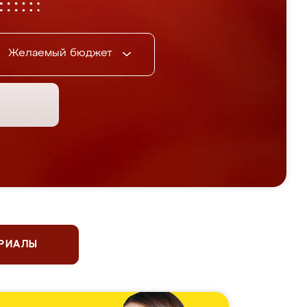
Желаемый бюджет
ЕРИАЛЫ