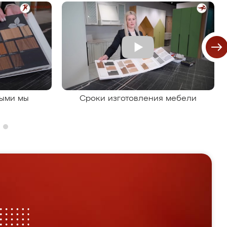
рыми мы
Сроки изготовления мебели