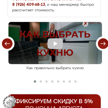
8 (926) 409-68-13
, и наш менеджер быстро
рассчитает стоимость.
Как правильно выбрать кухню
ФИКСИРУЕМ СКИДКУ В 5%