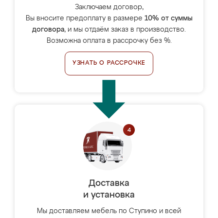
Заключаем договор,
Вы вносите предоплату в размере
10% от суммы
договора
, и мы отдаём заказ в производство.
Возможна оплата в рассрочку без %.
УЗНАТЬ О РАССРОЧКЕ
Доставка
и установка
Мы доставляем мебель по Ступино и всей