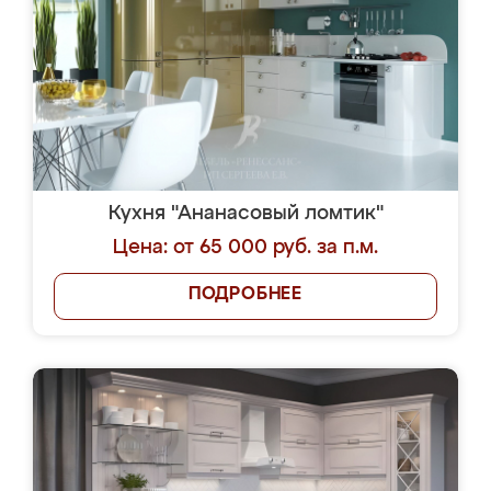
Кухня "Ананасовый ломтик"
Цена: от 65 000 руб. за п.м.
ПОДРОБНЕЕ