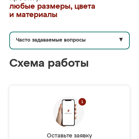
любые размеры, цвета
и материалы
Часто задаваемые вопросы
▼
Схема работы
Оставьте заявку