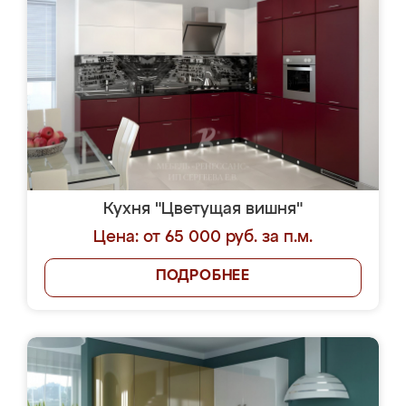
Кухня "Цветущая вишня"
Цена: от 65 000 руб. за п.м.
ПОДРОБНЕЕ