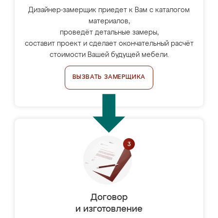
Дизайнер-замерщик приедет к Вам с каталогом
материалов,
проведёт детальные замеры,
составит проект и сделает окончательный расчёт
стоимости Вашей будущей мебели.
ВЫЗВАТЬ ЗАМЕРЩИКА
Договор
и изготовление