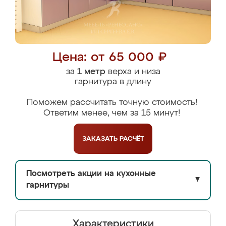
Цена: от 65 000 ₽
за
1 метр
верха и низа
гарнитура в длину
Поможем рассчитать точную стоимость!
Ответим менее, чем за 15 минут!
ЗАКАЗАТЬ
РАСЧЁТ
Посмотреть акции на кухонные
▼
гарнитуры
Характеристики