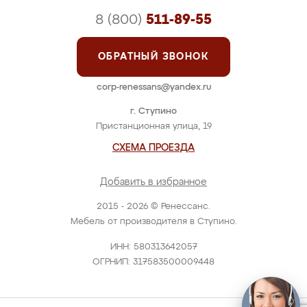
8 (800)
511-89-55
ОБРАТНЫЙ ЗВОНОК
corp-renessans@yandex.ru
г. Ступино
Пристанционная улица, 19
СХЕМА ПРОЕЗДА
Добавить в избранное
2015 - 2026 © Ренессанс.
Мебель от производителя в Ступино.
ИНН: 580313642057
ОГРНИП: 317583500009448