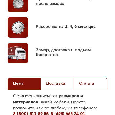
после замера
Рассрочка
на 3, 4, 6 месяцев
Замер,
доставка и подъем
бесплатно
Цена
Доставка
Оплата
размеров и
Стоимость зависит от
материалов
Вашей мебели. Просто
позвоните нам по любому из телефонов:
8 (800) 511-89-55
,
8 (495) 665-24-01
,