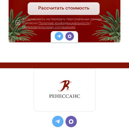
Рассчитать стоимость
Я соглашаюсь на передачу персональных данных
согласно
Политике конфиденциальности
|
Пользовательскому соглашению