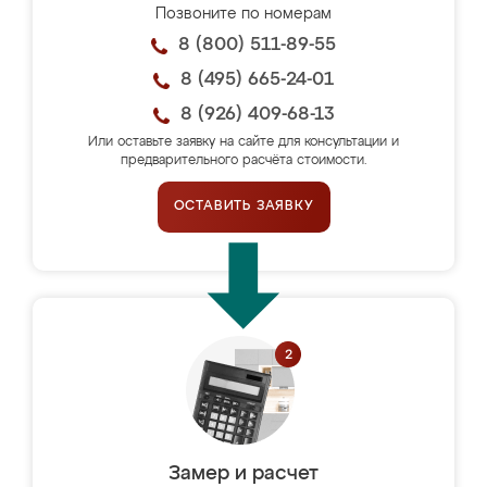
Позвоните по номерам
8 (800) 511-89-55
8 (495) 665-24-01
8 (926) 409-68-13
Или оставьте заявку на сайте для консультации и
предварительного расчёта стоимости.
ОСТАВИТЬ ЗАЯВКУ
Замер и расчет