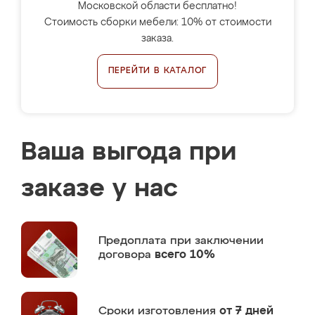
Московской области бесплатно!
Стоимость сборки мебели: 10% от стоимости
заказа.
ПЕРЕЙТИ В КАТАЛОГ
Ваша выгода при
заказе у нас
Предоплата
при заключении
договора
всего 10%
Сроки изготовления
от 7 дней