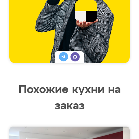
Похожие кухни на
заказ