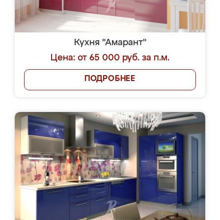
Кухня "Амарант"
Цена: от 65 000 руб. за п.м.
ПОДРОБНЕЕ