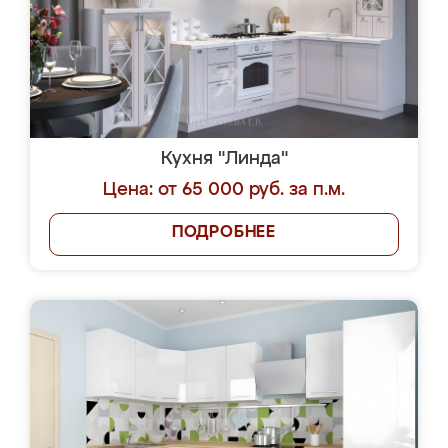
Кухня "Линда"
Цена: от 65 000 руб. за п.м.
ПОДРОБНЕЕ