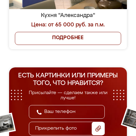
Кухня "Александра"
Цена: от 65 000 руб. за п.м.
ПОДРОБНЕЕ
ЕСТЬ КАРТИНКИ ИЛИ ПРИМЕРЫ
ТОГО, ЧТО НРАВИТСЯ?
Присылайте — сделаем также или
лучше!
Прикрепить фото