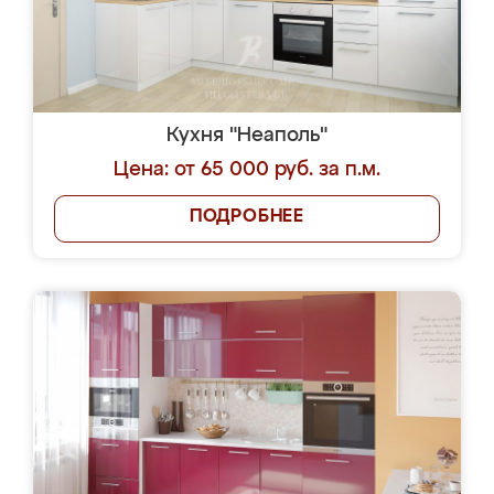
Кухня "Неаполь"
Цена: от 65 000 руб. за п.м.
ПОДРОБНЕЕ