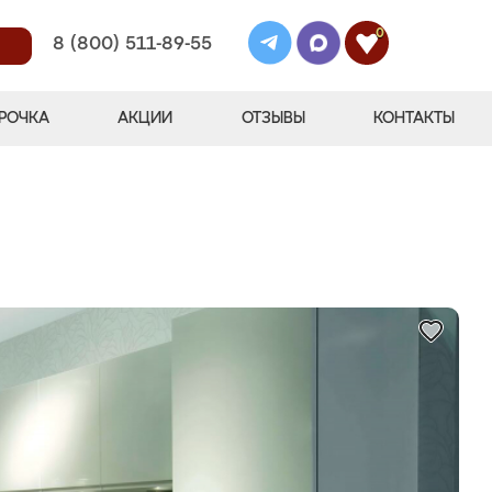
0
8 (800) 511-89-55
РОЧКА
АКЦИИ
ОТЗЫВЫ
КОНТАКТЫ