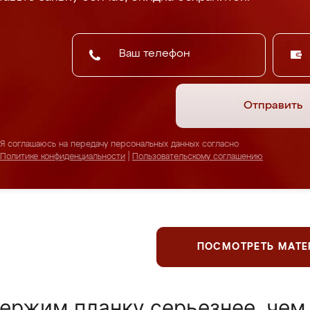
Отправить
Я соглашаюсь на передачу персональных данных согласно
Политике конфиденциальности
|
Пользовательскому соглашению
ПОСМОТРЕТЬ МАТ
ержим планку серьезнее, чем