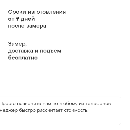
Сроки изготовления
от 7 дней
после замера
Замер,
доставка и подъем
бесплатно
Просто позвоните нам по любому из телефонов:
енеджер быстро рассчитает стоимость.