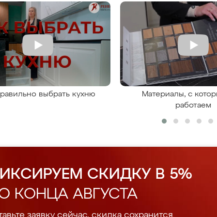
правильно выбрать кухню
Материалы, с кото
работаем
ИКСИРУЕМ СКИДКУ В 5%
О КОНЦА АВГУСТА
авьте заявку сейчас, скидка сохранится.