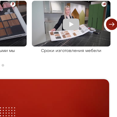
рыми мы
Сроки изготовления мебели