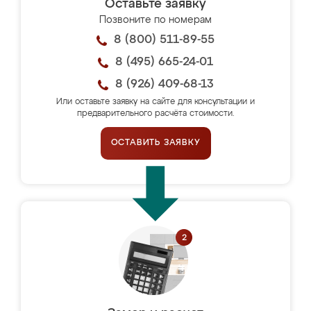
Оставьте заявку
Позвоните по номерам
8 (800) 511-89-55
8 (495) 665-24-01
8 (926) 409-68-13
Или оставьте заявку на сайте для консультации и
предварительного расчёта стоимости.
ОСТАВИТЬ ЗАЯВКУ