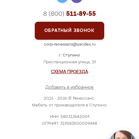
8 (800)
511-89-55
ОБРАТНЫЙ ЗВОНОК
corp-renessans@yandex.ru
г. Ступино
Пристанционная улица, 19
СХЕМА ПРОЕЗДА
Добавить в избранное
2015 - 2026 © Ренессанс.
Мебель от производителя в Ступино.
ИНН: 580313642057
ОГРНИП: 317583500009448