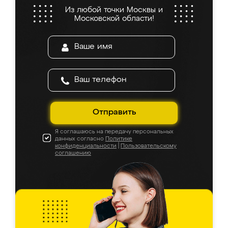
Из любой точки Москвы и
Московской области!
Отправить
Я соглашаюсь на передачу персональных
данных согласно
Политике
конфиденциальности
|
Пользовательскому
соглашению