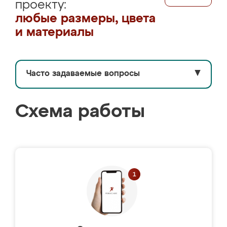
проекту:
любые размеры, цвета
и материалы
Часто задаваемые вопросы
▼
Схема работы