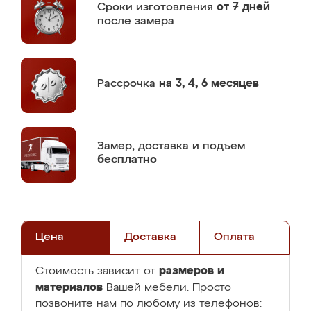
Сроки изготовления
от 7 дней
после замера
Рассрочка
на 3, 4, 6 месяцев
Замер,
доставка и подъем
бесплатно
Цена
Доставка
Оплата
размеров и
Стоимость зависит от
материалов
Вашей мебели. Просто
позвоните нам по любому из телефонов: