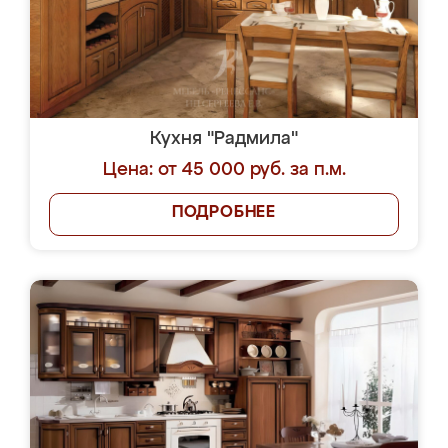
Кухня "Радмила"
Цена: от 45 000 руб. за п.м.
ПОДРОБНЕЕ