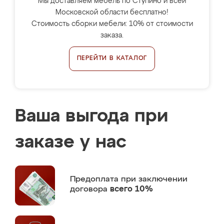
Мы доставляем мебель по Ступино и всей
Московской области бесплатно!
Стоимость сборки мебели: 10% от стоимости
заказа.
ПЕРЕЙТИ В КАТАЛОГ
Ваша выгода при
заказе у нас
Предоплата
при заключении
договора
всего 10%