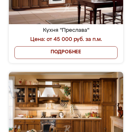
Кухня "Преслава"
Цена: от 45 000 руб. за п.м.
ПОДРОБНЕЕ