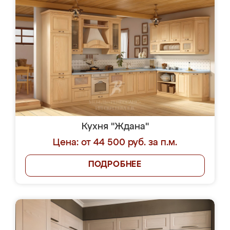
Кухня "Ждана"
Цена: от 44 500 руб. за п.м.
ПОДРОБНЕЕ