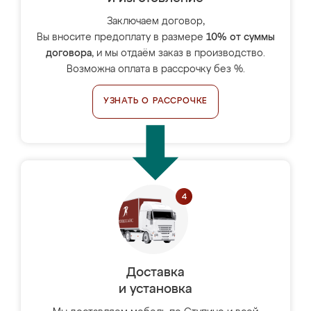
Заключаем договор,
Вы вносите предоплату в размере
10% от суммы
договора
, и мы отдаём заказ в производство.
Возможна оплата в рассрочку без %.
УЗНАТЬ О РАССРОЧКЕ
Доставка
и установка