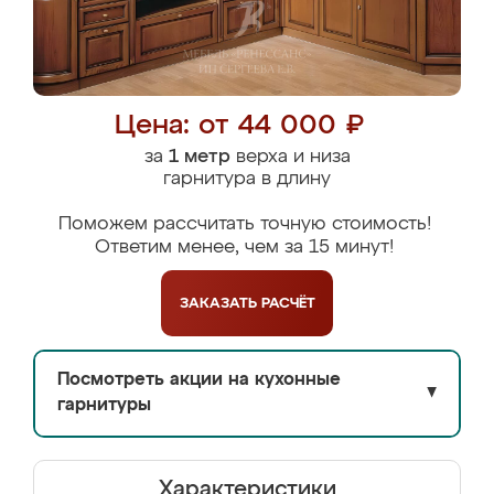
Цена: от 44 000 ₽
за
1 метр
верха и низа
гарнитура в длину
Поможем рассчитать точную стоимость!
Ответим менее, чем за 15 минут!
ЗАКАЗАТЬ
РАСЧЁТ
Посмотреть акции на кухонные
▼
гарнитуры
Характеристики