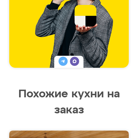
Похожие кухни на
заказ