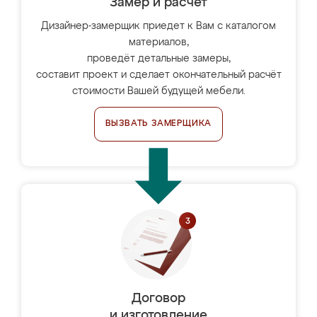
Замер и расчет
Дизайнер-замерщик приедет к Вам с каталогом
материалов,
проведёт детальные замеры,
составит проект и сделает окончательный расчёт
стоимости Вашей будущей мебели.
ВЫЗВАТЬ ЗАМЕРЩИКА
Договор
и изготовление