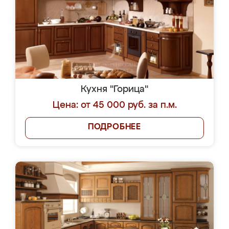
Кухня "Горица"
Цена: от 45 000 руб. за п.м.
ПОДРОБНЕЕ