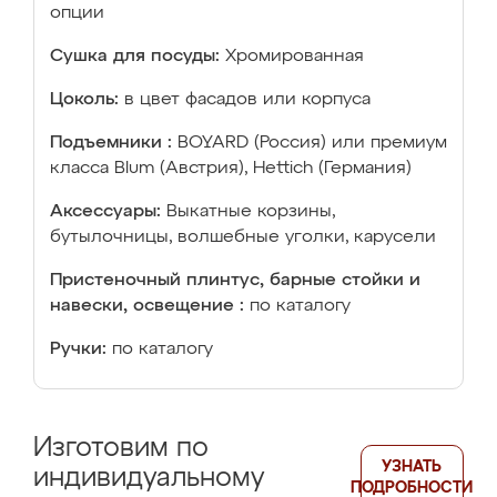
опции
Сушка для посуды:
Хромированная
Цоколь:
в цвет фасадов или корпуса
Подъемники :
BOYARD (Россия) или премиум
класса Blum (Австрия), Hettich (Германия)
Аксессуары:
Выкатные корзины,
бутылочницы, волшебные уголки, карусели
Пристеночный плинтус, барные стойки и
навески, освещение :
по каталогу
Ручки:
по каталогу
Изготовим по
УЗНАТЬ
индивидуальному
ПОДРОБНОСТИ