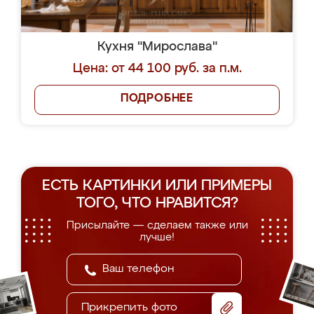
Кухня "Мирослава"
Цена: от 44 100 руб. за п.м.
ПОДРОБНЕЕ
ЕСТЬ КАРТИНКИ ИЛИ ПРИМЕРЫ
ТОГО, ЧТО НРАВИТСЯ?
Присылайте — сделаем также или
лучше!
Прикрепить фото