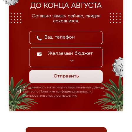
ДО КОНЦА АВГУСТА
Оставьте заявку сейчас, скидка
сохранится.
Желаемый бюджет
Отправить
Я соглашаюсь на передачу персональных данных
согласно
Политике конфиденциальности
|
Пользовательскому соглашению