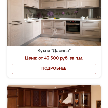
Кухня "Дарина"
Цена: от 43 500 руб. за п.м.
ПОДРОБНЕЕ