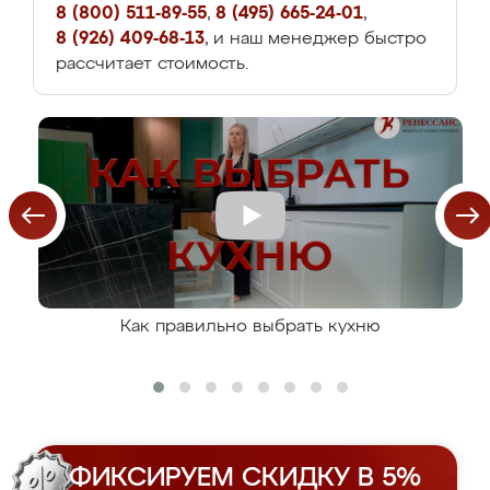
8 (800) 511-89-55
,
8 (495) 665-24-01
,
8 (926) 409-68-13
, и наш менеджер быстро
рассчитает стоимость.
Как правильно выбрать кухню
ФИКСИРУЕМ СКИДКУ В 5%