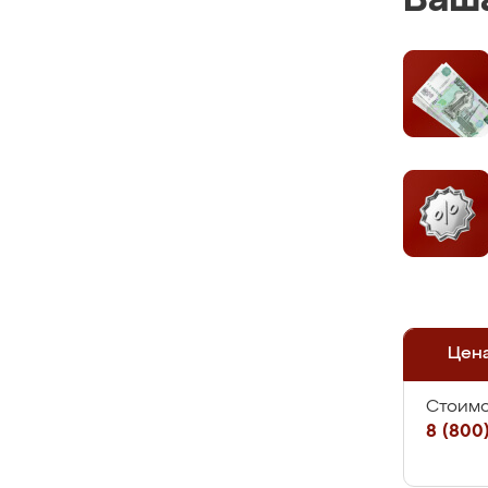
Ваша
Цен
Стоимо
8 (800)