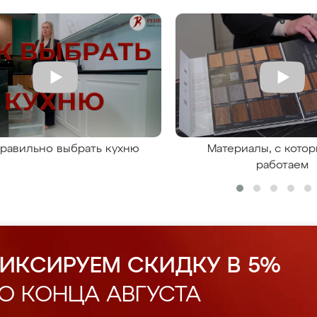
правильно выбрать кухню
Материалы, с кото
работаем
ИКСИРУЕМ СКИДКУ В 5%
О КОНЦА АВГУСТА