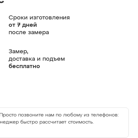
с
Сроки изготовления
от 7 дней
после замера
Замер,
доставка и подъем
бесплатно
Просто позвоните нам по любому из телефонов:
енеджер быстро рассчитает стоимость.