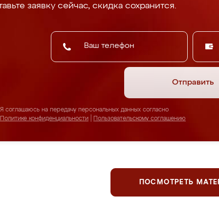
авьте заявку сейчас, скидка сохранится.
Отправить
Я соглашаюсь на передачу персональных данных согласно
Политике конфиденциальности
|
Пользовательскому соглашению
ПОСМОТРЕТЬ МАТ