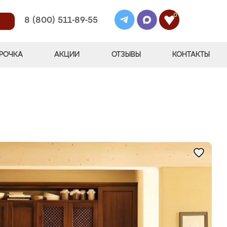
0
8 (800) 511-89-55
РОЧКА
АКЦИИ
ОТЗЫВЫ
КОНТАКТЫ