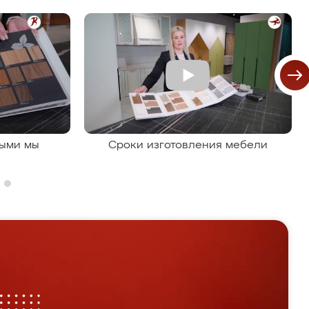
рыми мы
Сроки изготовления мебели