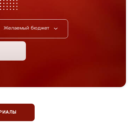
Желаемый бюджет
ЕРИАЛЫ