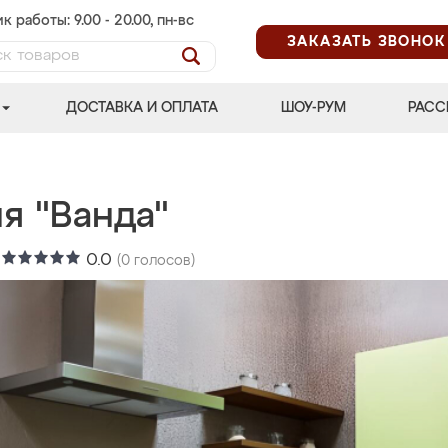
к работы: 9.00 - 20.00, пн-вс
ЗАКАЗАТЬ ЗВОНОК
ДОСТАВКА И ОПЛАТА
ШОУ-РУМ
РАСС
я "Ванда"
:
0.0
(
0
голосов)