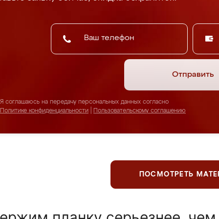
Отправить
Я соглашаюсь на передачу персональных данных согласно
Политике конфиденциальности
|
Пользовательскому соглашению
ПОСМОТРЕТЬ МАТ
ержим планку серьезнее, чем