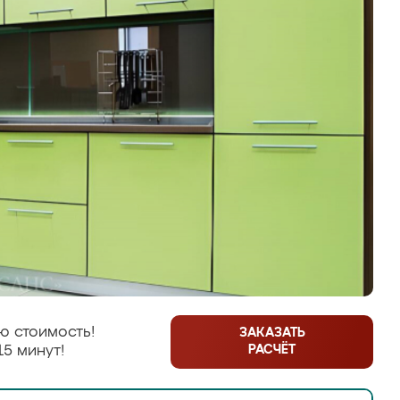
ю стоимость!
ЗАКАЗАТЬ
РАСЧЁТ
15 минут!