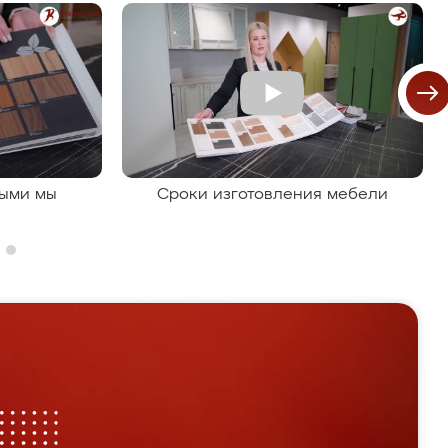
рыми мы
Сроки изготовления мебели