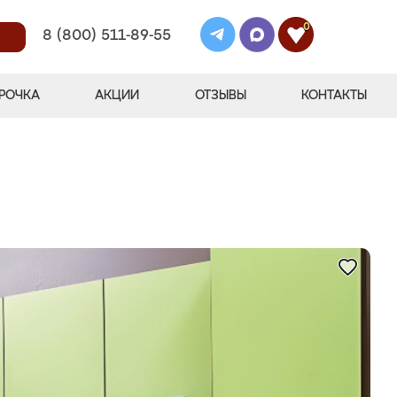
0
8 (800) 511-89-55
РОЧКА
АКЦИИ
ОТЗЫВЫ
КОНТАКТЫ