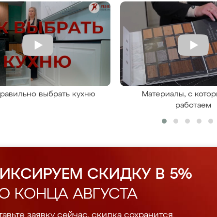
правильно выбрать кухню
Материалы, с кото
работаем
ИКСИРУЕМ СКИДКУ В 5%
О КОНЦА АВГУСТА
авьте заявку сейчас, скидка сохранится.