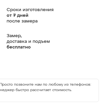
Сроки изготовления
от 7 дней
после замера
Замер,
доставка и подъем
бесплатно
Просто позвоните нам по любому из телефонов:
енеджер быстро рассчитает стоимость.