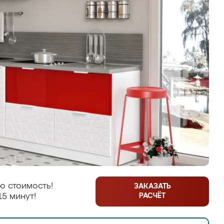
ю стоимость!
ЗАКАЗАТЬ
РАСЧЁТ
15 минут!