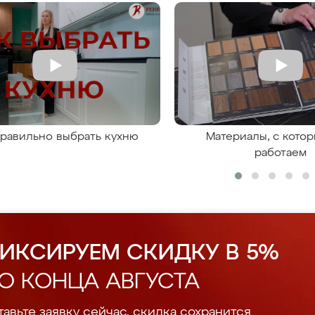
правильно выбрать кухню
Материалы, с кото
работаем
ИКСИРУЕМ СКИДКУ В 5%
О КОНЦА АВГУСТА
авьте заявку сейчас, скидка сохранится.