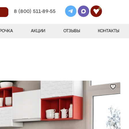
0
8 (800) 511-89-55
РОЧКА
АКЦИИ
ОТЗЫВЫ
КОНТАКТЫ