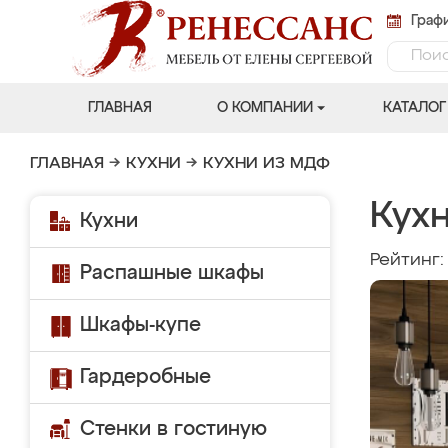
Графи
ГЛАВНАЯ
О КОМПАНИИ
КАТАЛОГ
ГЛАВНАЯ
→
КУХНИ
→
КУХНИ ИЗ МДФ
Кух
Кухни
Рейтинг
Распашные шкафы
Шкафы-купе
Гардеробные
Стенки в гостиную