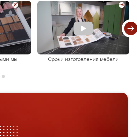
рыми мы
Сроки изготовления мебели