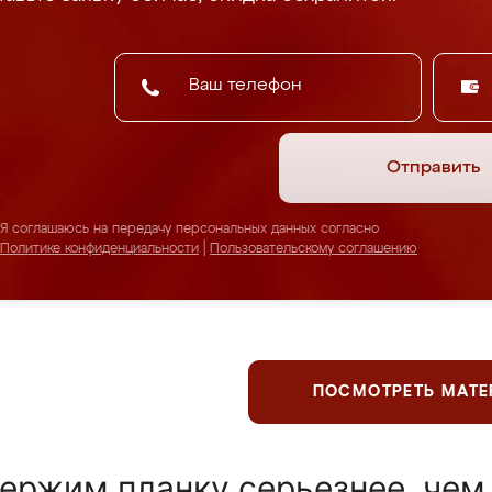
Отправить
Я соглашаюсь на передачу персональных данных согласно
Политике конфиденциальности
|
Пользовательскому соглашению
ПОСМОТРЕТЬ МАТ
ержим планку серьезнее, чем