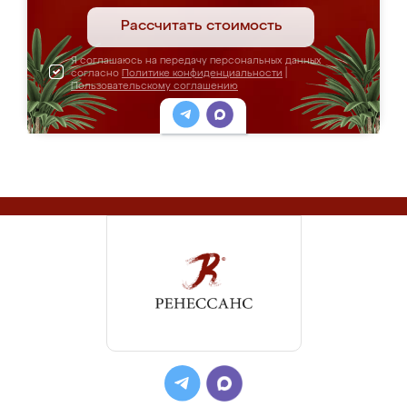
Рассчитать стоимость
Я соглашаюсь на передачу персональных данных
согласно
Политике конфиденциальности
|
Пользовательскому соглашению