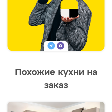
Похожие кухни на
заказ