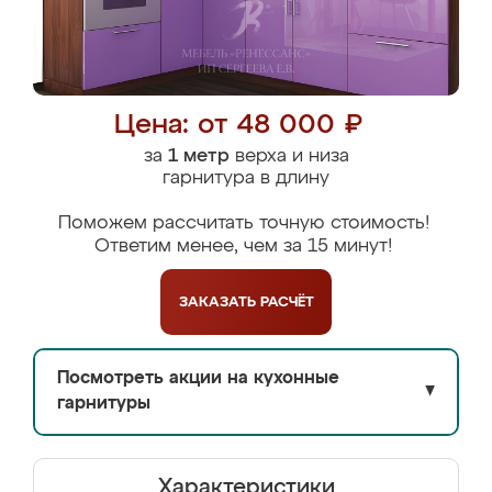
Цена: от 48 000 ₽
за
1 метр
верха и низа
гарнитура в длину
Поможем рассчитать точную стоимость!
Ответим менее, чем за 15 минут!
ЗАКАЗАТЬ
РАСЧЁТ
Посмотреть акции на кухонные
▼
гарнитуры
Характеристики