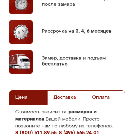
после замера
Рассрочка
на 3, 4, 6 месяцев
Замер,
доставка и подъем
бесплатно
Цена
Доставка
Оплата
размеров и
Стоимость зависит от
материалов
Вашей мебели. Просто
позвоните нам по любому из телефонов:
8 (800) 511-89-55
,
8 (495) 665-24-01
,