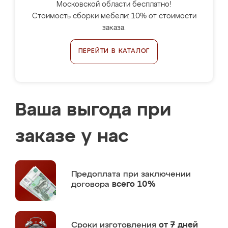
Московской области бесплатно!
Стоимость сборки мебели: 10% от стоимости
заказа.
ПЕРЕЙТИ В КАТАЛОГ
Ваша выгода при
заказе у нас
Предоплата
при заключении
договора
всего 10%
Сроки изготовления
от 7 дней