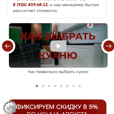
8 (926) 409-68-13
, и наш менеджер быстро
рассчитает стоимость.
Как правильно выбрать кухню
ФИКСИРУЕМ СКИДКУ В 5%