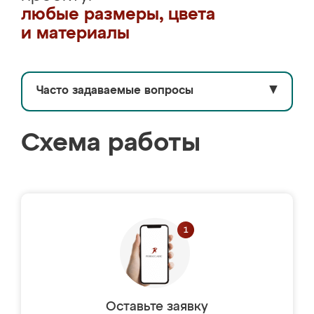
любые размеры, цвета
и материалы
Часто задаваемые вопросы
▼
Схема работы
Оставьте заявку