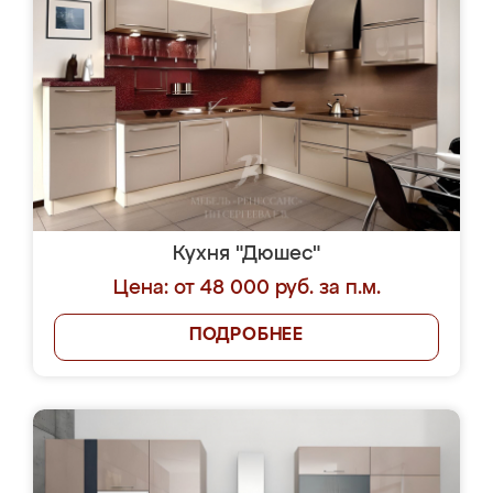
Кухня "Дюшес"
Цена: от 48 000 руб. за п.м.
ПОДРОБНЕЕ