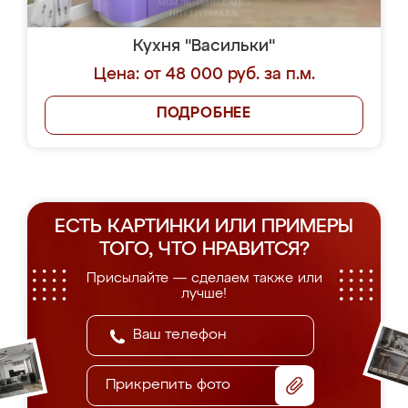
Кухня "Васильки"
Цена: от 48 000 руб. за п.м.
ПОДРОБНЕЕ
ЕСТЬ КАРТИНКИ ИЛИ ПРИМЕРЫ
ТОГО, ЧТО НРАВИТСЯ?
Присылайте — сделаем также или
лучше!
Прикрепить фото