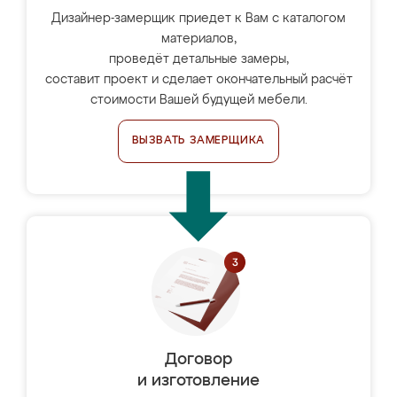
Дизайнер-замерщик приедет к Вам с каталогом
материалов,
проведёт детальные замеры,
составит проект и сделает окончательный расчёт
стоимости Вашей будущей мебели.
ВЫЗВАТЬ ЗАМЕРЩИКА
Договор
и изготовление