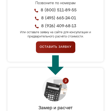
Позвоните по номерам
8 (800) 511-89-55
8 (495) 665-24-01
8 (926) 409-68-13
Или оставьте заявку на сайте для консультации и
предварительного расчёта стоимости.
ОСТАВИТЬ ЗАЯВКУ
Замер и расчет