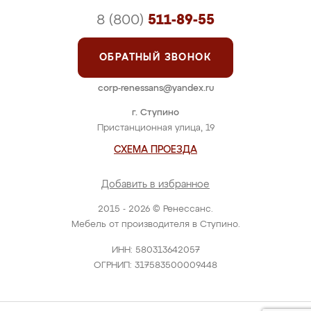
8 (800)
511-89-55
ОБРАТНЫЙ ЗВОНОК
corp-renessans@yandex.ru
г. Ступино
Пристанционная улица, 19
СХЕМА ПРОЕЗДА
Добавить в избранное
2015 - 2026 © Ренессанс.
Мебель от производителя в Ступино.
ИНН: 580313642057
ОГРНИП: 317583500009448