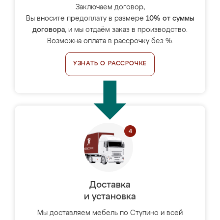
Заключаем договор,
Вы вносите предоплату в размере
10% от суммы
договора
, и мы отдаём заказ в производство.
Возможна оплата в рассрочку без %.
УЗНАТЬ О РАССРОЧКЕ
Доставка
и установка
Мы доставляем мебель по Ступино и всей