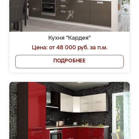
Кухня "Кардея"
Цена: от 48 000 руб. за п.м.
ПОДРОБНЕЕ