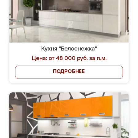
Кухня "Белоснежка"
Цена: от 48 000 руб. за п.м.
ПОДРОБНЕЕ