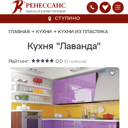
0
СТУПИНО
ГЛАВНАЯ
→
КУХНИ
→
КУХНИ ИЗ ПЛАСТИКА
Кухня "Лаванда"
Рейтинг:
0.0
(
0
голосов)