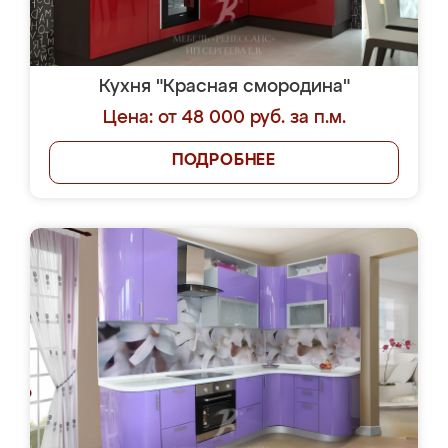
Кухня "Красная смородина"
Цена: от 48 000 руб. за п.м.
ПОДРОБНЕЕ