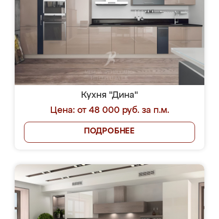
Кухня "Дина"
Цена: от 48 000 руб. за п.м.
ПОДРОБНЕЕ