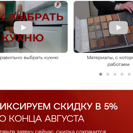
правильно выбрать кухню
Материалы, с кото
работаем
ИКСИРУЕМ СКИДКУ В 5%
О КОНЦА АВГУСТА
авьте заявку сейчас, скидка сохранится.