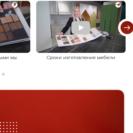
рыми мы
Сроки изготовления мебели