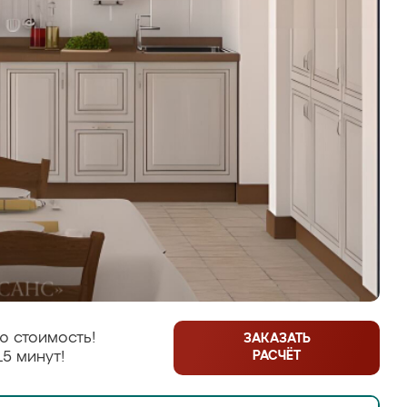
ю стоимость!
ЗАКАЗАТЬ
РАСЧЁТ
15 минут!