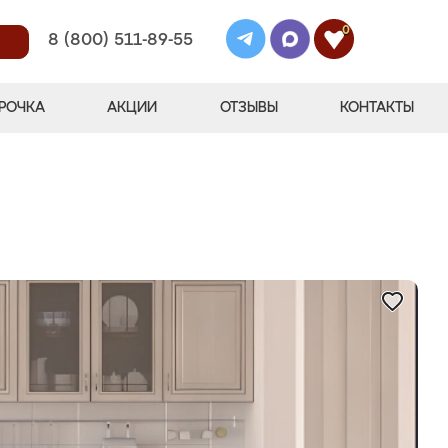
0
8 (800) 511-89-55
РОЧКА
АКЦИИ
ОТЗЫВЫ
КОНТАКТЫ