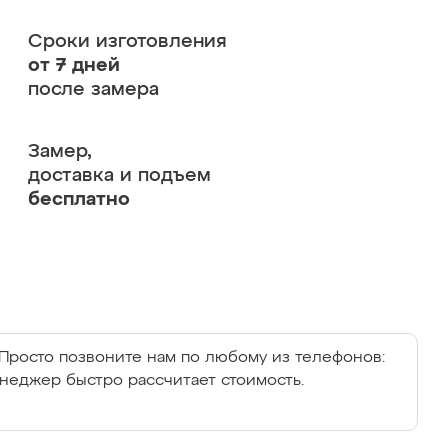
Сроки изготовления
от 7 дней
после замера
Замер,
доставка и подъем
бесплатно
Просто позвоните нам по любому из телефонов:
енеджер быстро рассчитает стоимость.