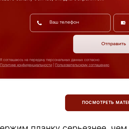
Отправить
Я соглашаюсь на передачу персональных данных согласно
Политике конфиденциальности
|
Пользовательскому соглашению
ПОСМОТРЕТЬ МАТ
ержим планку серьезнее, чем