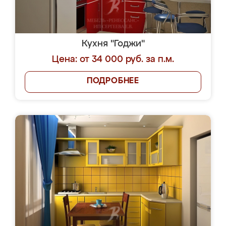
Кухня "Годжи"
Цена: от 34 000 руб. за п.м.
ПОДРОБНЕЕ