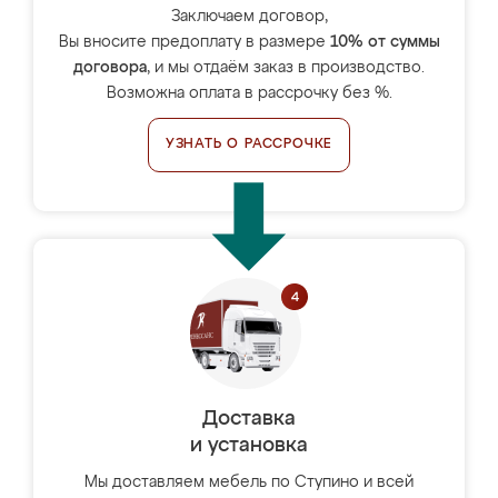
Заключаем договор,
Вы вносите предоплату в размере
10% от суммы
договора
, и мы отдаём заказ в производство.
Возможна оплата в рассрочку без %.
УЗНАТЬ О РАССРОЧКЕ
Доставка
и установка
Мы доставляем мебель по Ступино и всей