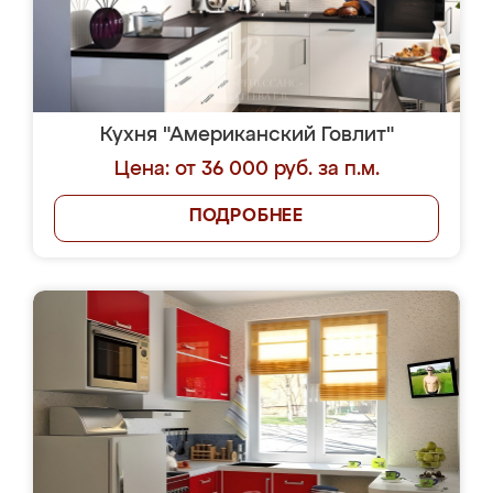
Кухня "Американский Говлит"
Цена: от 36 000 руб. за п.м.
ПОДРОБНЕЕ