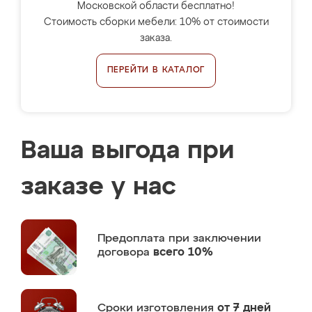
Московской области бесплатно!
Стоимость сборки мебели: 10% от стоимости
заказа.
ПЕРЕЙТИ В КАТАЛОГ
Ваша выгода при
заказе у нас
Предоплата
при заключении
договора
всего 10%
Сроки изготовления
от 7 дней