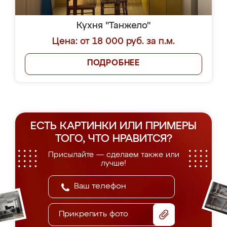
Кухня "Танжело"
Цена: от 18 000 руб. за п.м.
ПОДРОБНЕЕ
ЕСТЬ КАРТИНКИ ИЛИ ПРИМЕРЫ
ТОГО, ЧТО НРАВИТСЯ?
Присылайте — сделаем также или
лучше!
Прикрепить фото