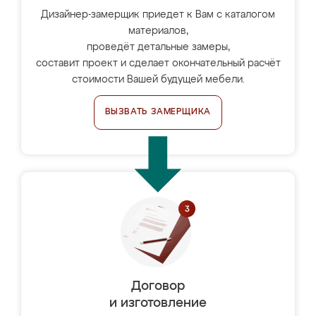
Дизайнер-замерщик приедет к Вам с каталогом
материалов,
проведёт детальные замеры,
составит проект и сделает окончательный расчёт
стоимости Вашей будущей мебели.
ВЫЗВАТЬ ЗАМЕРЩИКА
Договор
и изготовление