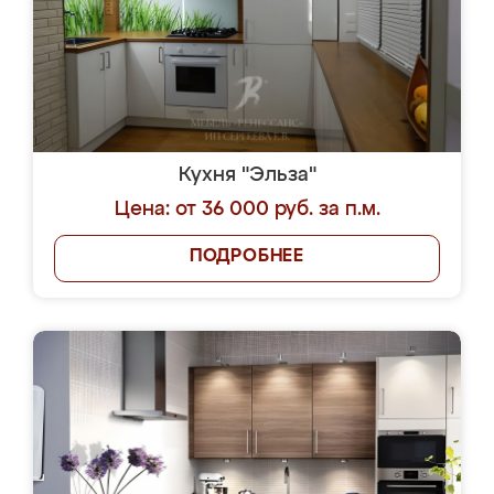
Кухня "Эльза"
Цена: от 36 000 руб. за п.м.
ПОДРОБНЕЕ