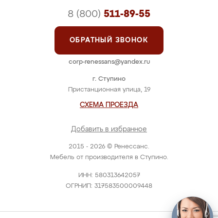
8 (800)
511-89-55
ОБРАТНЫЙ ЗВОНОК
corp-renessans@yandex.ru
г. Ступино
Пристанционная улица, 19
СХЕМА ПРОЕЗДА
Добавить в избранное
2015 - 2026 © Ренессанс.
Мебель от производителя в Ступино.
ИНН: 580313642057
ОГРНИП: 317583500009448