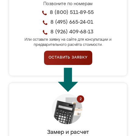
Позвоните по номерам
8 (800) 511-89-55
8 (495) 665-24-01
8 (926) 409-68-13
Или оставьте заявку на сайте для консультации и
предварительного расчёта стоимости.
ОСТАВИТЬ ЗАЯВКУ
Замер и расчет