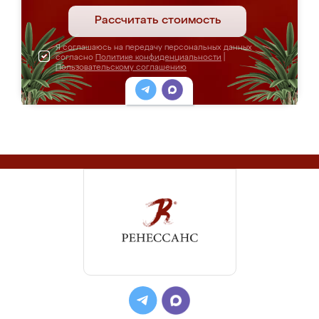
Рассчитать стоимость
Я соглашаюсь на передачу персональных данных
согласно
Политике конфиденциальности
|
Пользовательскому соглашению