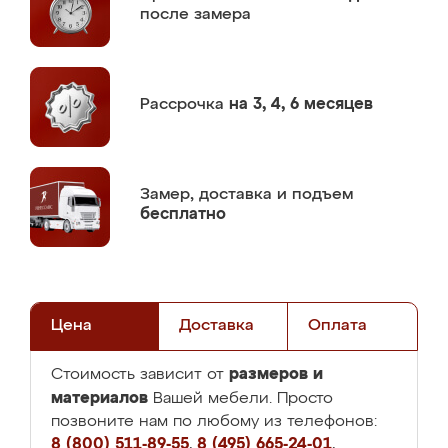
после замера
Рассрочка
на 3, 4, 6 месяцев
Замер,
доставка и подъем
бесплатно
Цена
Доставка
Оплата
размеров и
Стоимость зависит от
материалов
Вашей мебели. Просто
позвоните нам по любому из телефонов:
8 (800) 511-89-55
,
8 (495) 665-24-01
,