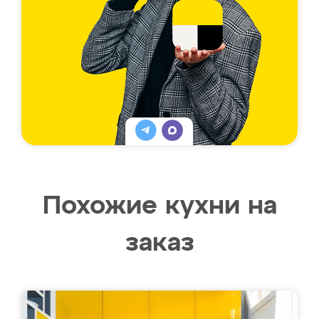
Похожие кухни на
заказ