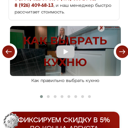
8 (926) 409-68-13
, и наш менеджер быстро
рассчитает стоимость.
Как правильно выбрать кухню
ФИКСИРУЕМ СКИДКУ В 5%