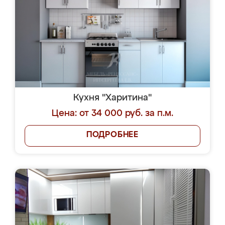
Кухня "Харитина"
Цена: от 34 000 руб. за п.м.
ПОДРОБНЕЕ