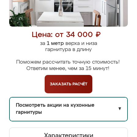
Цена: от 34 000 ₽
за
1 метр
верха и низа
гарнитура в длину
Поможем рассчитать точную стоимость!
Ответим менее, чем за 15 минут!
ЗАКАЗАТЬ
РАСЧЁТ
Посмотреть акции на кухонные
▼
гарнитуры
Характеристики