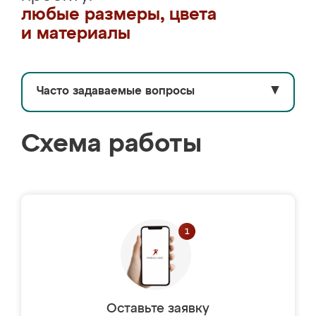
любые размеры, цвета
и материалы
Часто задаваемые вопросы
▼
Схема работы
Оставьте заявку