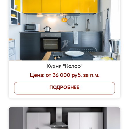
Кухня "Колор"
Цена: от 36 000 руб. за п.м.
ПОДРОБНЕЕ