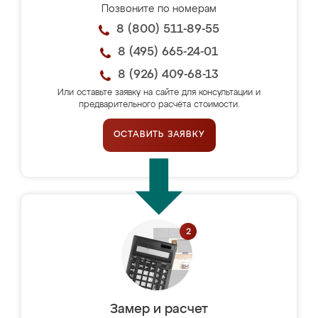
Позвоните по номерам
8 (800) 511-89-55
8 (495) 665-24-01
8 (926) 409-68-13
Или оставьте заявку на сайте для консультации и
предварительного расчёта стоимости.
ОСТАВИТЬ ЗАЯВКУ
Замер и расчет