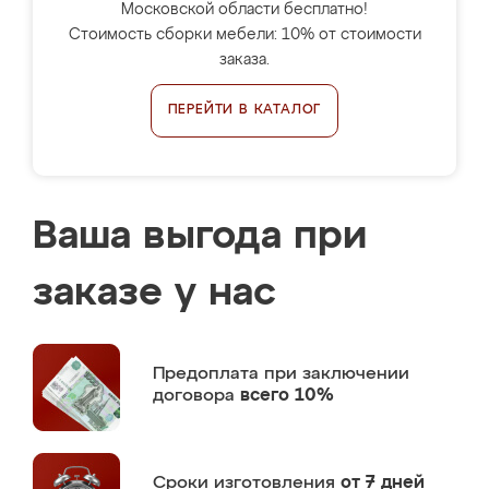
Московской области бесплатно!
Стоимость сборки мебели: 10% от стоимости
заказа.
ПЕРЕЙТИ В КАТАЛОГ
Ваша выгода при
заказе у нас
Предоплата
при заключении
договора
всего 10%
Сроки изготовления
от 7 дней