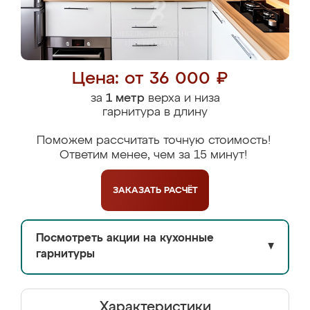
Цена: от 36 000 ₽
за
1 метр
верха и низа
гарнитура в длину
Поможем рассчитать точную стоимость!
Ответим менее, чем за 15 минут!
ЗАКАЗАТЬ
РАСЧЁТ
Посмотреть акции на кухонные
▼
гарнитуры
Характеристики