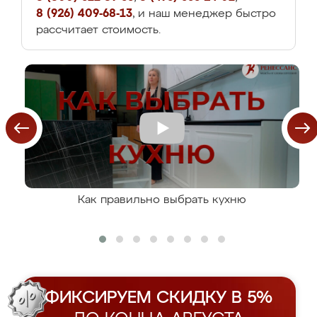
8 (926) 409-68-13
, и наш менеджер быстро
рассчитает стоимость.
Как правильно выбрать кухню
ФИКСИРУЕМ СКИДКУ В 5%