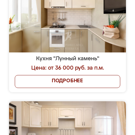
Кухня "Лунный камень"
Цена: от 36 000 руб. за п.м.
ПОДРОБНЕЕ