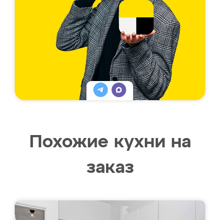
Похожие кухни на
заказ