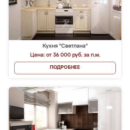
Кухня "Светлана"
Цена: от 36 000 руб. за п.м.
ПОДРОБНЕЕ