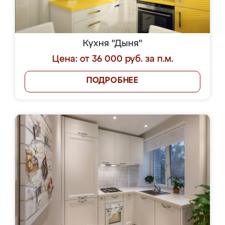
Кухня "Дыня"
Цена: от 36 000 руб. за п.м.
ПОДРОБНЕЕ