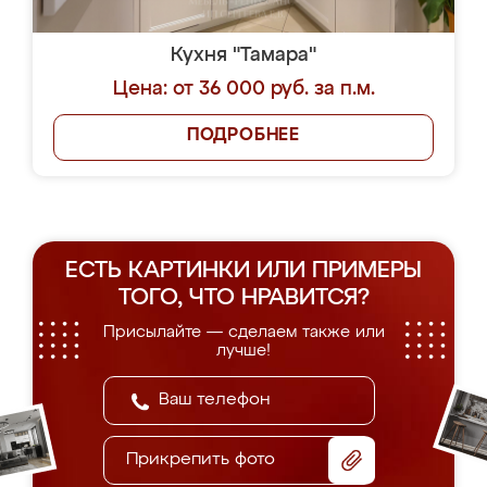
Кухня "Тамара"
Цена: от 36 000 руб. за п.м.
ПОДРОБНЕЕ
ЕСТЬ КАРТИНКИ ИЛИ ПРИМЕРЫ
ТОГО, ЧТО НРАВИТСЯ?
Присылайте — сделаем также или
лучше!
Прикрепить фото