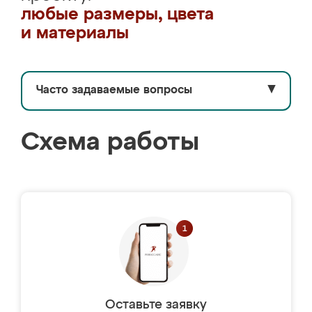
любые размеры, цвета
и материалы
Часто задаваемые вопросы
▼
Схема работы
Оставьте заявку