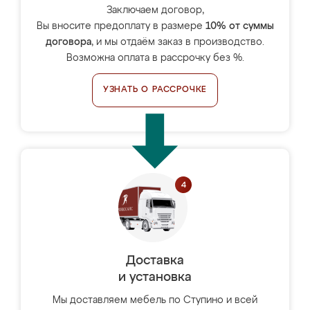
Заключаем договор,
Вы вносите предоплату в размере
10% от суммы
договора
, и мы отдаём заказ в производство.
Возможна оплата в рассрочку без %.
УЗНАТЬ О РАССРОЧКЕ
Доставка
и установка
Мы доставляем мебель по Ступино и всей