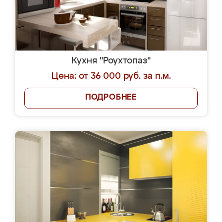
Кухня "Роухтопаз"
Цена: от 36 000 руб. за п.м.
ПОДРОБНЕЕ