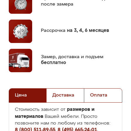
после замера
Рассрочка
на 3, 4, 6 месяцев
Замер,
доставка и подъем
бесплатно
Цена
Доставка
Оплата
размеров и
Стоимость зависит от
материалов
Вашей мебели. Просто
позвоните нам по любому из телефонов:
8 (800) 511-89-55
,
8 (495) 665-24-01
,