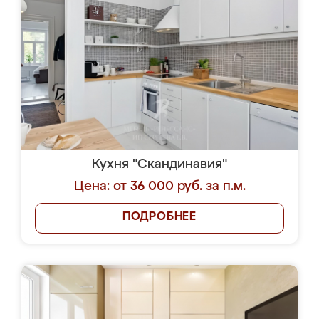
Кухня "Скандинавия"
Цена: от 36 000 руб. за п.м.
ПОДРОБНЕЕ