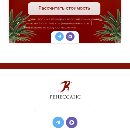
Рассчитать стоимость
Я соглашаюсь на передачу персональных данных
согласно
Политике конфиденциальности
|
Пользовательскому соглашению