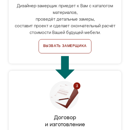
Дизайнер-замерщик приедет к Вам с каталогом
материалов,
проведёт детальные замеры,
составит проект и сделает окончательный расчёт
стоимости Вашей будущей мебели.
ВЫЗВАТЬ ЗАМЕРЩИКА
Договор
и изготовление