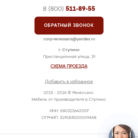
8 (800)
511-89-55
ОБРАТНЫЙ ЗВОНОК
corp-renessans@yandex.ru
г. Ступино
Пристанционная улица, 19
СХЕМА ПРОЕЗДА
Добавить в избранное
2015 - 2026 © Ренессанс.
Мебель от производителя в Ступино.
ИНН: 580313642057
ОГРНИП: 317583500009448