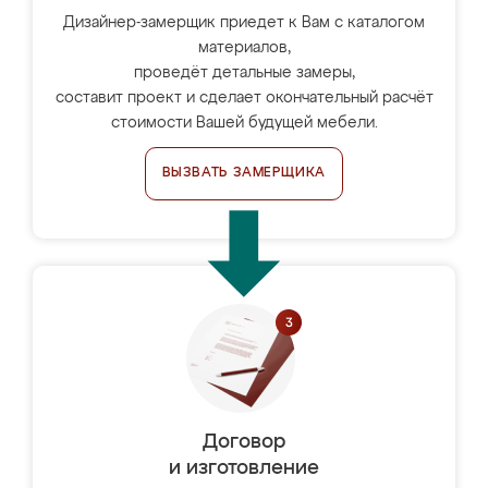
Дизайнер-замерщик приедет к Вам с каталогом
материалов,
проведёт детальные замеры,
составит проект и сделает окончательный расчёт
стоимости Вашей будущей мебели.
ВЫЗВАТЬ ЗАМЕРЩИКА
Договор
и изготовление