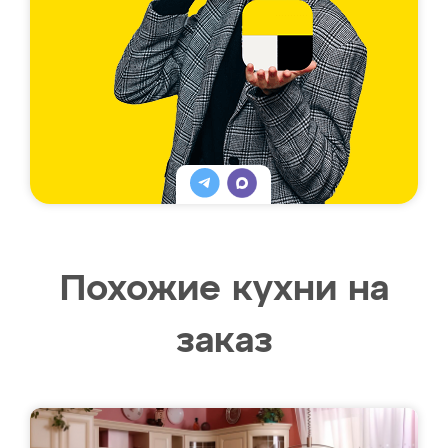
Похожие кухни на
заказ