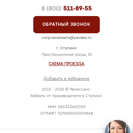
8 (800)
511-89-55
ОБРАТНЫЙ ЗВОНОК
corp-renessans@yandex.ru
г. Ступино
Пристанционная улица, 19
СХЕМА ПРОЕЗДА
Добавить в избранное
2015 - 2026 © Ренессанс.
Мебель от производителя в Ступино.
ИНН: 580313642057
ОГРНИП: 317583500009448