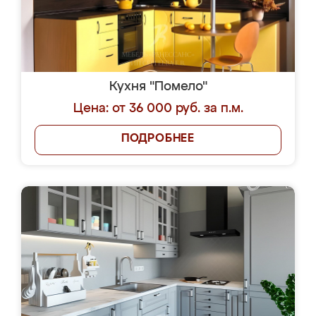
Кухня "Помело"
Цена: от 36 000 руб. за п.м.
ПОДРОБНЕЕ