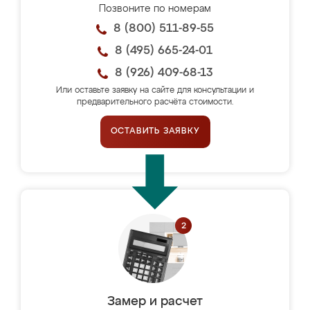
Позвоните по номерам
8 (800) 511-89-55
8 (495) 665-24-01
8 (926) 409-68-13
Или оставьте заявку на сайте для консультации и
предварительного расчёта стоимости.
ОСТАВИТЬ ЗАЯВКУ
Замер и расчет