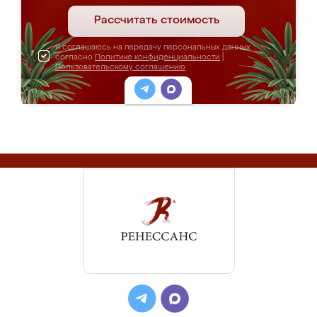
Рассчитать стоимость
Я соглашаюсь на передачу персональных данных
согласно
Политике конфиденциальности
|
Пользовательскому соглашению