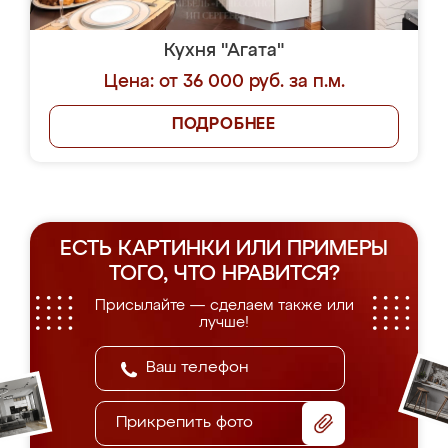
Кухня "Агата"
Цена: от 36 000 руб. за п.м.
ПОДРОБНЕЕ
ЕСТЬ КАРТИНКИ ИЛИ ПРИМЕРЫ
ТОГО, ЧТО НРАВИТСЯ?
Присылайте — сделаем также или
лучше!
Прикрепить фото