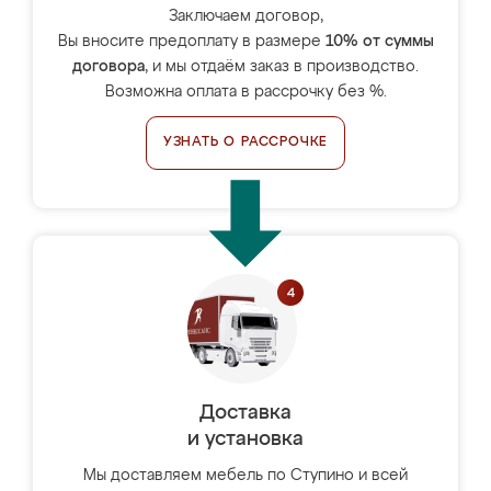
Заключаем договор,
Вы вносите предоплату в размере
10% от суммы
договора
, и мы отдаём заказ в производство.
Возможна оплата в рассрочку без %.
УЗНАТЬ О РАССРОЧКЕ
Доставка
и установка
Мы доставляем мебель по Ступино и всей