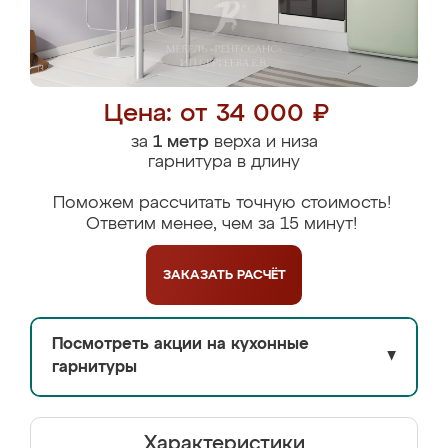
Цена: от 34 000 ₽
за
1 метр
верха и низа
гарнитура в длину
Поможем рассчитать точную стоимость!
Ответим менее, чем за 15 минут!
ЗАКАЗАТЬ
РАСЧЁТ
Посмотреть акции на кухонные
▼
гарнитуры
Характеристики