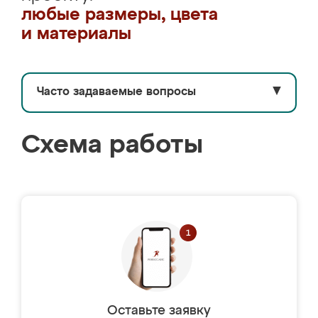
любые размеры, цвета
и материалы
Часто задаваемые вопросы
▼
Схема работы
Оставьте заявку