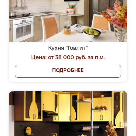
Кухня "Говлит"
Цена: от 38 000 руб. за п.м.
ПОДРОБНЕЕ