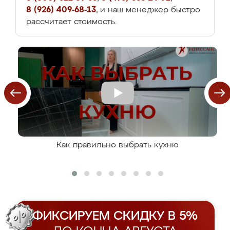
8 (926) 409-68-13
, и наш менеджер быстро
рассчитает стоимость.
Как правильно выбрать кухню
ФИКСИРУЕМ СКИДКУ В 5%