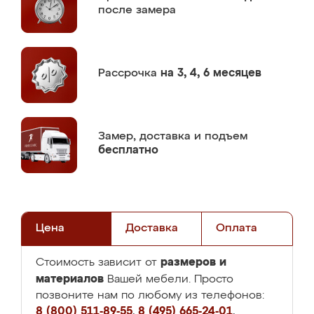
после замера
Рассрочка
на 3, 4, 6 месяцев
Замер,
доставка и подъем
бесплатно
Цена
Доставка
Оплата
размеров и
Стоимость зависит от
материалов
Вашей мебели. Просто
позвоните нам по любому из телефонов:
8 (800) 511-89-55
,
8 (495) 665-24-01
,