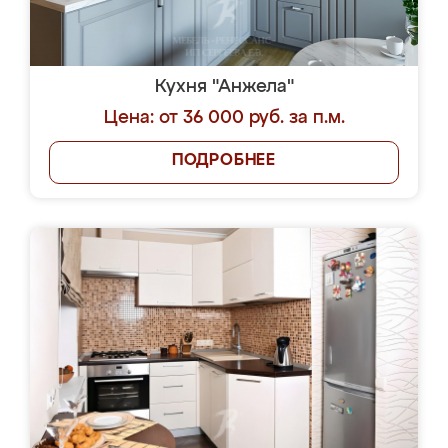
Кухня "Анжела"
Цена: от 36 000 руб. за п.м.
ПОДРОБНЕЕ