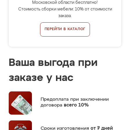
Московской области бесплатно!
Стоимость сборки мебели: 10% от стоимости
заказа.
ПЕРЕЙТИ В КАТАЛОГ
Ваша выгода при
заказе у нас
Предоплата
при заключении
договора
всего 10%
Сроки изготовления
от 7 дней