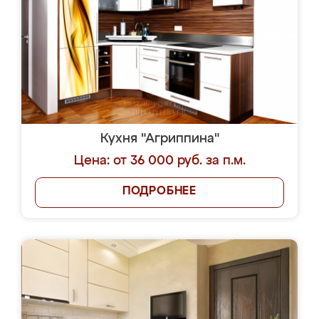
Кухня "Агриппина"
Цена: от 36 000 руб. за п.м.
ПОДРОБНЕЕ