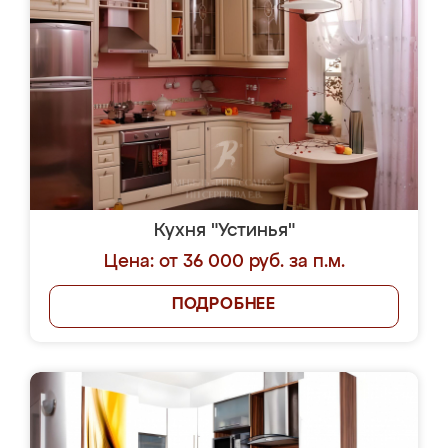
Кухня "Устинья"
Цена: от 36 000 руб. за п.м.
ПОДРОБНЕЕ