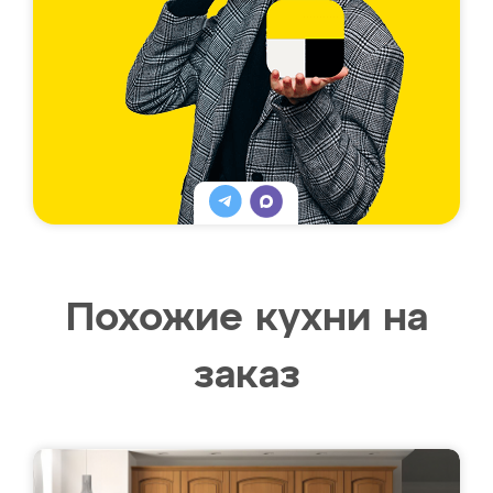
Похожие кухни на
заказ