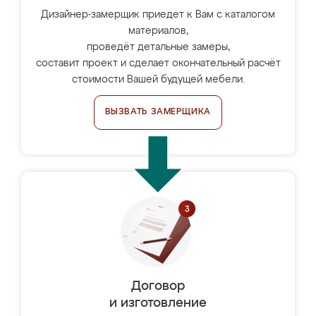
Дизайнер-замерщик приедет к Вам с каталогом
материалов,
проведёт детальные замеры,
составит проект и сделает окончательный расчёт
стоимости Вашей будущей мебели.
ВЫЗВАТЬ ЗАМЕРЩИКА
Договор
и изготовление