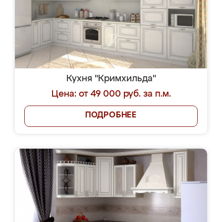
Кухня "Кримхильда"
Цена: от 49 000 руб. за п.м.
ПОДРОБНЕЕ