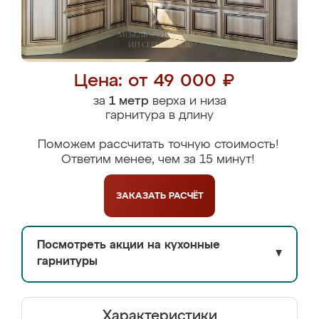
Цена: от 49 000 ₽
за
1 метр
верха и низа
гарнитура в длину
Поможем рассчитать точную стоимость!
Ответим менее, чем за 15 минут!
ЗАКАЗАТЬ
РАСЧЁТ
Посмотреть акции на кухонные
▼
гарнитуры
Характеристики