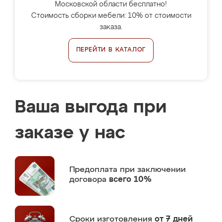
Московской области бесплатно!
Стоимость сборки мебели: 10% от стоимости
заказа.
ПЕРЕЙТИ В КАТАЛОГ
Ваша выгода при
заказе у нас
Предоплата
при заключении
договора
всего 10%
Сроки изготовления
от 7 дней