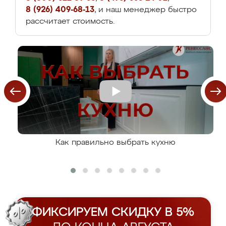
8 (926) 409-68-13
, и наш менеджер быстро
рассчитает стоимость.
Как правильно выбрать кухню
ФИКСИРУЕМ СКИДКУ В 5%