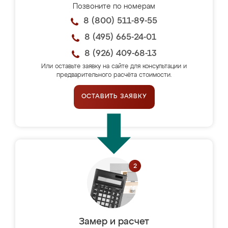
Позвоните по номерам
8 (800) 511-89-55
8 (495) 665-24-01
8 (926) 409-68-13
Или оставьте заявку на сайте для консультации и
предварительного расчёта стоимости.
ОСТАВИТЬ ЗАЯВКУ
Замер и расчет