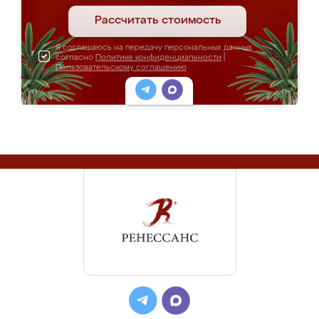
Рассчитать стоимость
Я соглашаюсь на передачу персональных данных
согласно
Политике конфиденциальности
|
Пользовательскому соглашению