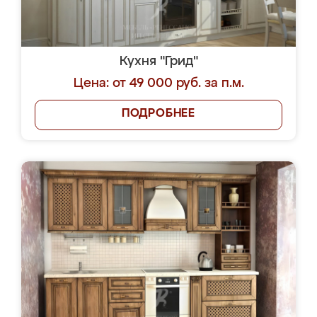
Кухня "Грид"
Цена: от 49 000 руб. за п.м.
ПОДРОБНЕЕ