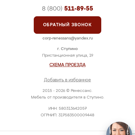
8 (800)
511-89-55
ОБРАТНЫЙ ЗВОНОК
corp-renessans@yandex.ru
г. Ступино
Пристанционная улица, 19
СХЕМА ПРОЕЗДА
Добавить в избранное
2015 - 2026 © Ренессанс.
Мебель от производителя в Ступино.
ИНН: 580313642057
ОГРНИП: 317583500009448