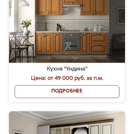
Кухня "Ундина"
Цена: от 49 000 руб. за п.м.
ПОДРОБНЕЕ