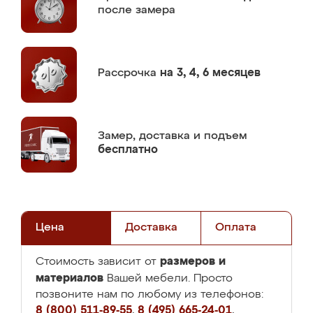
после замера
Рассрочка
на 3, 4, 6 месяцев
Замер,
доставка и подъем
бесплатно
Цена
Доставка
Оплата
размеров и
Стоимость зависит от
материалов
Вашей мебели. Просто
позвоните нам по любому из телефонов:
8 (800) 511-89-55
,
8 (495) 665-24-01
,