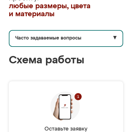
любые размеры, цвета
и материалы
Часто задаваемые вопросы
▼
Схема работы
Оставьте заявку