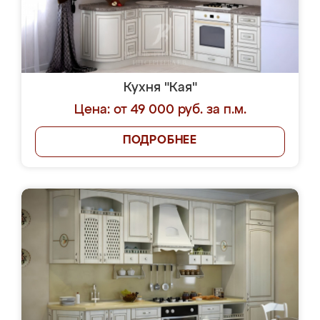
Кухня "Кая"
Цена: от 49 000 руб. за п.м.
ПОДРОБНЕЕ