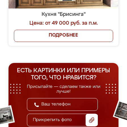
Кухня "Брисинга"
Цена: от 49 000 руб. за п.м.
ПОДРОБНЕЕ
ЕСТЬ КАРТИНКИ ИЛИ ПРИМЕРЫ
ТОГО, ЧТО НРАВИТСЯ?
Присылайте — сделаем также или
лучше!
Прикрепить фото