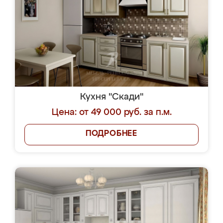
Кухня "Скади"
Цена: от 49 000 руб. за п.м.
ПОДРОБНЕЕ