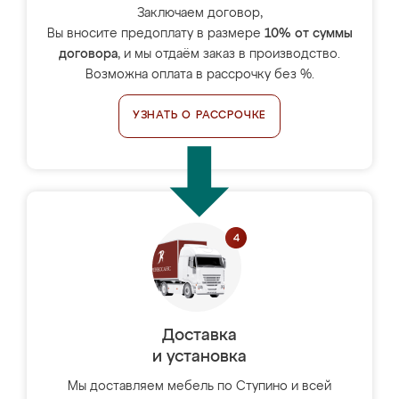
Заключаем договор,
Вы вносите предоплату в размере
10% от суммы
договора
, и мы отдаём заказ в производство.
Возможна оплата в рассрочку без %.
УЗНАТЬ О РАССРОЧКЕ
Доставка
и установка
Мы доставляем мебель по Ступино и всей