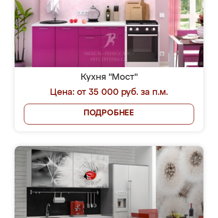
Кухня "Мост"
Цена: от 35 000 руб. за п.м.
ПОДРОБНЕЕ