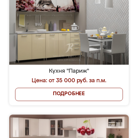
Кухня "Париж"
Цена: от 35 000 руб. за п.м.
ПОДРОБНЕЕ