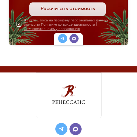
Рассчитать стоимость
Я соглашаюсь на передачу персональных данных
согласно
Политике конфиденциальности
|
Пользовательскому соглашению