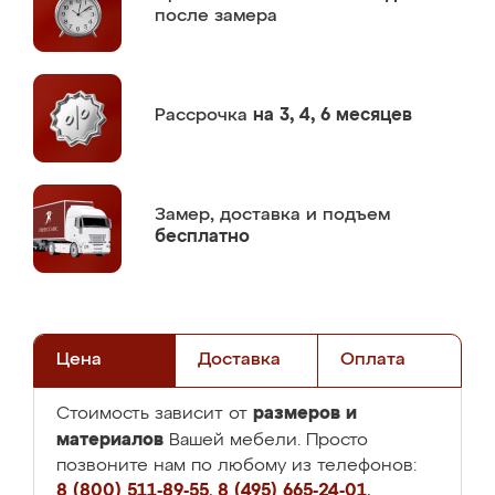
после замера
Рассрочка
на 3, 4, 6 месяцев
Замер,
доставка и подъем
бесплатно
Цена
Доставка
Оплата
размеров и
Стоимость зависит от
материалов
Вашей мебели. Просто
позвоните нам по любому из телефонов:
8 (800) 511-89-55
,
8 (495) 665-24-01
,