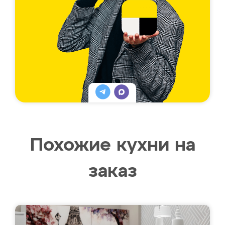
Похожие кухни на
заказ