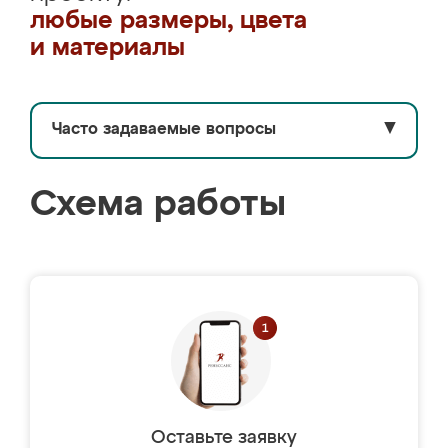
любые размеры, цвета
и материалы
Часто задаваемые вопросы
▼
Схема работы
Оставьте заявку