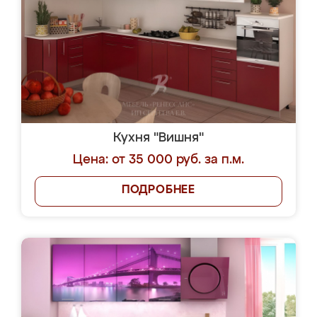
Кухня "Вишня"
Цена: от 35 000 руб. за п.м.
ПОДРОБНЕЕ