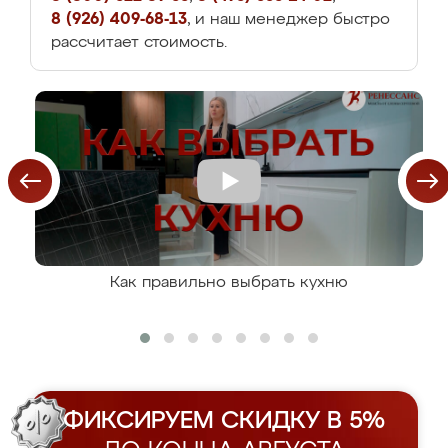
8 (926) 409-68-13
, и наш менеджер быстро
рассчитает стоимость.
Как правильно выбрать кухню
ФИКСИРУЕМ СКИДКУ В 5%