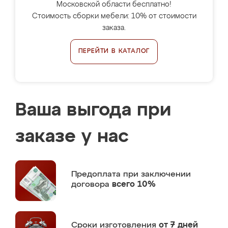
Московской области бесплатно!
Стоимость сборки мебели: 10% от стоимости
заказа.
ПЕРЕЙТИ В КАТАЛОГ
Ваша выгода при
заказе у нас
Предоплата
при заключении
договора
всего 10%
Сроки изготовления
от 7 дней