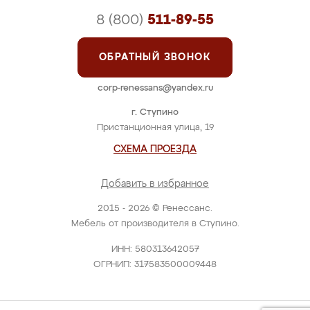
8 (800)
511-89-55
ОБРАТНЫЙ ЗВОНОК
corp-renessans@yandex.ru
г. Ступино
Пристанционная улица, 19
СХЕМА ПРОЕЗДА
Добавить в избранное
2015 - 2026 © Ренессанс.
Мебель от производителя в Ступино.
ИНН: 580313642057
ОГРНИП: 317583500009448