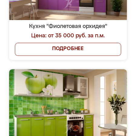
Кухня "Фиолетовая орхидея"
Цена: от 35 000 руб. за п.м.
ПОДРОБНЕЕ