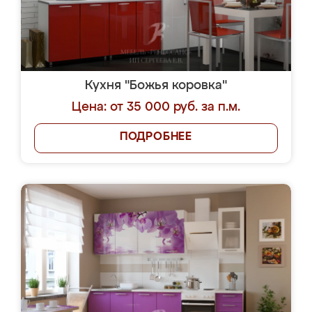
Кухня "Божья коровка"
Цена: от 35 000 руб. за п.м.
ПОДРОБНЕЕ