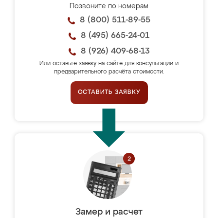
Позвоните по номерам
8 (800) 511-89-55
8 (495) 665-24-01
8 (926) 409-68-13
Или оставьте заявку на сайте для консультации и
предварительного расчёта стоимости.
ОСТАВИТЬ ЗАЯВКУ
Замер и расчет