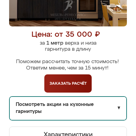
Цена: от 35 000 ₽
за
1 метр
верха и низа
гарнитура в длину
Поможем рассчитать точную стоимость!
Ответим менее, чем за 15 минут!
ЗАКАЗАТЬ
РАСЧЁТ
Посмотреть акции на кухонные
▼
гарнитуры
Характеристики