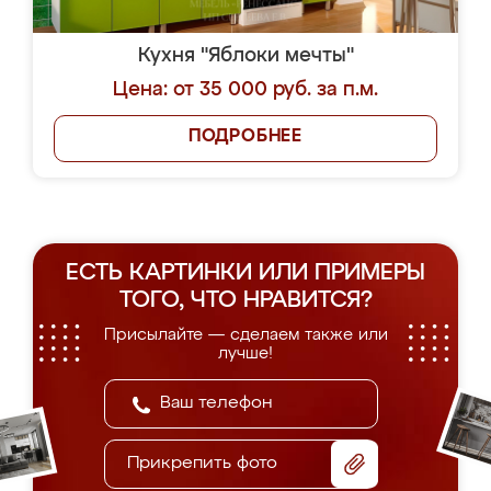
Кухня "Яблоки мечты"
Цена: от 35 000 руб. за п.м.
ПОДРОБНЕЕ
ЕСТЬ КАРТИНКИ ИЛИ ПРИМЕРЫ
ТОГО, ЧТО НРАВИТСЯ?
Присылайте — сделаем также или
лучше!
Прикрепить фото