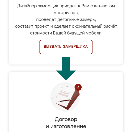
Дизайнер-замерщик приедет к Вам с каталогом
материалов,
проведёт детальные замеры,
составит проект и сделает окончательный расчёт
стоимости Вашей будущей мебели.
ВЫЗВАТЬ ЗАМЕРЩИКА
Договор
и изготовление