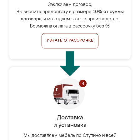
Заключаем договор,
Вы вносите предоплату в размере
10% от суммы
договора
, и мы отдаём заказ в производство.
Возможна оплата в рассрочку без %.
УЗНАТЬ О РАССРОЧКЕ
Доставка
и установка
Мы доставляем мебель по Ступино и всей