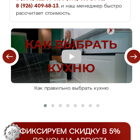
8 (926) 409-68-13
, и наш менеджер быстро
рассчитает стоимость.
Как правильно выбрать кухню
ФИКСИРУЕМ СКИДКУ В 5%