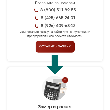
Позвоните по номерам
8 (800) 511-89-55
8 (495) 665-24-01
8 (926) 409-68-13
Или оставьте заявку на сайте для консультации и
предварительного расчёта стоимости.
ОСТАВИТЬ ЗАЯВКУ
Замер и расчет