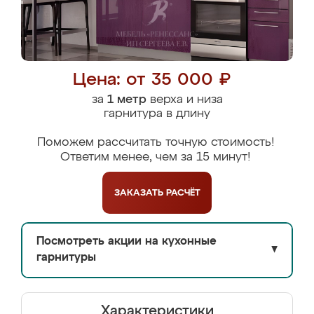
Цена: от 35 000 ₽
за
1 метр
верха и низа
гарнитура в длину
Поможем рассчитать точную стоимость!
Ответим менее, чем за 15 минут!
ЗАКАЗАТЬ
РАСЧЁТ
Посмотреть акции на кухонные
▼
гарнитуры
Характеристики