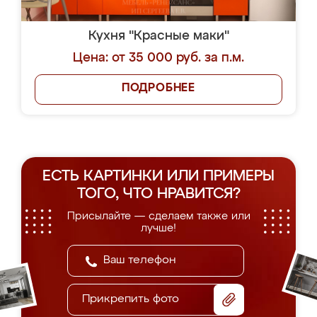
Кухня "Красные маки"
Цена: от 35 000 руб. за п.м.
ПОДРОБНЕЕ
ЕСТЬ КАРТИНКИ ИЛИ ПРИМЕРЫ
ТОГО, ЧТО НРАВИТСЯ?
Присылайте — сделаем также или
лучше!
Прикрепить фото