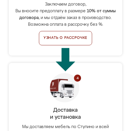
Заключаем договор,
Вы вносите предоплату в размере
10% от суммы
договора
, и мы отдаём заказ в производство.
Возможна оплата в рассрочку без %.
УЗНАТЬ О РАССРОЧКЕ
Доставка
и установка
Мы доставляем мебель по Ступино и всей