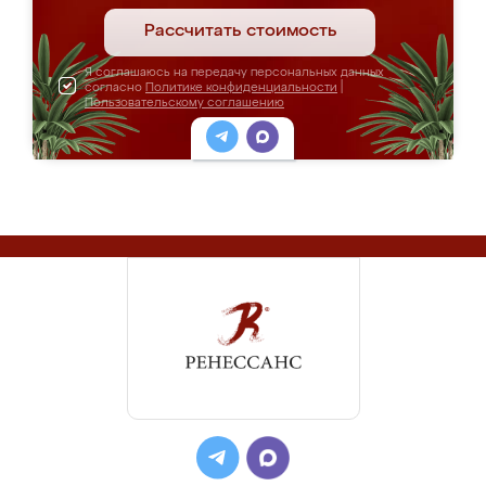
Рассчитать стоимость
Я соглашаюсь на передачу персональных данных
согласно
Политике конфиденциальности
|
Пользовательскому соглашению