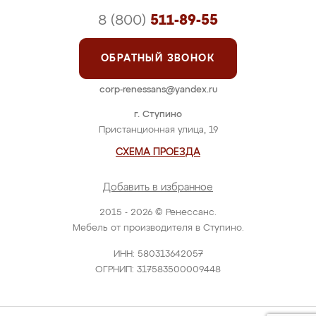
8 (800)
511-89-55
ОБРАТНЫЙ ЗВОНОК
corp-renessans@yandex.ru
г. Ступино
Пристанционная улица, 19
СХЕМА ПРОЕЗДА
Добавить в избранное
2015 - 2026 © Ренессанс.
Мебель от производителя в Ступино.
ИНН: 580313642057
ОГРНИП: 317583500009448