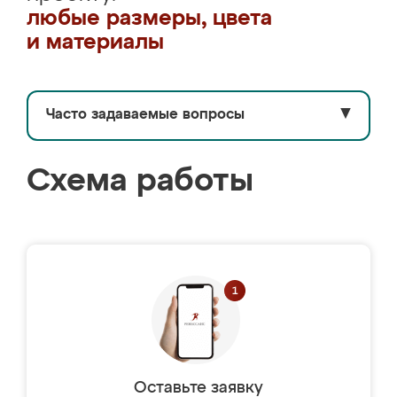
любые размеры, цвета
и материалы
Часто задаваемые вопросы
▼
Схема работы
Оставьте заявку