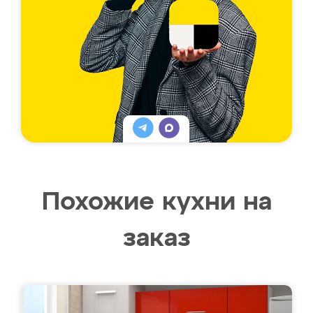
Похожие кухни на
заказ