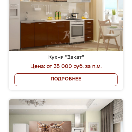
Кухня "Закат"
Цена: от 35 000 руб. за п.м.
ПОДРОБНЕЕ