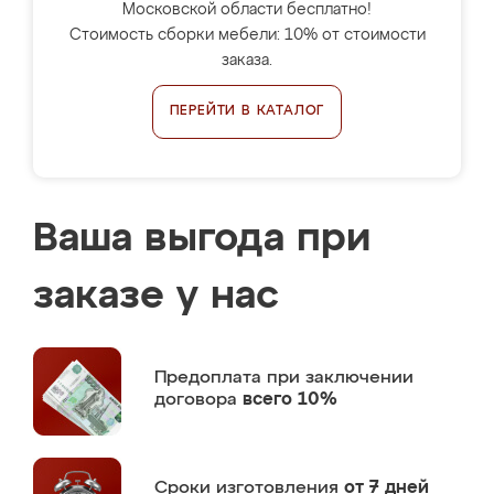
Московской области бесплатно!
Стоимость сборки мебели: 10% от стоимости
заказа.
ПЕРЕЙТИ В КАТАЛОГ
Ваша выгода при
заказе у нас
Предоплата
при заключении
договора
всего 10%
Сроки изготовления
от 7 дней