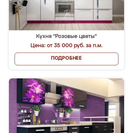
Кухня "Розовые цветы"
Цена: от 35 000 руб. за п.м.
ПОДРОБНЕЕ