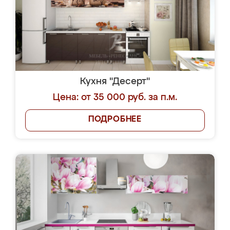
Кухня "Десерт"
Цена: от 35 000 руб. за п.м.
ПОДРОБНЕЕ