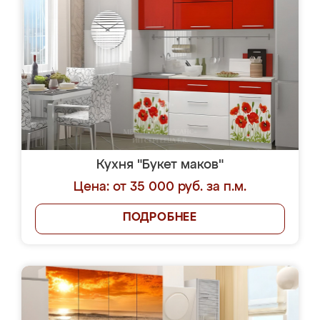
Кухня "Букет маков"
Цена: от 35 000 руб. за п.м.
ПОДРОБНЕЕ