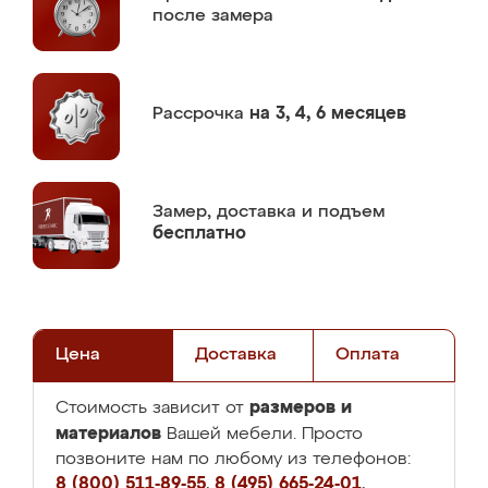
после замера
Рассрочка
на 3, 4, 6 месяцев
Замер,
доставка и подъем
бесплатно
Цена
Доставка
Оплата
размеров и
Стоимость зависит от
материалов
Вашей мебели. Просто
позвоните нам по любому из телефонов:
8 (800) 511-89-55
,
8 (495) 665-24-01
,