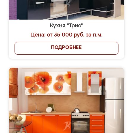
Кухня "Трио"
Цена: от 35 000 руб. за п.м.
ПОДРОБНЕЕ