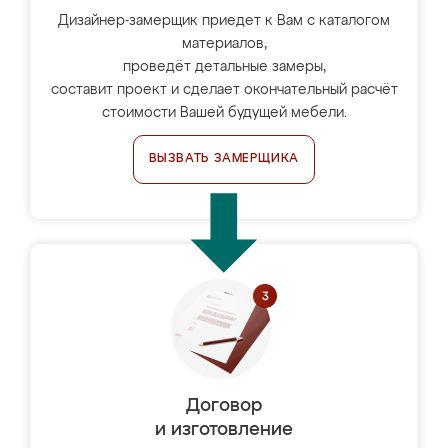
Дизайнер-замерщик приедет к Вам с каталогом
материалов,
проведёт детальные замеры,
составит проект и сделает окончательный расчёт
стоимости Вашей будущей мебели.
ВЫЗВАТЬ ЗАМЕРЩИКА
Договор
и изготовление