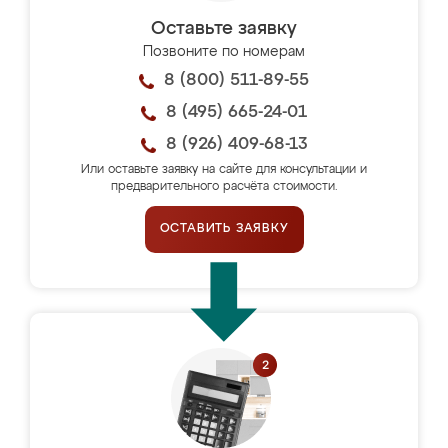
Оставьте заявку
Позвоните по номерам
8 (800) 511-89-55
8 (495) 665-24-01
8 (926) 409-68-13
Или оставьте заявку на сайте для консультации и
предварительного расчёта стоимости.
ОСТАВИТЬ ЗАЯВКУ