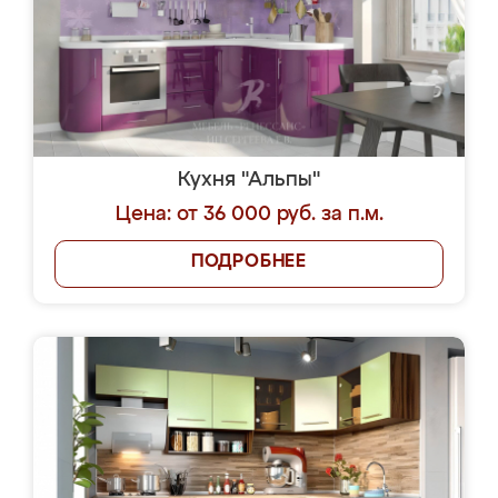
Кухня "Альпы"
Цена: от 36 000 руб. за п.м.
ПОДРОБНЕЕ