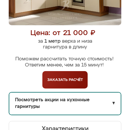
Цена: от 21 000 ₽
за
1 метр
верха и низа
гарнитура в длину
Поможем рассчитать точную стоимость!
Ответим менее, чем за 15 минут!
ЗАКАЗАТЬ
РАСЧЁТ
Посмотреть акции на кухонные
▼
гарнитуры
Характеристики