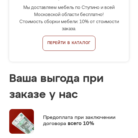
Мы доставляем мебель по Ступино и всей
Московской области бесплатно!
Стоимость сборки мебели: 10% от стоимости
заказа.
ПЕРЕЙТИ В КАТАЛОГ
Ваша выгода при
заказе у нас
Предоплата
при заключении
договора
всего 10%