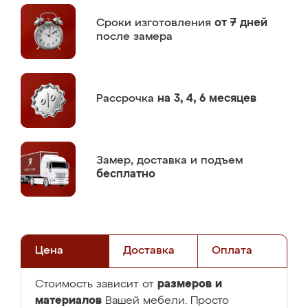
Сроки изготовления
от 7 дней
после замера
Рассрочка
на 3, 4, 6 месяцев
Замер,
доставка и подъем
бесплатно
Цена
Доставка
Оплата
размеров и
Стоимость зависит от
материалов
Вашей мебели. Просто