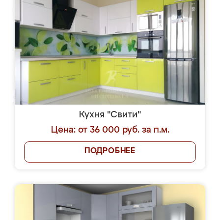
Кухня "Свити"
Цена: от 36 000 руб. за п.м.
ПОДРОБНЕЕ