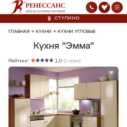
0
СТУПИНО
ГЛАВНАЯ
→
КУХНИ
→
КУХНИ УГЛОВЫЕ
Кухня "Эмма"
Рейтинг:
1.0
(
1
голос)