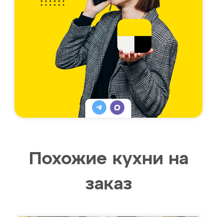
Похожие кухни на
заказ