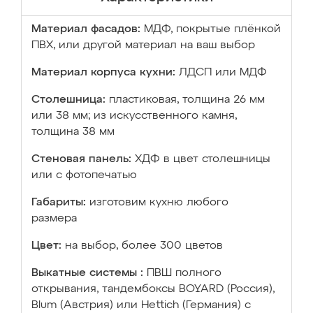
Материал фасадов:
МДФ, покрытые плёнкой
ПВХ, или другой материал на ваш выбор
Материал корпуса кухни:
ЛДСП или МДФ
Столешница:
пластиковая, толщина 26 мм
или 38 мм; из искусственного камня,
толщина 38 мм
Стеновая панель:
ХДФ в цвет столешницы
или с фотопечатью
Габариты:
изготовим кухню любого
размера
Цвет:
на выбор, более 300 цветов
Выкатные системы :
ПВШ полного
открывания, тандембоксы BOYARD (Россия),
Blum (Австрия) или Hettich (Германия) с