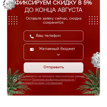
ФИКСИРУЕМ СКИДКУ В 5%
ДО КОНЦА АВГУСТА
Оставьте заявку сейчас, скидка
сохранится.
Желаемый бюджет
Отправить
Я соглашаюсь на передачу персональных данных
согласно
Политике конфиденциальности
|
Пользовательскому соглашению