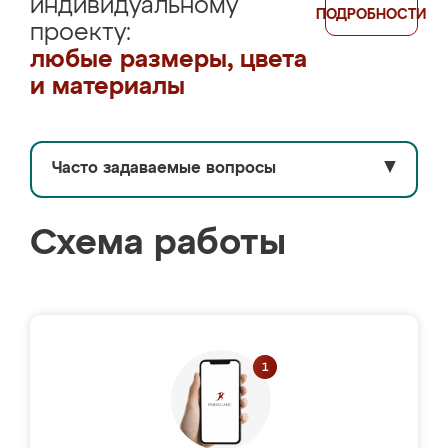
индивидуальному
ПОДРОБНОСТИ
проекту:
любые размеры, цвета
и материалы
Часто задаваемые вопросы
▼
Схема работы