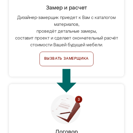
Замер и расчет
Дизайнер-замерщик приедет к Вам с каталогом
материалов,
проведёт детальные замеры,
составит проект и сделает окончательный расчёт
стоимости Вашей будущей мебели.
ВЫЗВАТЬ ЗАМЕРЩИКА
Договор