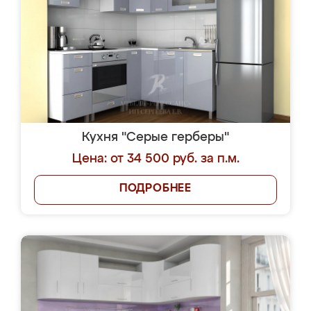
Кухня "Серые герберы"
Цена: от 34 500 руб. за п.м.
ПОДРОБНЕЕ