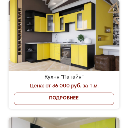
Кухня "Папайя"
Цена: от 36 000 руб. за п.м.
ПОДРОБНЕЕ