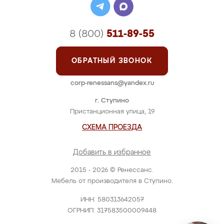
8 (800)
511-89-55
ОБРАТНЫЙ ЗВОНОК
corp-renessans@yandex.ru
г. Ступино
Пристанционная улица, 19
СХЕМА ПРОЕЗДА
Добавить в избранное
2015 - 2026 © Ренессанс.
Мебель от производителя в Ступино.
ИНН: 580313642057
ОГРНИП: 317583500009448