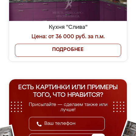
Кухня "Слива"
Цена: от 36 000 руб. за п.м.
ПОДРОБНЕЕ
ЕСТЬ КАРТИНКИ ИЛИ ПРИМЕРЫ
ТОГО, ЧТО НРАВИТСЯ?
Присылайте — сделаем также или
лучше!