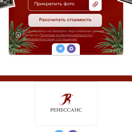
Прикрепить фото
Рассчитать стоимость
Я соглашаюсь на передачу персональных данных
согласно
Политике конфиденциальности
|
Пользовательскому соглашению