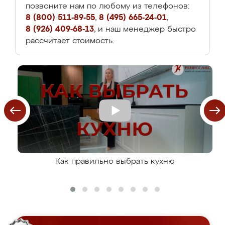
позвоните нам по любому из телефонов:
8 (800) 511-89-55
,
8 (495) 665-24-01
,
8 (926) 409-68-13
, и наш менеджер быстро
рассчитает стоимость.
Как правильно выбрать кухню