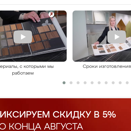
ериалы, с которыми мы
Сроки изготовлени
работаем
ИКСИРУЕМ СКИДКУ В 5%
О КОНЦА АВГУСТА