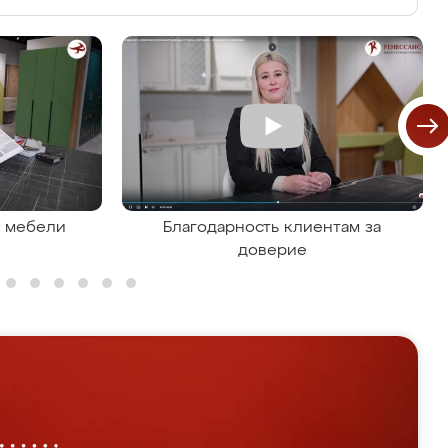
я мебели
Благодарность клиентам за
доверие