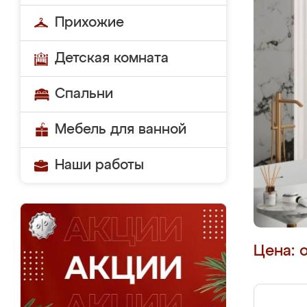
Прихожие
Детская комната
Спальни
Мебель для ванной
Наши работы
Цена: 