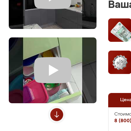
Ваша
Цен
Стоимо
8 (800)