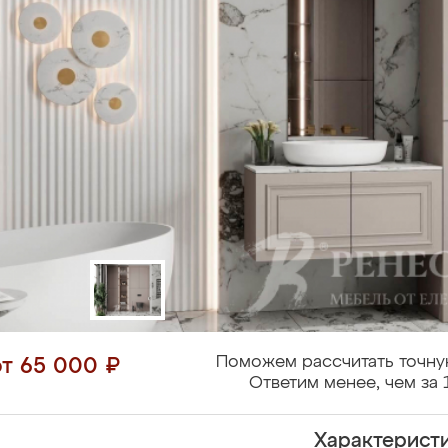
Поможем рассчитать точну
от 65 000 ₽
Ответим менее, чем за 
Характерист