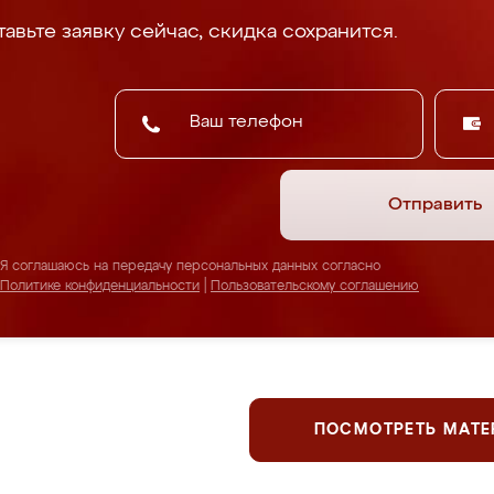
авьте заявку сейчас, скидка сохранится.
Отправить
Я соглашаюсь на передачу персональных данных согласно
Политике конфиденциальности
|
Пользовательскому соглашению
ПОСМОТРЕТЬ МАТ