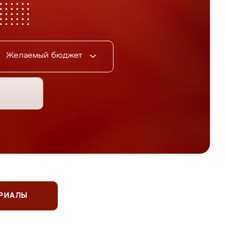
Желаемый бюджет
ЕРИАЛЫ