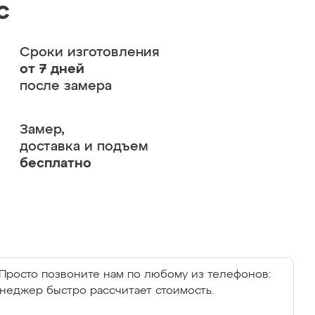
с
Сроки изготовления
от 7 дней
после замера
Замер,
доставка и подъем
бесплатно
Просто позвоните нам по любому из телефонов:
енеджер быстро рассчитает стоимость.