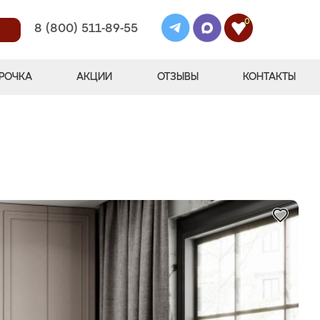
0
8 (800) 511-89-55
РОЧКА
АКЦИИ
ОТЗЫВЫ
КОНТАКТЫ