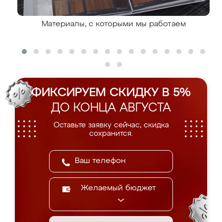
Материалы, с которыми мы работаем
ФИКСИРУЕМ СКИДКУ В 5%
ДО КОНЦА АВГУСТА
Оставьте заявку сейчас, скидка
сохранится.
Желаемый бюджет