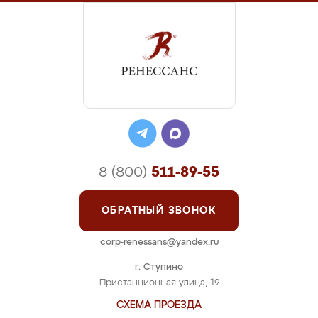
8 (800)
511-89-55
ОБРАТНЫЙ ЗВОНОК
corp-renessans@yandex.ru
г. Ступино
Пристанционная улица, 19
СХЕМА ПРОЕЗДА