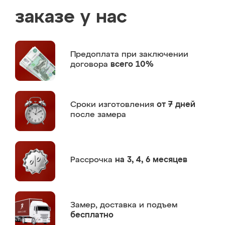
заказе у нас
Предоплата
при заключении
договора
всего 10%
Сроки изготовления
от 7 дней
после замера
Рассрочка
на 3, 4, 6 месяцев
Замер,
доставка и подъем
бесплатно