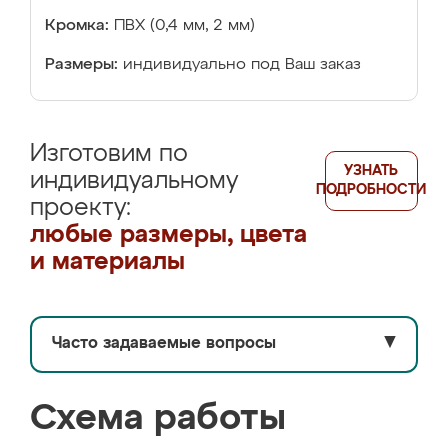
Кромка:
ПВХ (0,4 мм, 2 мм)
Размеры:
индивидуально под Ваш заказ
Изготовим по
УЗНАТЬ
индивидуальному
ПОДРОБНОСТИ
проекту:
любые размеры, цвета
и материалы
Часто задаваемые вопросы
▼
Схема работы