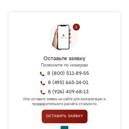
Оставьте заявку
Позвоните по номерам
8 (800) 511-89-55
8 (495) 665-24-01
8 (926) 409-68-13
Или оставьте заявку на сайте для консультации и
предварительного расчёта стоимости.
ОСТАВИТЬ ЗАЯВКУ