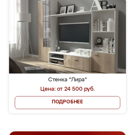
Стенка "Лира"
Цена: от 24 500 руб.
ПОДРОБНЕЕ