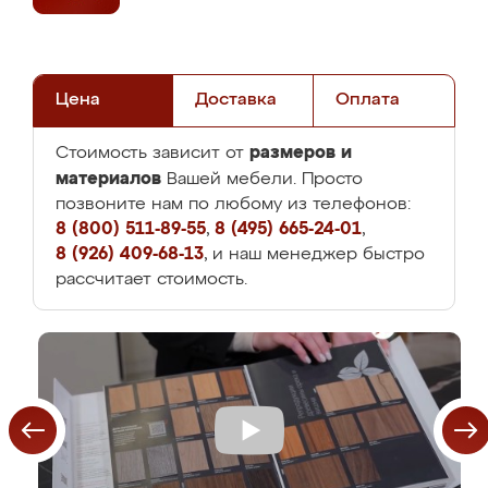
Цена
Доставка
Оплата
размеров и
Стоимость зависит от
материалов
Вашей мебели. Просто
позвоните нам по любому из телефонов:
8 (800) 511-89-55
,
8 (495) 665-24-01
,
8 (926) 409-68-13
, и наш менеджер быстро
рассчитает стоимость.