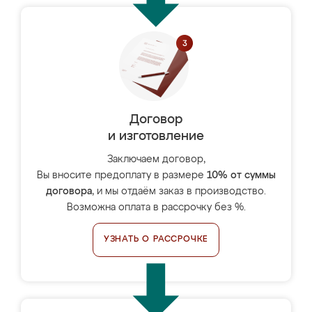
Договор
и изготовление
Заключаем договор,
Вы вносите предоплату в размере
10% от суммы
договора
, и мы отдаём заказ в производство.
Возможна оплата в рассрочку без %.
УЗНАТЬ О РАССРОЧКЕ