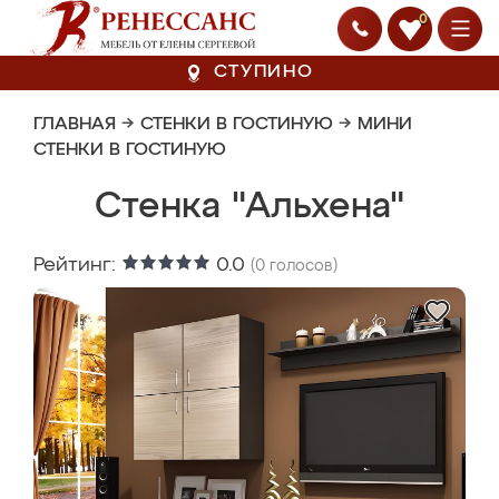
0
СТУПИНО
ГЛАВНАЯ
→
СТЕНКИ В ГОСТИНУЮ
→
МИНИ
СТЕНКИ В ГОСТИНУЮ
Стенка "Альхена"
Рейтинг:
0.0
(
0
голосов)