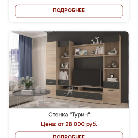
ПОДРОБНЕЕ
Стенка "Турин"
Цена: от 28 000 руб.
ПОДРОБНЕЕ