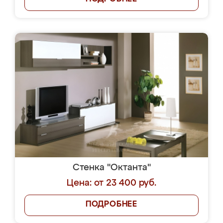
Стенка "Октанта"
Цена: от 23 400 руб.
ПОДРОБНЕЕ