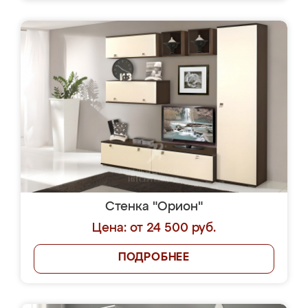
Стенка "Орион"
Цена: от 24 500 руб.
ПОДРОБНЕЕ