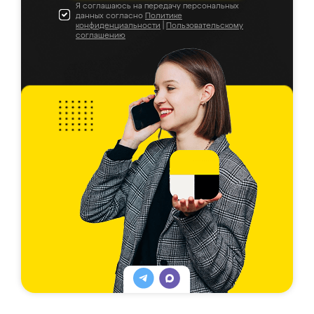
Я соглашаюсь на передачу персональных
данных согласно
Политике
конфиденциальности
|
Пользовательскому
соглашению