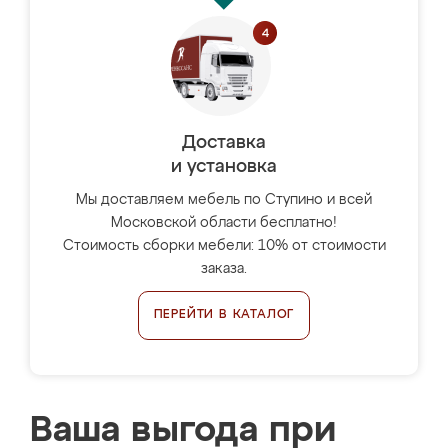
Доставка
и установка
Мы доставляем мебель по Ступино и всей
Московской области бесплатно!
Стоимость сборки мебели: 10% от стоимости
заказа.
ПЕРЕЙТИ В КАТАЛОГ
Ваша выгода при