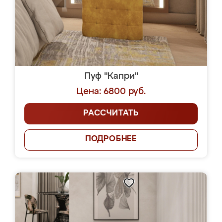
Пуф "Капри"
Цена: 6800 руб.
РАССЧИТАТЬ
ПОДРОБНЕЕ