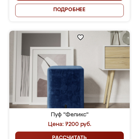
ПОДРОБНЕЕ
Пуф "Феликс"
Цена: 7200 руб.
РАССЧИТАТЬ