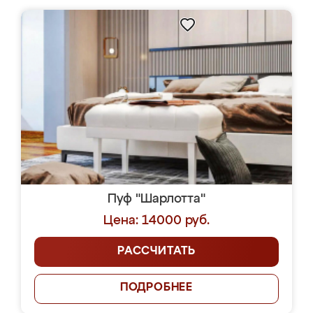
Пуф "Шарлотта"
Цена: 14000 руб.
РАССЧИТАТЬ
ПОДРОБНЕЕ