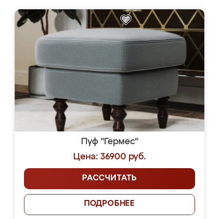
Пуф "Гермес"
Цена: 36900 руб.
РАССЧИТАТЬ
ПОДРОБНЕЕ