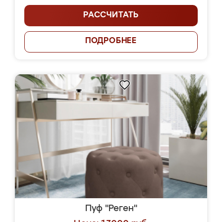
РАССЧИТАТЬ
ПОДРОБНЕЕ
Пуф "Реген"