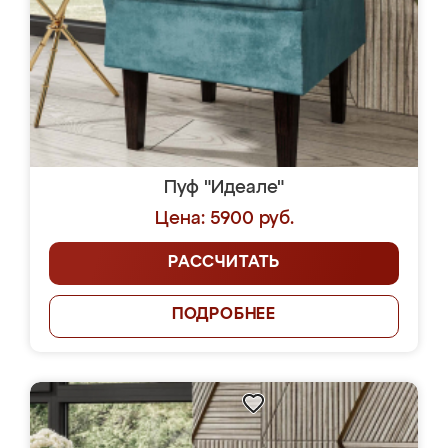
Пуф "Идеале"
Цена: 5900 руб.
РАССЧИТАТЬ
ПОДРОБНЕЕ