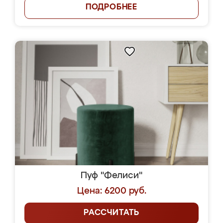
ПОДРОБНЕЕ
Пуф "Фелиси"
Цена: 6200 руб.
РАССЧИТАТЬ