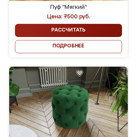
Пуф "Мягкий"
Цена: 7500 руб.
РАССЧИТАТЬ
ПОДРОБНЕЕ