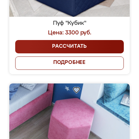
Пуф "Кубик"
Цена: 3300 руб.
РАССЧИТАТЬ
ПОДРОБНЕЕ