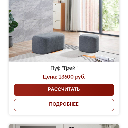
Пуф "Грей"
Цена: 13600 руб.
РАССЧИТАТЬ
ПОДРОБНЕЕ