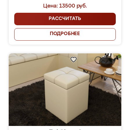
Цена: 13500 руб.
РАССЧИТАТЬ
ПОДРОБНЕЕ