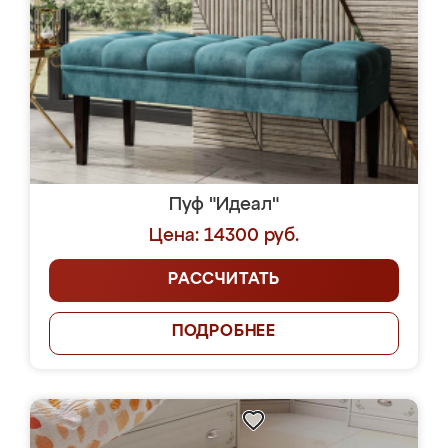
Пуф "Идеал"
Цена: 14300 руб.
РАССЧИТАТЬ
ПОДРОБНЕЕ