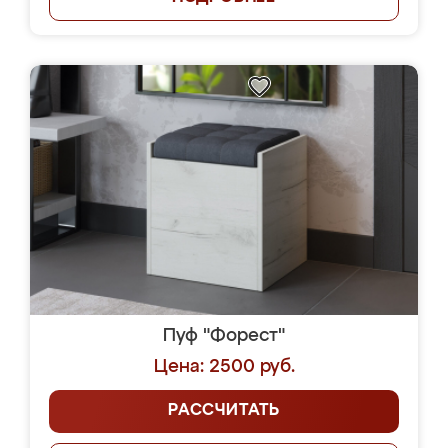
Пуф "Форест"
Цена: 2500 руб.
РАССЧИТАТЬ