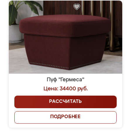
Пуф "Гермеса"
Цена: 34400 руб.
РАССЧИТАТЬ
ПОДРОБНЕЕ