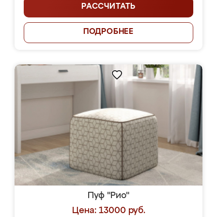
РАССЧИТАТЬ
ПОДРОБНЕЕ
Пуф "Рио"
Цена: 13000 руб.