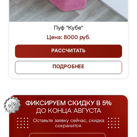
Пуф "Кубе"
Цена: 8000 руб.
РАССЧИТАТЬ
ПОДРОБНЕЕ
ФИКСИРУЕМ СКИДКУ В 5%
ДО КОНЦА АВГУСТА
Оставьте заявку сейчас, скидка
сохранится.