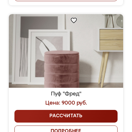
Пуф "Фред"
Цена: 9000 руб.
РАССЧИТАТЬ
ПОДРОБНЕЕ