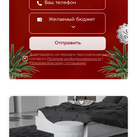
Желаемый бюджет
Отправить
Я соглашаюсь на передачу персональных данных
согласно
Политике конфиденциальности
|
Пользовательскому соглашению