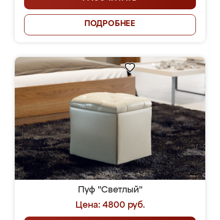
ПОДРОБНЕЕ
Пуф "Светлый"
Цена: 4800 руб.