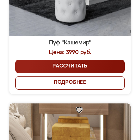
Пуф "Кашемир"
Цена: 3990 руб.
РАССЧИТАТЬ
ПОДРОБНЕЕ