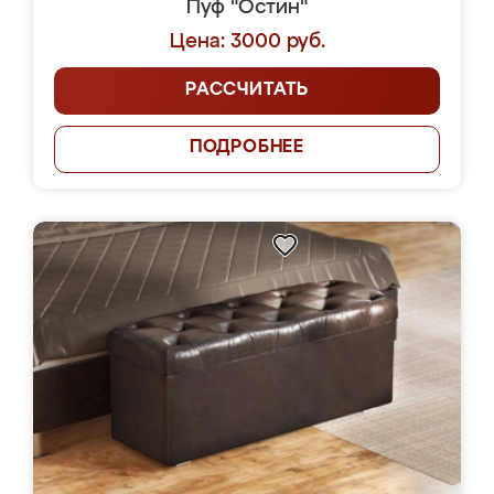
Пуф "Остин"
Цена: 3000 руб.
РАССЧИТАТЬ
ПОДРОБНЕЕ