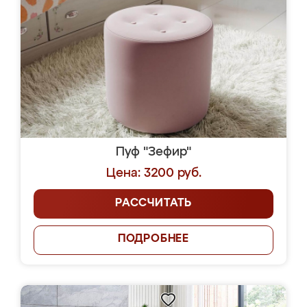
Пуф "Зефир"
Цена: 3200 руб.
РАССЧИТАТЬ
ПОДРОБНЕЕ