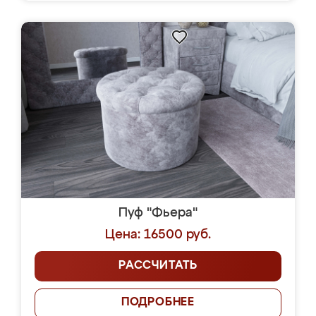
Пуф "Фьера"
Цена: 16500 руб.
РАССЧИТАТЬ
ПОДРОБНЕЕ