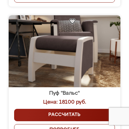
Пуф "Вальс"
Цена: 18100 руб.
РАССЧИТАТЬ