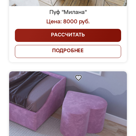
Пуф "Милана"
Цена: 8000 руб.
РАССЧИТАТЬ
ПОДРОБНЕЕ