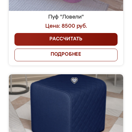
Пуф "Ловели"
Цена: 8500 руб.
РАССЧИТАТЬ
ПОДРОБНЕЕ