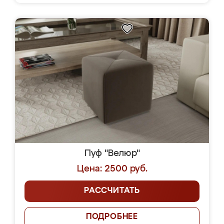
Пуф "Велюр"
Цена: 2500 руб.
РАССЧИТАТЬ
ПОДРОБНЕЕ