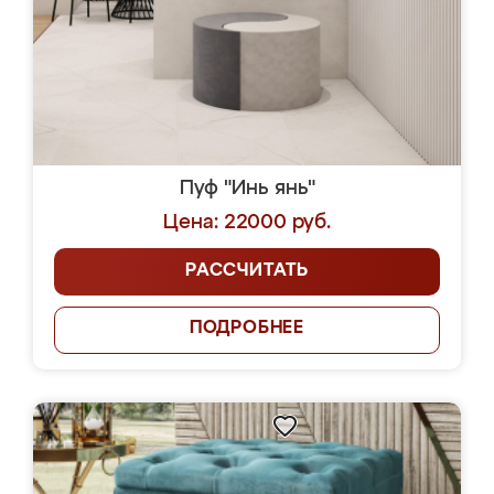
Пуф "Инь янь"
Цена: 22000 руб.
РАССЧИТАТЬ
ПОДРОБНЕЕ