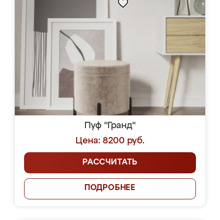
Пуф "Гранд"
Цена: 8200 руб.
РАССЧИТАТЬ
ПОДРОБНЕЕ