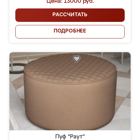
Цена: 13000 руб.
РАССЧИТАТЬ
ПОДРОБНЕЕ
Пуф "Раут"