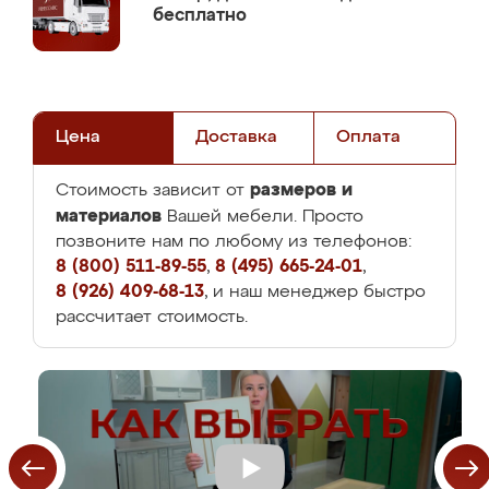
бесплатно
Цена
Доставка
Оплата
размеров и
Стоимость зависит от
материалов
Вашей мебели. Просто
позвоните нам по любому из телефонов:
8 (800) 511-89-55
,
8 (495) 665-24-01
,
8 (926) 409-68-13
, и наш менеджер быстро
рассчитает стоимость.