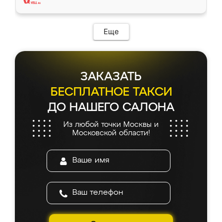
Еще
ЗАКАЗАТЬ
БЕСПЛАТНОЕ ТАКСИ
ДО НАШЕГО САЛОНА
Из любой точки Москвы и
Московской области!