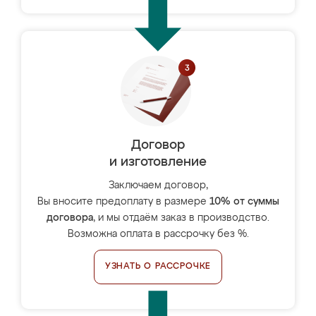
Договор
и изготовление
Заключаем договор,
Вы вносите предоплату в размере
10% от суммы
договора
, и мы отдаём заказ в производство.
Возможна оплата в рассрочку без %.
УЗНАТЬ О РАССРОЧКЕ