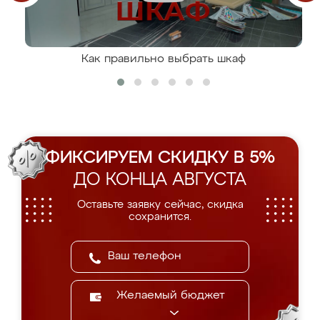
Как правильно выбрать шкаф
ФИКСИРУЕМ СКИДКУ В 5%
ДО КОНЦА АВГУСТА
Оставьте заявку сейчас, скидка
сохранится.
Желаемый бюджет