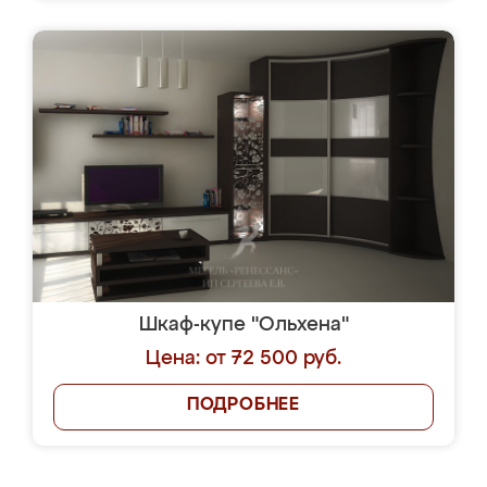
Шкаф-купе "Ольхена"
Цена: от 72 500 руб.
ПОДРОБНЕЕ