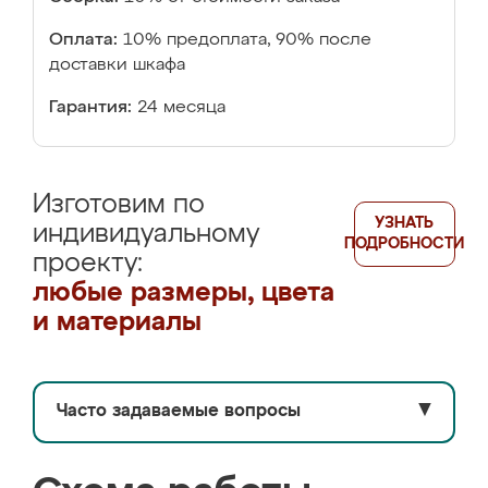
Оплата:
10% предоплата, 90% после
доставки шкафа
Гарантия:
24 месяца
Изготовим по
УЗНАТЬ
индивидуальному
ПОДРОБНОСТИ
проекту:
любые размеры, цвета
и материалы
Часто задаваемые вопросы
▼