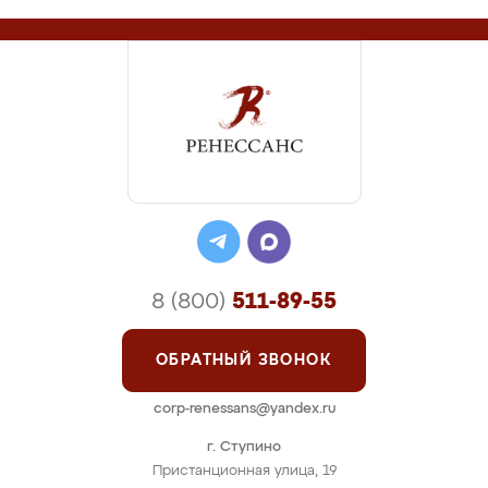
8 (800)
511-89-55
ОБРАТНЫЙ ЗВОНОК
corp-renessans@yandex.ru
г. Ступино
Пристанционная улица, 19