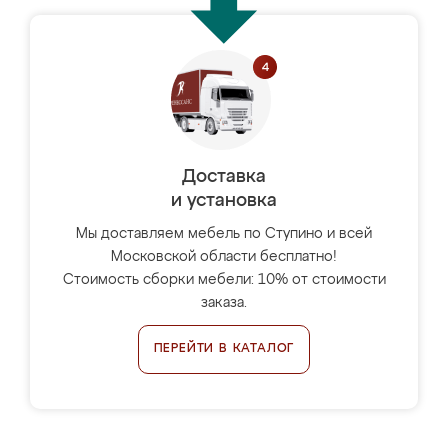
Доставка
и установка
Мы доставляем мебель по Ступино и всей
Московской области бесплатно!
Стоимость сборки мебели: 10% от стоимости
заказа.
ПЕРЕЙТИ В КАТАЛОГ