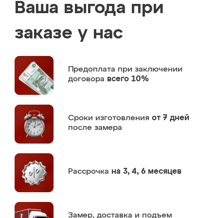
Ваша выгода при
заказе у нас
Предоплата
при заключении
договора
всего 10%
Сроки изготовления
от 7 дней
после замера
Рассрочка
на 3, 4, 6 месяцев
Замер,
доставка и подъем