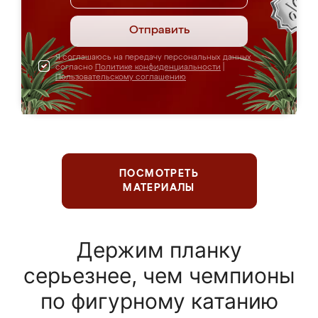
Отправить
Я соглашаюсь на передачу персональных данных
согласно
Политике конфиденциальности
|
Пользовательскому соглашению
ПОСМОТРЕТЬ
МАТЕРИАЛЫ
Держим планку
серьезнее, чем чемпионы
по фигурному катанию