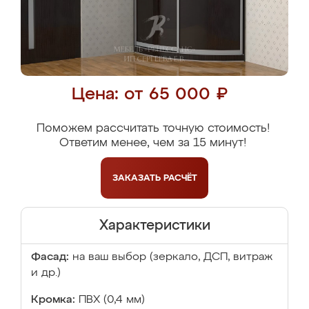
Цена: от 65 000 ₽
Поможем рассчитать точную стоимость!
Ответим менее, чем за 15 минут!
ЗАКАЗАТЬ
РАСЧЁТ
Характеристики
Фасад:
на ваш выбор (зеркало, ДСП, витраж
и др.)
Кромка:
ПВХ (0,4 мм)