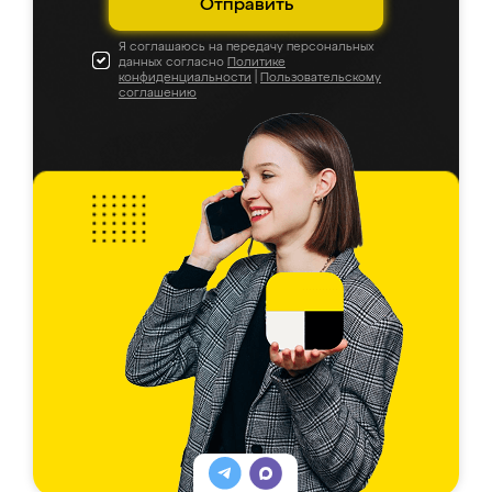
Отправить
Я соглашаюсь на передачу персональных
данных согласно
Политике
конфиденциальности
|
Пользовательскому
соглашению