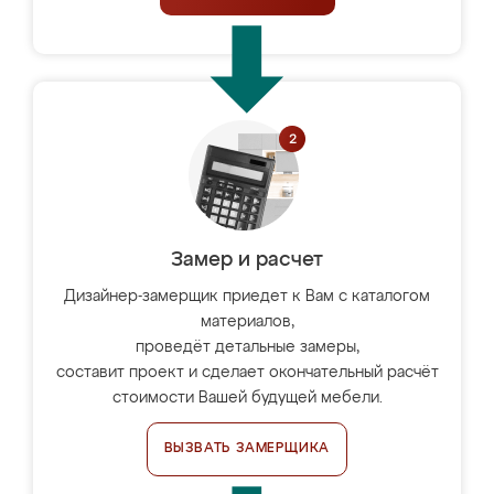
Замер и расчет
Дизайнер-замерщик приедет к Вам с каталогом
материалов,
проведёт детальные замеры,
составит проект и сделает окончательный расчёт
стоимости Вашей будущей мебели.
ВЫЗВАТЬ ЗАМЕРЩИКА