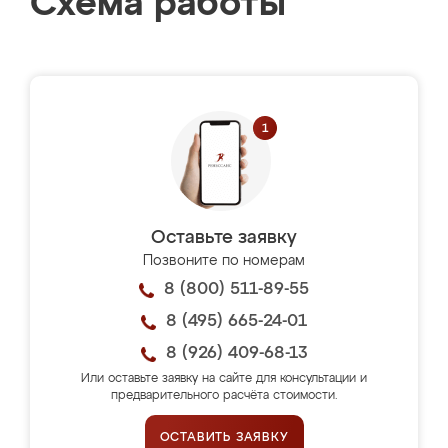
Схема работы
Оставьте заявку
Позвоните по номерам
8 (800) 511-89-55
8 (495) 665-24-01
8 (926) 409-68-13
Или оставьте заявку на сайте для консультации и
предварительного расчёта стоимости.
ОСТАВИТЬ ЗАЯВКУ