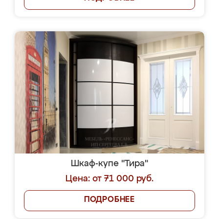
Шкаф-купе "Тира"
Цена: от 71 000 руб.
ПОДРОБНЕЕ