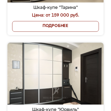
Шкаф-купе "Тарина"
Цена: от 159 000 руб.
ПОДРОБНЕЕ
Шкаф-купе "Юрвиль"