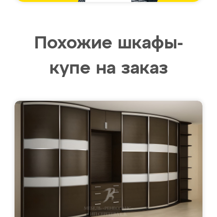
Похожие шкафы-
купе на заказ