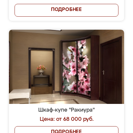
ПОДРОБНЕЕ
Шкаф-купе "Ракиура"
Цена: от 68 000 руб.
ПОДРОБНЕЕ