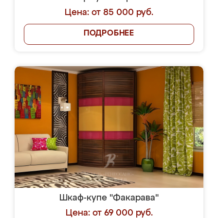
Цена: от 85 000 руб.
ПОДРОБНЕЕ
Шкаф-купе "Факарава"
Цена: от 69 000 руб.