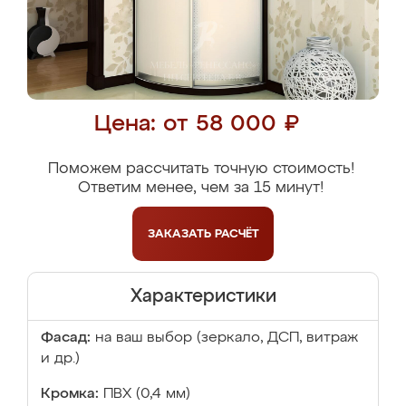
Цена: от 58 000 ₽
Поможем рассчитать точную стоимость!
Ответим менее, чем за 15 минут!
ЗАКАЗАТЬ
РАСЧЁТ
Характеристики
Фасад:
на ваш выбор (зеркало, ДСП, витраж
и др.)
Кромка:
ПВХ (0,4 мм)