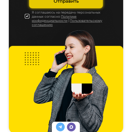
Отправить
Я соглашаюсь на передачу персональных
данных согласно
Политике
конфиденциальности
|
Пользовательскому
соглашению