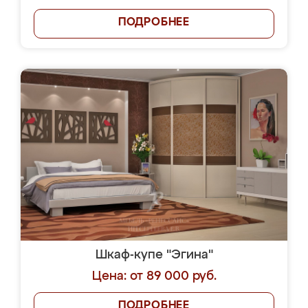
ПОДРОБНЕЕ
Шкаф-купе "Эгина"
Цена: от 89 000 руб.
ПОДРОБНЕЕ