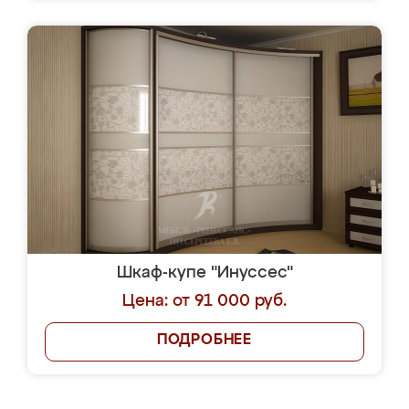
Шкаф-купе "Инуссес"
Цена: от 91 000 руб.
ПОДРОБНЕЕ