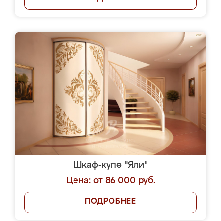
Шкаф-купе "Яли"
Цена: от 86 000 руб.
ПОДРОБНЕЕ