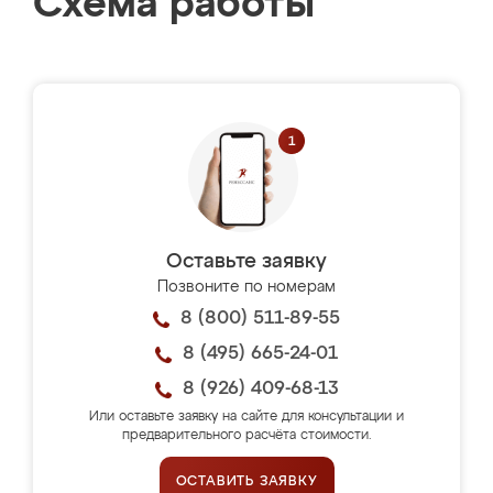
Схема работы
Оставьте заявку
Позвоните по номерам
8 (800) 511-89-55
8 (495) 665-24-01
8 (926) 409-68-13
Или оставьте заявку на сайте для консультации и
предварительного расчёта стоимости.
ОСТАВИТЬ ЗАЯВКУ