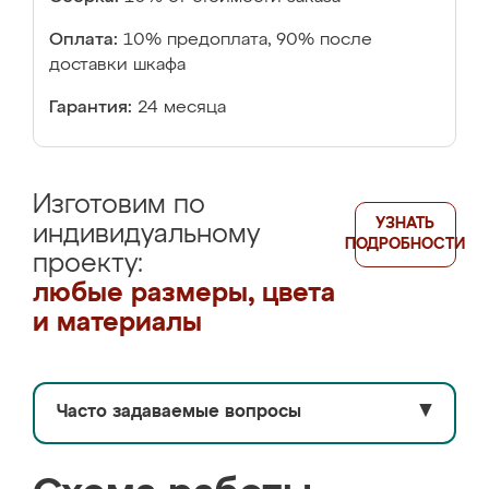
Оплата:
10% предоплата, 90% после
доставки шкафа
Гарантия:
24 месяца
Изготовим по
УЗНАТЬ
индивидуальному
ПОДРОБНОСТИ
проекту:
любые размеры, цвета
и материалы
Часто задаваемые вопросы
▼