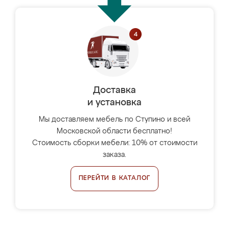
Доставка
и установка
Мы доставляем мебель по Ступино и всей
Московской области бесплатно!
Стоимость сборки мебели: 10% от стоимости
заказа.
ПЕРЕЙТИ В КАТАЛОГ