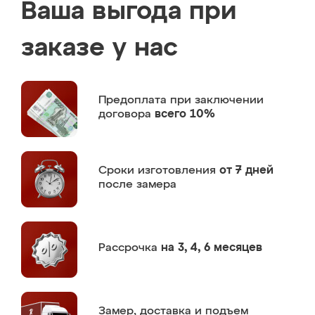
Ваша выгода при
заказе у нас
Предоплата
при заключении
договора
всего 10%
Сроки изготовления
от 7 дней
после замера
Рассрочка
на 3, 4, 6 месяцев
Замер,
доставка и подъем