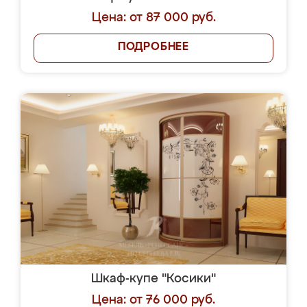
Цена: от 87 000 руб.
ПОДРОБНЕЕ
Шкаф-купе "Косики"
Цена: от 76 000 руб.