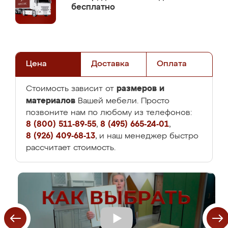
бесплатно
Цена
Доставка
Оплата
размеров и
Стоимость зависит от
материалов
Вашей мебели. Просто
позвоните нам по любому из телефонов:
8 (800) 511-89-55
,
8 (495) 665-24-01
,
8 (926) 409-68-13
, и наш менеджер быстро
рассчитает стоимость.