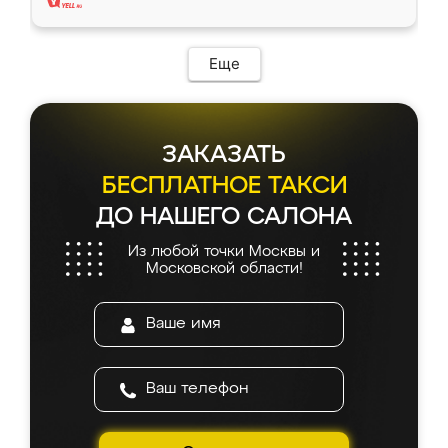
Еще
ЗАКАЗАТЬ
БЕСПЛАТНОЕ ТАКСИ
ДО НАШЕГО САЛОНА
Из любой точки Москвы и
Московской области!