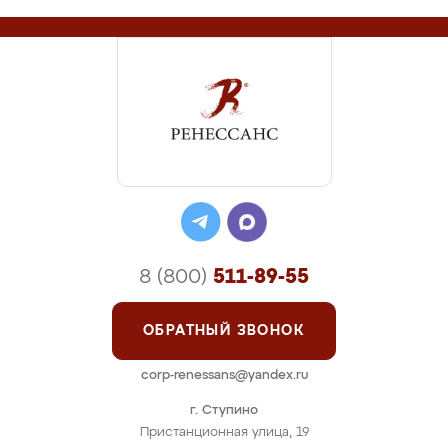
8 (800)
511-89-55
ОБРАТНЫЙ ЗВОНОК
corp-renessans@yandex.ru
г. Ступино
Пристанционная улица, 19