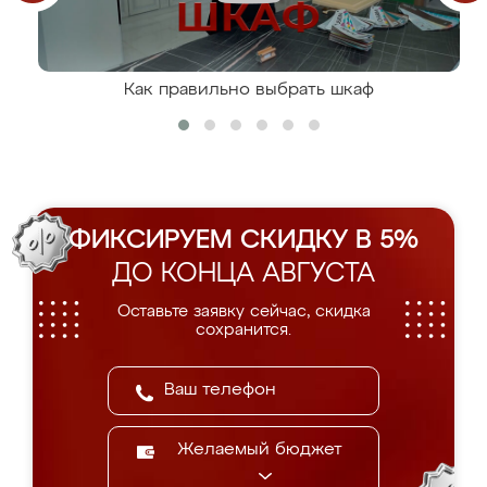
Как правильно выбрать шкаф
ФИКСИРУЕМ СКИДКУ В 5%
ДО КОНЦА АВГУСТА
Оставьте заявку сейчас, скидка
сохранится.
Желаемый бюджет