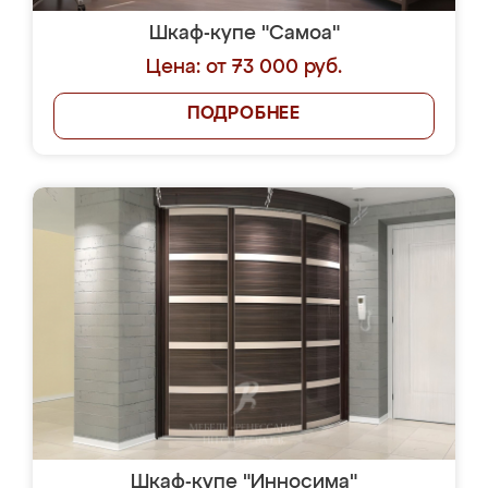
Шкаф-купе "Самоа"
Цена: от 73 000 руб.
ПОДРОБНЕЕ
Шкаф-купе "Инносима"