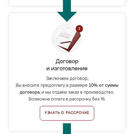
Договор
и изготовление
Заключаем договор,
Вы вносите предоплату в размере
10% от суммы
договора
, и мы отдаём заказ в производство.
Возможна оплата в рассрочку без %.
УЗНАТЬ О РАССРОЧКЕ