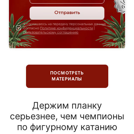
Отправить
Я соглашаюсь на передачу персональных данных
согласно
Политике конфиденциальности
|
Пользовательскому соглашению
ПОСМОТРЕТЬ
МАТЕРИАЛЫ
Держим планку
серьезнее, чем чемпионы
по фигурному катанию