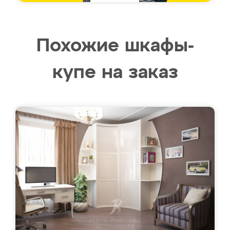
Похожие шкафы-
купе на заказ