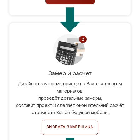
Замер и расчет
Дизайнер-замерщик приедет к Вам с каталогом
материалов,
проведёт детальные замеры,
составит проект и сделает окончательный расчёт
стоимости Вашей будущей мебели.
ВЫЗВАТЬ ЗАМЕРЩИКА