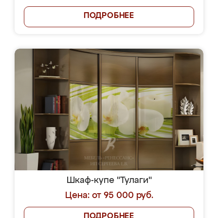
ПОДРОБНЕЕ
Шкаф-купе "Тулаги"
Цена: от 95 000 руб.
ПОДРОБНЕЕ