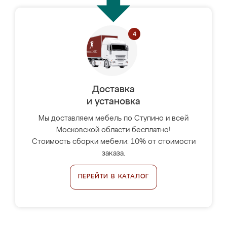
Доставка
и установка
Мы доставляем мебель по Ступино и всей
Московской области бесплатно!
Стоимость сборки мебели: 10% от стоимости
заказа.
ПЕРЕЙТИ В КАТАЛОГ