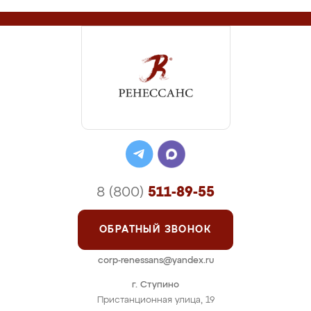
8 (800)
511-89-55
ОБРАТНЫЙ ЗВОНОК
corp-renessans@yandex.ru
г. Ступино
Пристанционная улица, 19