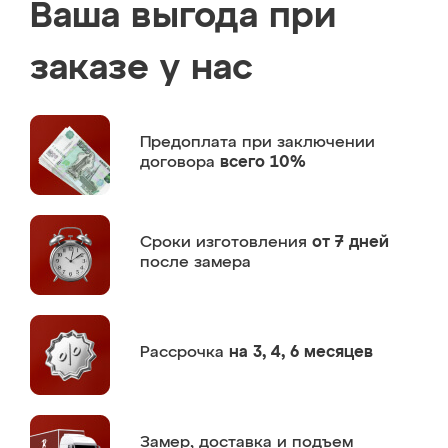
Ваша выгода при
заказе у нас
Предоплата
при заключении
договора
всего 10%
Сроки изготовления
от 7 дней
после замера
Рассрочка
на 3, 4, 6 месяцев
Замер,
доставка и подъем