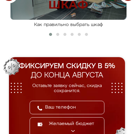
Как правильно выбрать шкаф
ФИКСИРУЕМ СКИДКУ В 5%
ДО КОНЦА АВГУСТА
Оставьте заявку сейчас, скидка
сохранится.
Желаемый бюджет