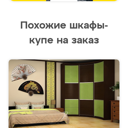
Похожие шкафы-
купе на заказ