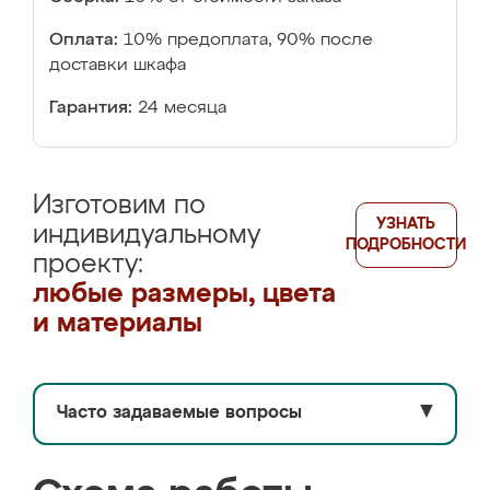
Оплата:
10% предоплата, 90% после
доставки шкафа
Гарантия:
24 месяца
Изготовим по
УЗНАТЬ
индивидуальному
ПОДРОБНОСТИ
проекту:
любые размеры, цвета
и материалы
Часто задаваемые вопросы
▼