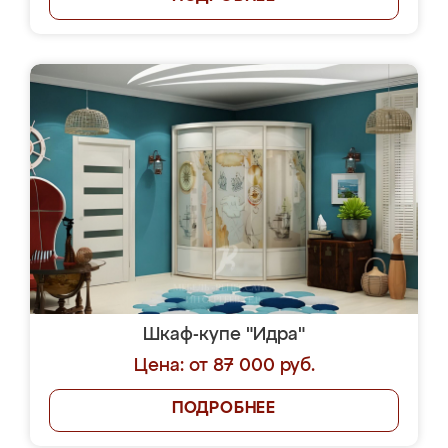
Шкаф-купе "Идра"
Цена: от 87 000 руб.
ПОДРОБНЕЕ