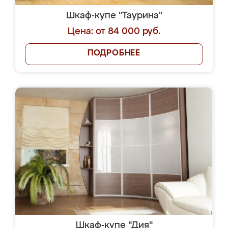
Шкаф-купе "Таурина"
Цена: от 84 000 руб.
ПОДРОБНЕЕ
Шкаф-купе "Дия"