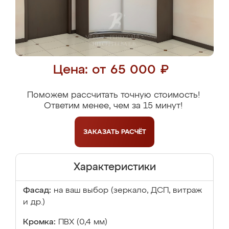
Цена: от 65 000 ₽
Поможем рассчитать точную стоимость!
Ответим менее, чем за 15 минут!
ЗАКАЗАТЬ
РАСЧЁТ
Характеристики
Фасад:
на ваш выбор (зеркало, ДСП, витраж
и др.)
Кромка:
ПВХ (0,4 мм)