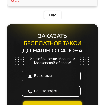
Еще
ЗАКАЗАТЬ
БЕСПЛАТНОЕ ТАКСИ
ДО НАШЕГО САЛОНА
Из любой точки Москвы и
Московской области!