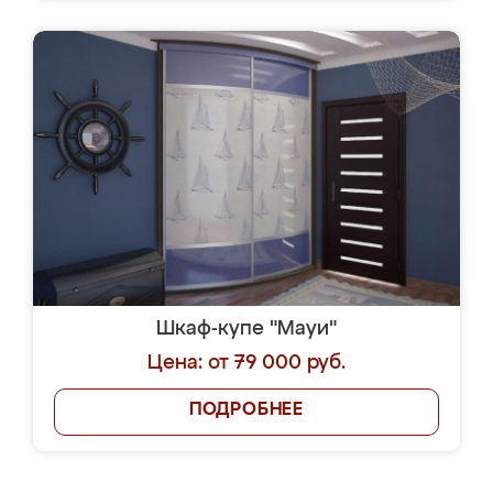
Шкаф-купе "Мауи"
Цена: от 79 000 руб.
ПОДРОБНЕЕ