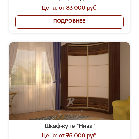
Цена: от 83 000 руб.
ПОДРОБНЕЕ
Шкаф-купе "Нива"
Цена: от 75 000 руб.