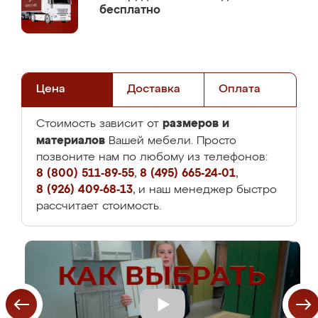
бесплатно
Цена
Доставка
Оплата
размеров и
Стоимость зависит от
материалов
Вашей мебели. Просто
позвоните нам по любому из телефонов:
8 (800) 511-89-55
,
8 (495) 665-24-01
,
8 (926) 409-68-13
, и наш менеджер быстро
рассчитает стоимость.