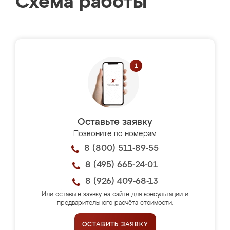
Схема работы
Оставьте заявку
Позвоните по номерам
8 (800) 511-89-55
8 (495) 665-24-01
8 (926) 409-68-13
Или оставьте заявку на сайте для консультации и
предварительного расчёта стоимости.
ОСТАВИТЬ ЗАЯВКУ