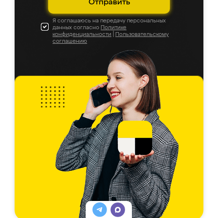
Отправить
Я соглашаюсь на передачу персональных
данных согласно
Политике
конфиденциальности
|
Пользовательскому
соглашению