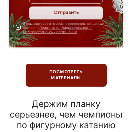
Отправить
Я соглашаюсь на передачу персональных данных
согласно
Политике конфиденциальности
|
Пользовательскому соглашению
ПОСМОТРЕТЬ
МАТЕРИАЛЫ
Держим планку
серьезнее, чем чемпионы
по фигурному катанию