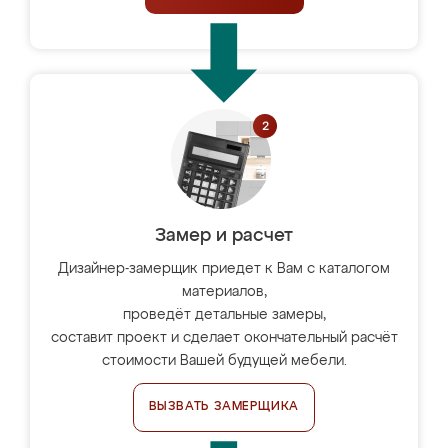
Замер и расчет
Дизайнер-замерщик приедет к Вам с каталогом
материалов,
проведёт детальные замеры,
составит проект и сделает окончательный расчёт
стоимости Вашей будущей мебели.
ВЫЗВАТЬ ЗАМЕРЩИКА