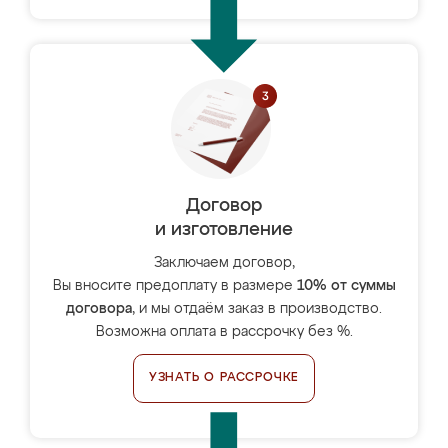
Договор
и изготовление
Заключаем договор,
Вы вносите предоплату в размере
10% от суммы
договора
, и мы отдаём заказ в производство.
Возможна оплата в рассрочку без %.
УЗНАТЬ О РАССРОЧКЕ