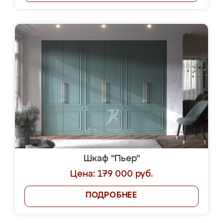
Шкаф "Пьер"
Цена: 179 000 руб.
ПОДРОБНЕЕ