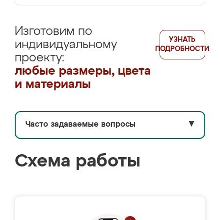
Изготовим по
УЗНАТЬ
индивидуальному
ПОДРОБНОСТИ
проекту:
любые размеры, цвета
и материалы
Часто задаваемые вопросы
▼
Схема работы