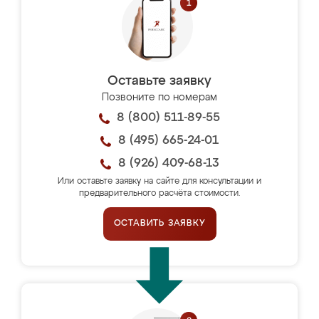
Оставьте заявку
Позвоните по номерам
8 (800) 511-89-55
8 (495) 665-24-01
8 (926) 409-68-13
Или оставьте заявку на сайте для консультации и
предварительного расчёта стоимости.
ОСТАВИТЬ ЗАЯВКУ