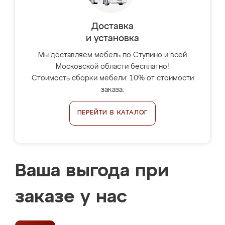
Доставка
и установка
Мы доставляем мебель по Ступино и всей
Московской области бесплатно!
Стоимость сборки мебели: 10% от стоимости
заказа.
ПЕРЕЙТИ В КАТАЛОГ
Ваша выгода при
заказе у нас