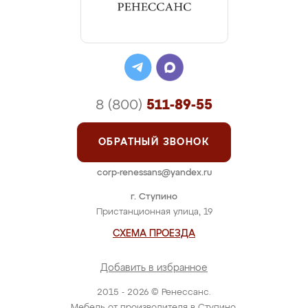
8 (800)
511-89-55
ОБРАТНЫЙ ЗВОНОК
corp-renessans@yandex.ru
г. Ступино
Пристанционная улица, 19
СХЕМА ПРОЕЗДА
Добавить в избранное
2015 - 2026 © Ренессанс.
Мебель от производителя в Ступино.