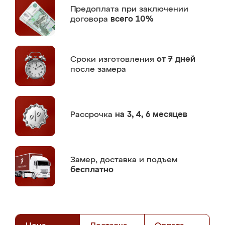
Предоплата
при заключении
договора
всего 10%
Сроки изготовления
от 7 дней
после замера
Рассрочка
на 3, 4, 6 месяцев
Замер,
доставка и подъем
бесплатно