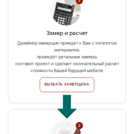
Замер и расчет
Дизайнер-замерщик приедет к Вам с каталогом
материалов,
проведёт детальные замеры,
составит проект и сделает окончательный расчёт
стоимости Вашей будущей мебели.
ВЫЗВАТЬ ЗАМЕРЩИКА