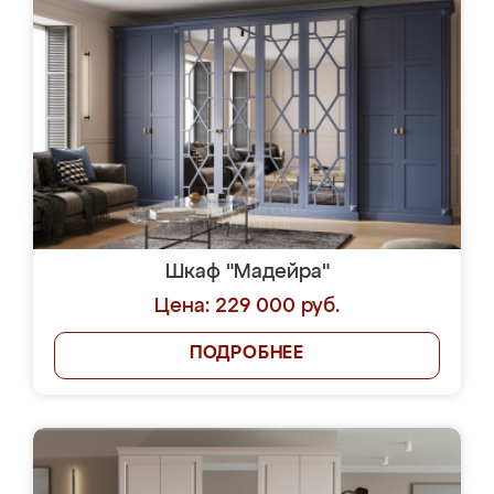
Шкаф "Мадейра"
Цена: 229 000 руб.
ПОДРОБНЕЕ