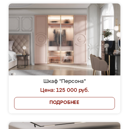
Шкаф "Персона"
Цена: 125 000 руб.
ПОДРОБНЕЕ