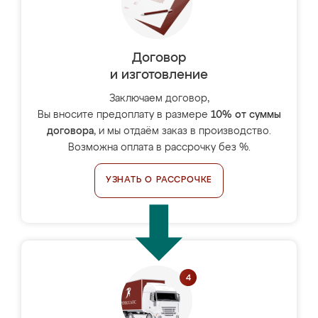
Договор
и изготовление
Заключаем договор,
Вы вносите предоплату в размере
10% от суммы
договора
, и мы отдаём заказ в производство.
Возможна оплата в рассрочку без %.
УЗНАТЬ О РАССРОЧКЕ