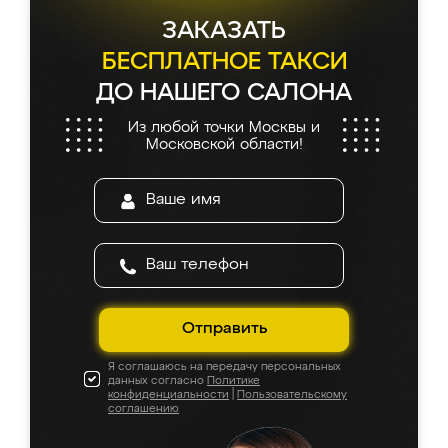
ЗАКАЗАТЬ
БЕСПЛАТНОЕ ТАКСИ
ДО НАШЕГО САЛОНА
Из любой точки Москвы и
Московской области!
Отправить
Я соглашаюсь на передачу персональных
данных согласно
Политике
конфиденциальности
|
Пользовательскому
соглашению