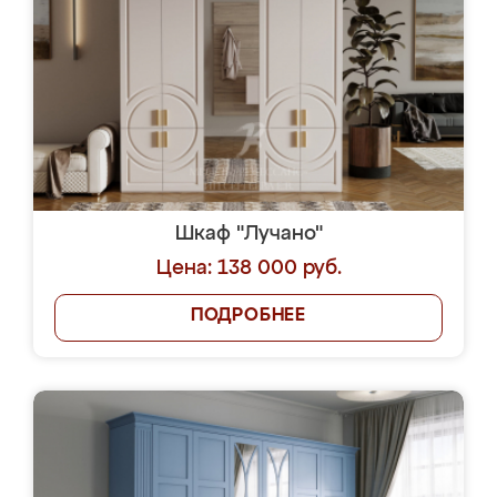
Шкаф "Лучано"
Цена: 138 000 руб.
ПОДРОБНЕЕ