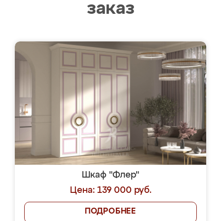
заказ
Шкаф "Флер"
Цена: 139 000 руб.
ПОДРОБНЕЕ