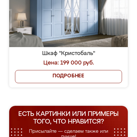
Шкаф "Кристобаль"
Цена: 199 000 руб.
ПОДРОБНЕЕ
ЕСТЬ КАРТИНКИ ИЛИ ПРИМЕРЫ
ТОГО, ЧТО НРАВИТСЯ?
Присылайте — сделаем также или
лучше!