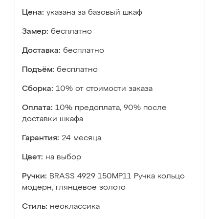
Цена:
указана за базовый шкаф
Замер:
бесплатно
Доставка:
бесплатно
Подъём:
бесплатно
Сборка:
10% от стоимости заказа
Оплата:
10% предоплата, 90% после
доставки шкафа
Гарантия:
24 месяца
Цвет:
на выбор
Ручки:
BRASS 4929 150MP11 Ручка кольцо
модерн, глянцевое золото
Стиль:
неоклассика