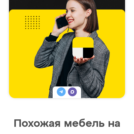
Похожая мебель на