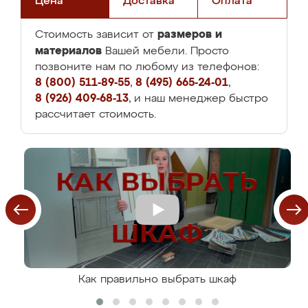
Цена
Доставка
Оплата
размеров и
Стоимость зависит от
материалов
Вашей мебели. Просто
позвоните нам по любому из телефонов:
8 (800) 511-89-55
,
8 (495) 665-24-01
,
8 (926) 409-68-13
, и наш менеджер быстро
рассчитает стоимость.
Как правильно выбрать шкаф