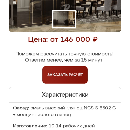
Цена: от 146 000 ₽
Поможем рассчитать точную стоимость!
Ответим менее, чем за 15 минут!
ЗАКАЗАТЬ
РАСЧЁТ
Характеристики
Фасад:
эмаль высокий глянец NCS S 8502-G
+ молдинг золото глянец
Изготовление:
10-14 рабочих дней