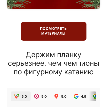
ПОСМОТРЕТЬ
МАТЕРИАЛЫ
Держим планку
серьезнее, чем чемпионы
по фигурному катанию
5.0
5.0
5.0
4.9
5.0