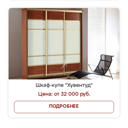
Шкаф-купе "Хувентуд"
Цена: от 32 000 руб.
ПОДРОБНЕЕ