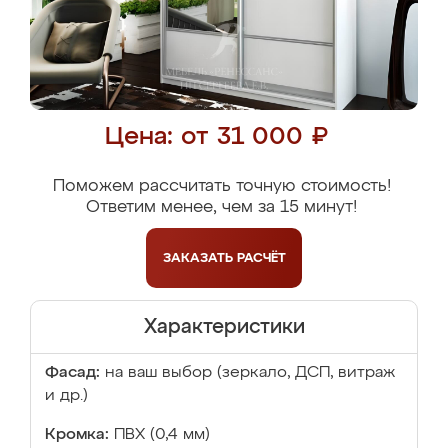
Цена: от 31 000 ₽
Поможем рассчитать точную стоимость!
Ответим менее, чем за 15 минут!
ЗАКАЗАТЬ
РАСЧЁТ
Характеристики
Фасад:
на ваш выбор (зеркало, ДСП, витраж
и др.)
Кромка:
ПВХ (0,4 мм)