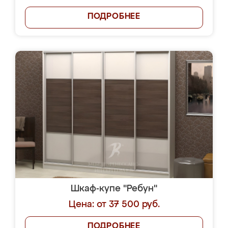
ПОДРОБНЕЕ
Шкаф-купе "Ребун"
Цена: от 37 500 руб.
ПОДРОБНЕЕ