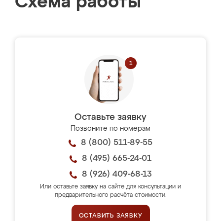
Схема работы
Оставьте заявку
Позвоните по номерам
8 (800) 511-89-55
8 (495) 665-24-01
8 (926) 409-68-13
Или оставьте заявку на сайте для консультации и
предварительного расчёта стоимости.
ОСТАВИТЬ ЗАЯВКУ