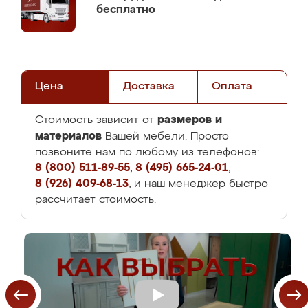
бесплатно
Цена
Доставка
Оплата
размеров и
Стоимость зависит от
материалов
Вашей мебели. Просто
позвоните нам по любому из телефонов:
8 (800) 511-89-55
,
8 (495) 665-24-01
,
8 (926) 409-68-13
, и наш менеджер быстро
рассчитает стоимость.