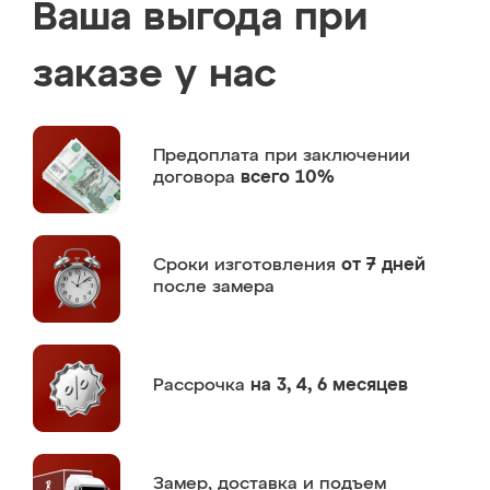
Ваша выгода при
заказе у нас
Предоплата
при заключении
договора
всего 10%
Сроки изготовления
от 7 дней
после замера
Рассрочка
на 3, 4, 6 месяцев
Замер,
доставка и подъем