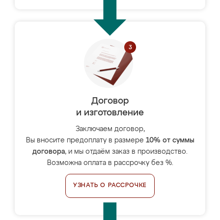
Договор
и изготовление
Заключаем договор,
Вы вносите предоплату в размере
10% от суммы
договора
, и мы отдаём заказ в производство.
Возможна оплата в рассрочку без %.
УЗНАТЬ О РАССРОЧКЕ