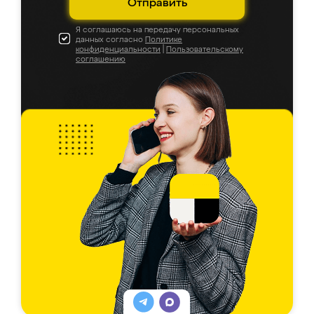
Отправить
Я соглашаюсь на передачу персональных
данных согласно
Политике
конфиденциальности
|
Пользовательскому
соглашению