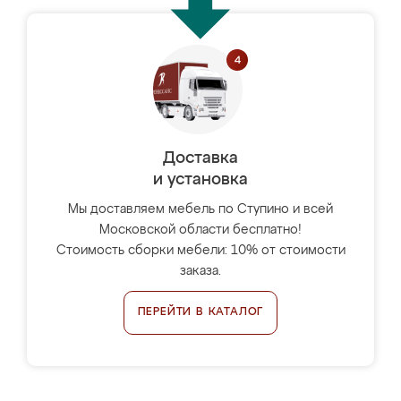
Доставка
и установка
Мы доставляем мебель по Ступино и всей
Московской области бесплатно!
Стоимость сборки мебели: 10% от стоимости
заказа.
ПЕРЕЙТИ В КАТАЛОГ