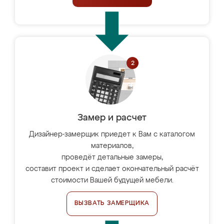
Замер и расчет
Дизайнер-замерщик приедет к Вам с каталогом
материалов,
проведёт детальные замеры,
составит проект и сделает окончательный расчёт
стоимости Вашей будущей мебели.
ВЫЗВАТЬ ЗАМЕРЩИКА