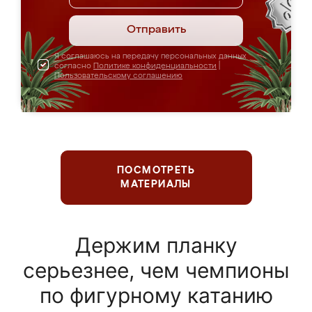
Отправить
Я соглашаюсь на передачу персональных данных
согласно
Политике конфиденциальности
|
Пользовательскому соглашению
ПОСМОТРЕТЬ
МАТЕРИАЛЫ
Держим планку
серьезнее, чем чемпионы
по фигурному катанию