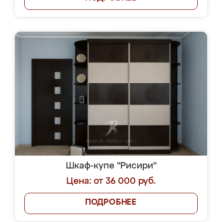
Шкаф-купе "Рисири"
Цена: от 36 000 руб.
ПОДРОБНЕЕ