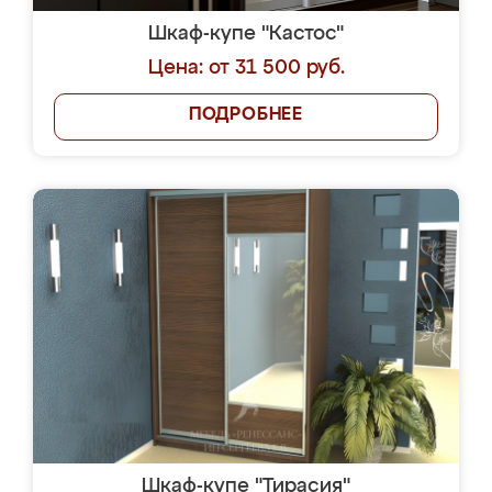
Шкаф-купе "Кастос"
Цена: от 31 500 руб.
ПОДРОБНЕЕ
Шкаф-купе "Тирасия"