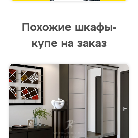
Похожие шкафы-
купе на заказ