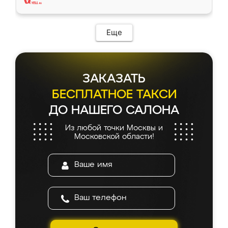
Еще
ЗАКАЗАТЬ
БЕСПЛАТНОЕ ТАКСИ
ДО НАШЕГО САЛОНА
Из любой точки Москвы и
Московской области!