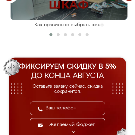
Как правильно выбрать шкаф
ФИКСИРУЕМ СКИДКУ В 5%
ДО КОНЦА АВГУСТА
Оставьте заявку сейчас, скидка
сохранится.
Желаемый бюджет