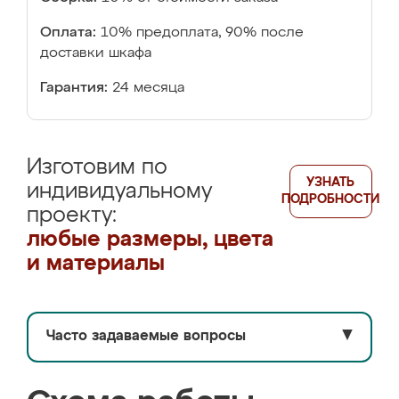
Оплата:
10% предоплата, 90% после
доставки шкафа
Гарантия:
24 месяца
Изготовим по
УЗНАТЬ
индивидуальному
ПОДРОБНОСТИ
проекту:
любые размеры, цвета
и материалы
Часто задаваемые вопросы
▼