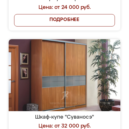
Цена: от 24 000 руб.
ПОДРОБНЕЕ
Шкаф-купе "Суваносэ"
Цена: от 32 000 руб.