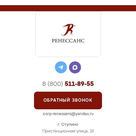
8 (800)
511-89-55
ОБРАТНЫЙ ЗВОНОК
corp-renessans@yandex.ru
г. Ступино
Пристанционная улица, 19