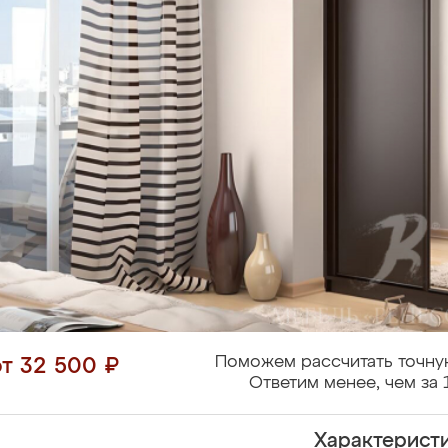
Поможем рассчитать точну
от 32 500 ₽
Ответим менее, чем за 
Характерист