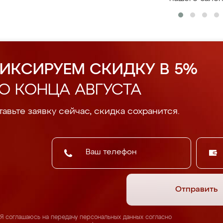
ИКСИРУЕМ СКИДКУ В 5%
О КОНЦА АВГУСТА
авьте заявку сейчас, скидка сохранится.
Отправить
Я соглашаюсь на передачу персональных данных согласно