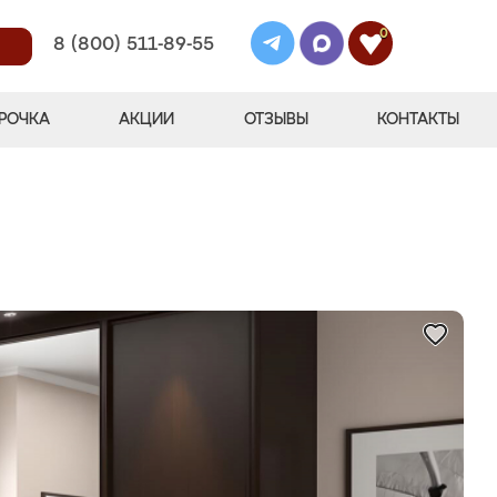
0
8 (800) 511-89-55
РОЧКА
АКЦИИ
ОТЗЫВЫ
КОНТАКТЫ