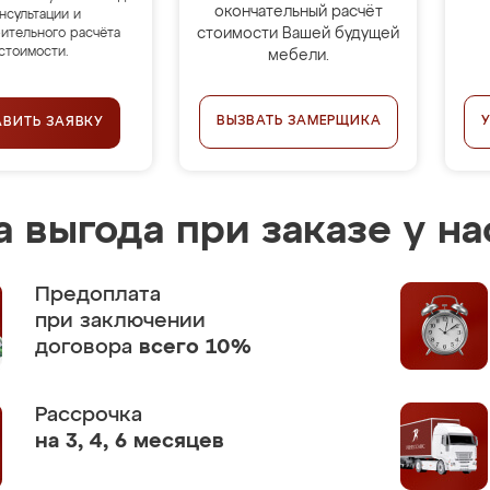
окончательный расчёт
нсультации и
стоимости Вашей будущей
ительного расчёта
стоимости.
мебели.
ВЫЗВАТЬ ЗАМЕРЩИКА
АВИТЬ ЗАЯВКУ
 выгода при заказе у на
Предоплата
при заключении
договора
всего 10%
Рассрочка
на 3, 4, 6 месяцев