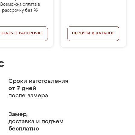
Возможна оплата в
рассрочку без %.
УЗНАТЬ О РАССРОЧКЕ
ПЕРЕЙТИ В КАТАЛОГ
с
Сроки изготовления
от 7 дней
после замера
Замер,
доставка и подъем
бесплатно