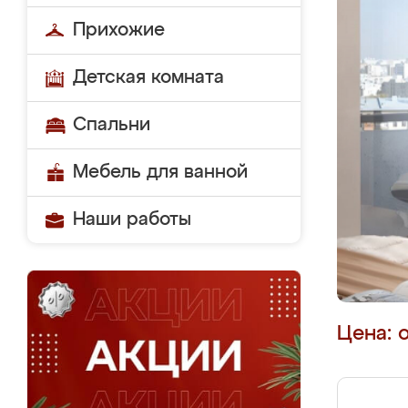
Прихожие
Детская комната
Спальни
Мебель для ванной
Наши работы
Цена: 