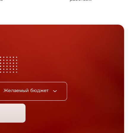
Желаемый бюджет