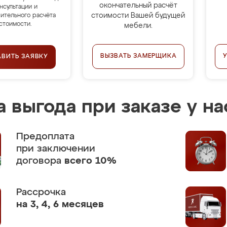
окончательный расчёт
нсультации и
стоимости Вашей будущей
ительного расчёта
стоимости.
мебели.
ВЫЗВАТЬ ЗАМЕРЩИКА
АВИТЬ ЗАЯВКУ
 выгода при заказе у на
Предоплата
при заключении
договора
всего 10%
Рассрочка
на 3, 4, 6 месяцев