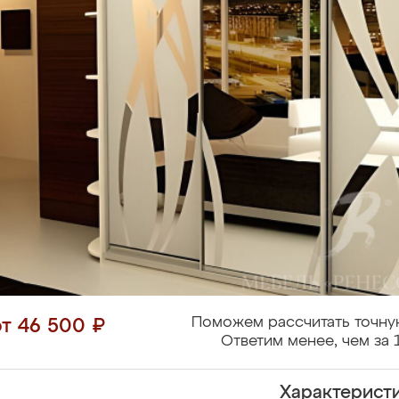
Поможем рассчитать точну
от 46 500 ₽
Ответим менее, чем за 
Характерист