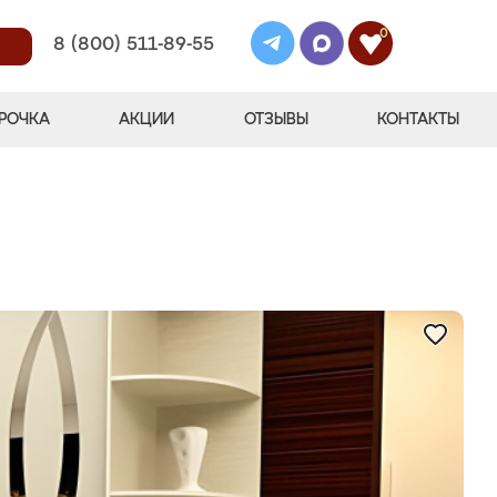
0
8 (800) 511-89-55
РОЧКА
АКЦИИ
ОТЗЫВЫ
КОНТАКТЫ