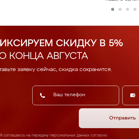
ИКСИРУЕМ СКИДКУ В 5%
О КОНЦА АВГУСТА
авьте заявку сейчас, скидка сохранится.
Отправить
Я соглашаюсь на передачу персональных данных согласно