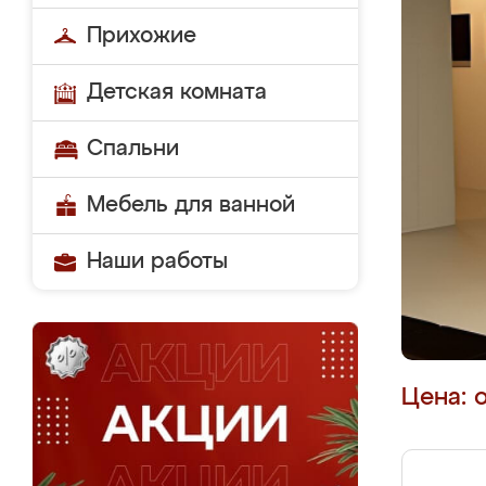
Прихожие
Детская комната
Спальни
Мебель для ванной
Наши работы
Цена: 