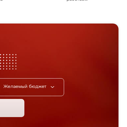
Желаемый бюджет